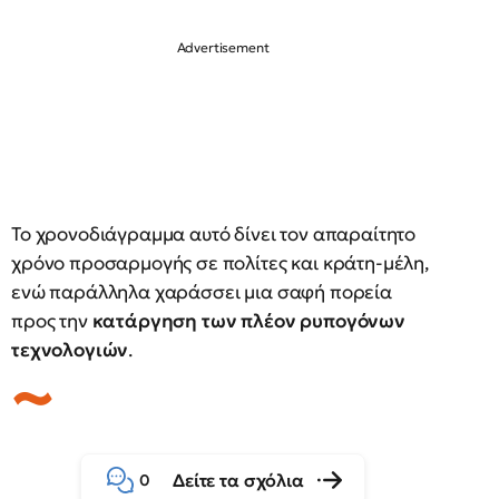
Το χρονοδιάγραμμα αυτό δίνει τον απαραίτητο
χρόνο προσαρμογής σε πολίτες και κράτη-μέλη,
ενώ παράλληλα χαράσσει μια σαφή πορεία
προς την
κατάργηση των πλέον ρυπογόνων
τεχνολογιών
.
Δείτε τα σχόλια
0