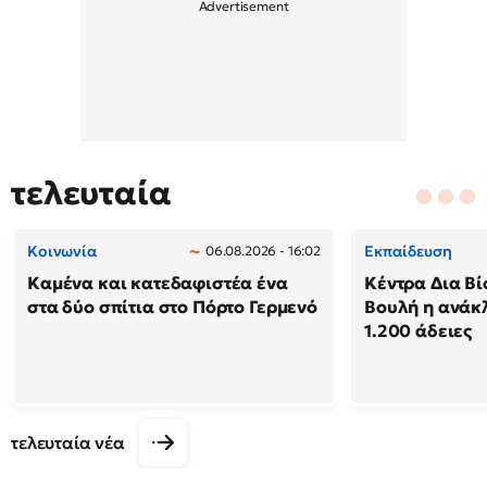
τελευταία
Κοινωνία
Εκπαίδευση
06.08.2026 - 16:02
Καμένα και κατεδαφιστέα ένα
Κέντρα Δια Βί
στα δύο σπίτια στο Πόρτο Γερμενό
Βουλή η ανάκ
1.200 άδειες
τελευταία νέα