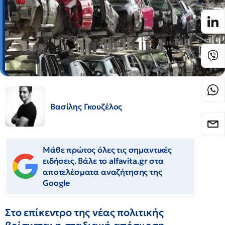
Βασίλης Γκουζέλος
Μάθε πρώτος όλες τις σημαντικές
ειδήσεις. Βάλε το alfavita.gr στα
αποτελέσματα αναζήτησης της
Google
Στο επίκεντρο της νέας πολιτικής