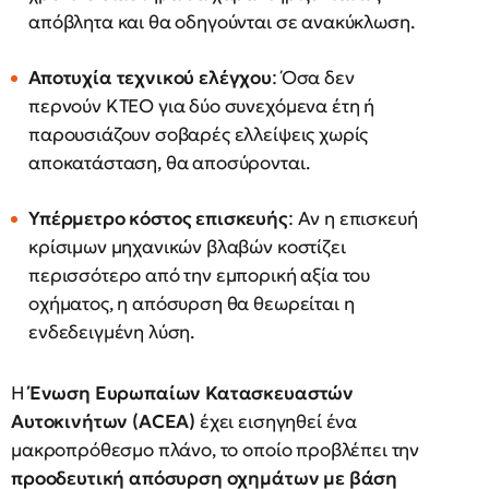
απόβλητα και θα οδηγούνται σε ανακύκλωση.
Αποτυχία τεχνικού ελέγχου
: Όσα δεν
περνούν ΚΤΕΟ για δύο συνεχόμενα έτη ή
παρουσιάζουν σοβαρές ελλείψεις χωρίς
αποκατάσταση, θα αποσύρονται.
Υπέρμετρο κόστος επισκευής
: Αν η επισκευή
κρίσιμων μηχανικών βλαβών κοστίζει
περισσότερο από την εμπορική αξία του
οχήματος, η απόσυρση θα θεωρείται η
ενδεδειγμένη λύση.
Η
Ένωση Ευρωπαίων Κατασκευαστών
Αυτοκινήτων (ACEA)
έχει εισηγηθεί ένα
μακροπρόθεσμο πλάνο, το οποίο προβλέπει την
προοδευτική απόσυρση οχημάτων με βάση