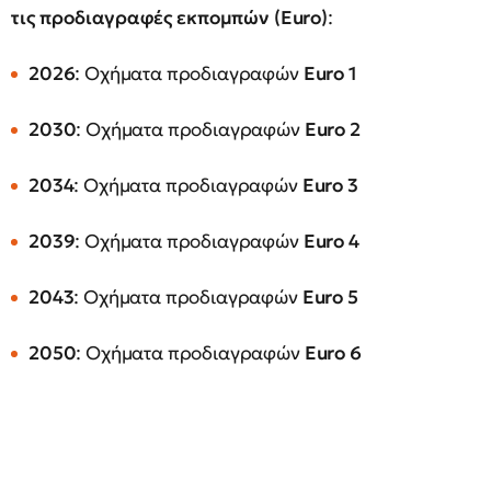
τις προδιαγραφές εκπομπών (Euro)
:
2026
: Οχήματα προδιαγραφών
Euro 1
2030
: Οχήματα προδιαγραφών
Euro 2
2034
: Οχήματα προδιαγραφών
Euro 3
2039
: Οχήματα προδιαγραφών
Euro 4
2043
: Οχήματα προδιαγραφών
Euro 5
2050
: Οχήματα προδιαγραφών
Euro 6