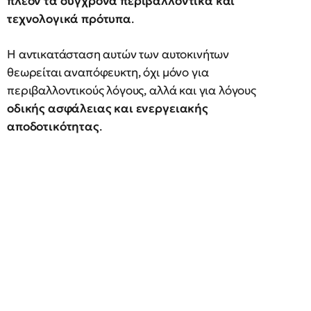
πλέον τα σύγχρονα περιβαλλοντικά και
τεχνολογικά πρότυπα
.
Η αντικατάσταση αυτών των αυτοκινήτων
θεωρείται αναπόφευκτη, όχι μόνο για
περιβαλλοντικούς λόγους, αλλά και για λόγους
οδικής ασφάλειας και ενεργειακής
αποδοτικότητας
.