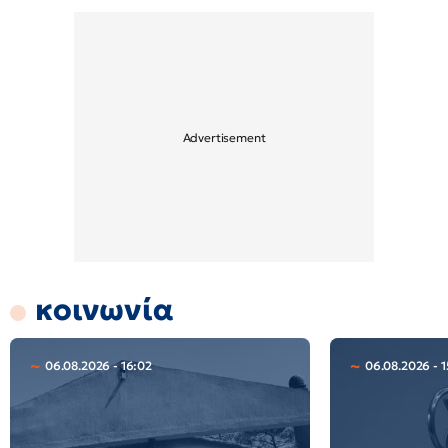
κοινωνία
06.08.2026 - 16:02
06.08.2026 - 1