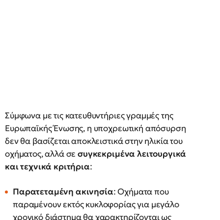
Σύμφωνα με τις κατευθυντήριες γραμμές της
Ευρωπαϊκής Ένωσης, η υποχρεωτική απόσυρση
δεν θα βασίζεται αποκλειστικά στην ηλικία του
οχήματος, αλλά σε
συγκεκριμένα λειτουργικά
και τεχνικά κριτήρια
:
Παρατεταμένη ακινησία
: Οχήματα που
παραμένουν εκτός κυκλοφορίας για μεγάλο
χρονικό διάστημα θα χαρακτηρίζονται ως