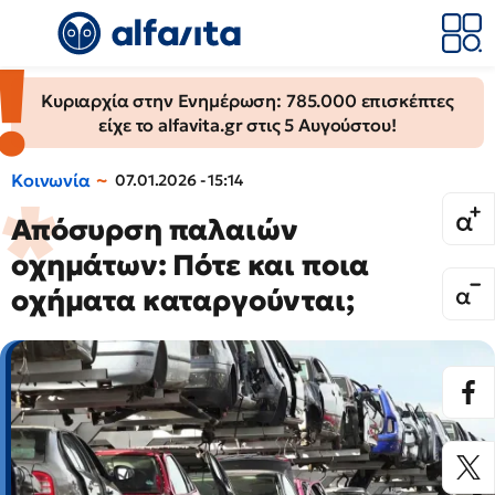
Κυριαρχία στην Ενημέρωση: 785.000 επισκέπτες
είχε το alfavita.gr στις 5 Αυγούστου!
Κοινωνία
07.01.2026 - 15:14
Απόσυρση παλαιών
οχημάτων: Πότε και ποια
οχήματα καταργούνται;