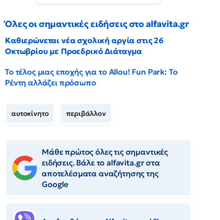
Όλες οι σημαντικές ειδήσεις στο alfavita.gr
Καθιερώνεται νέα σχολική αργία στις 26
Οκτωβρίου με Προεδρικό Διάταγμα
Το τέλος μιας εποχής για το Allou! Fun Park: Το
Ρέντη αλλάζει πρόσωπο
αυτοκίνητο
περιβάλλον
Μάθε πρώτος όλες τις σημαντικές
ειδήσεις. Βάλε το alfavita.gr στα
αποτελέσματα αναζήτησης της
Google