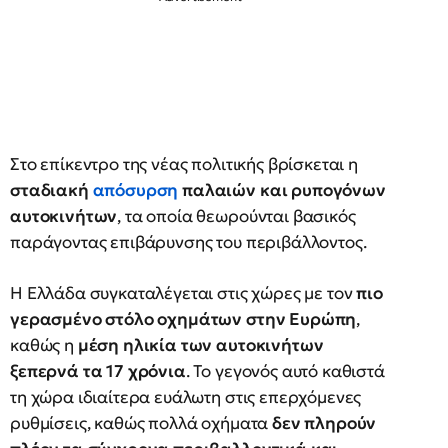
Στο επίκεντρο της νέας πολιτικής βρίσκεται η
σταδιακή
απόσυρση
παλαιών και ρυπογόνων
αυτοκινήτων
, τα οποία θεωρούνται βασικός
παράγοντας επιβάρυνσης του περιβάλλοντος.
Η Ελλάδα συγκαταλέγεται στις χώρες με τον
πιο
γερασμένο στόλο οχημάτων στην Ευρώπη
,
καθώς η
μέση ηλικία των αυτοκινήτων
ξεπερνά τα 17 χρόνια
. Το γεγονός αυτό καθιστά
τη χώρα ιδιαίτερα ευάλωτη στις επερχόμενες
ρυθμίσεις, καθώς πολλά οχήματα
δεν πληρούν