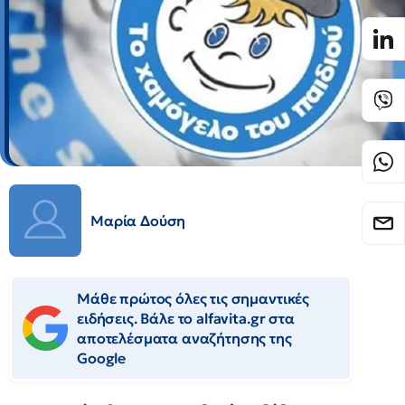
Μαρία Δούση
Μάθε πρώτος όλες τις σημαντικές
ειδήσεις. Βάλε το alfavita.gr στα
αποτελέσματα αναζήτησης της
Google