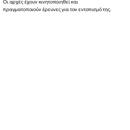
Οι αρχές έχουν κινητοποιηθεί και
πραγματοποιούν έρευνες για τον εντοπισμό της.