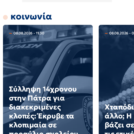
κοινωνία
08.08.2026 - 11:30
08.08.2026 - 
Σύλληψη 14χρονου
στην Πάτρα για
διακεκριμένες
Χταπόδι 
κλοπές: Έκρυβε τα
άλλο; Η
κλοπιμαία σε
βάζει σ