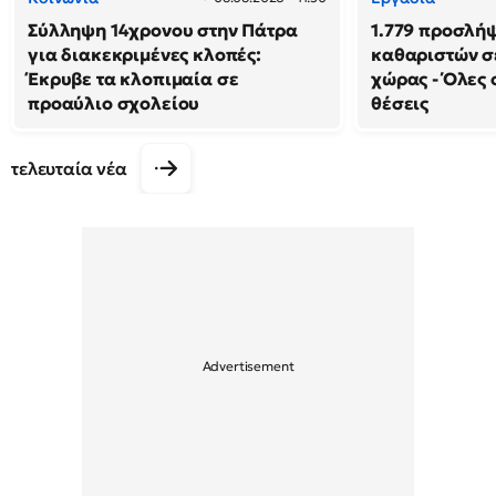
Σύλληψη 14χρονου στην Πάτρα
1.779 προσλή
για διακεκριμένες κλοπές:
καθαριστών σε
Έκρυβε τα κλοπιμαία σε
χώρας - Όλες 
προαύλιο σχολείου
θέσεις
τελευταία νέα