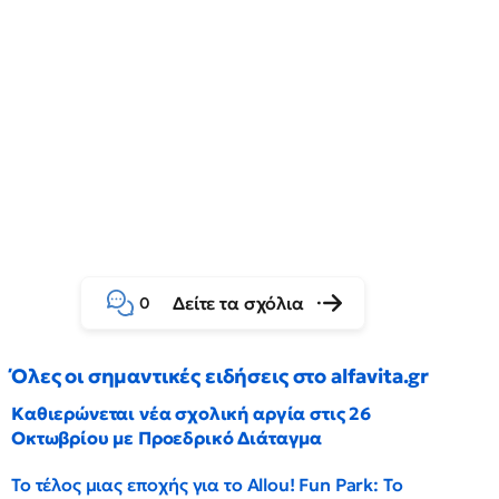
Δείτε τα σχόλια
0
Όλες οι σημαντικές ειδήσεις στο alfavita.gr
Καθιερώνεται νέα σχολική αργία στις 26
Οκτωβρίου με Προεδρικό Διάταγμα
Το τέλος μιας εποχής για το Allou! Fun Park: Το