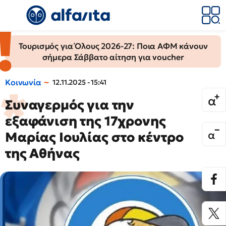
Τουρισμός για Όλους 2026-27: Ποια ΑΦΜ κάνουν
σήμερα Σάββατο αίτηση για voucher
Κοινωνία
12.11.2025 - 15:41
Συναγερμός για την
εξαφάνιση της 17χρονης
Μαρίας Ιουλίας στο κέντρο
της Αθήνας