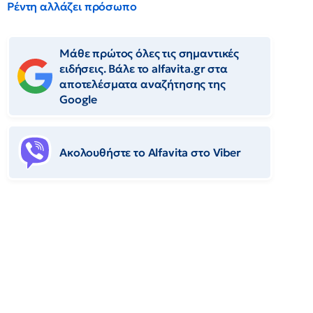
Ρέντη αλλάζει πρόσωπο
Μάθε πρώτος όλες τις σημαντικές
ειδήσεις. Βάλε το alfavita.gr στα
αποτελέσματα αναζήτησης της
Google
Ακολουθήστε το Αlfavita στο Viber