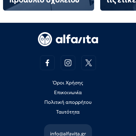
προαύλιο σχολείου
τις ετικ
Όροι Χρήσης
Επικοινωνία
Πολιτική απορρήτου
Ταυτότητα
info@alfavita.gr