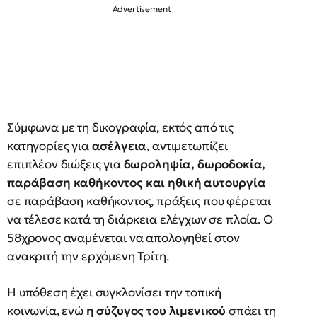
Σύμφωνα με τη δικογραφία, εκτός από τις
κατηγορίες για
ασέλγεια
, αντιμετωπίζει
επιπλέον διώξεις για
δωροληψία, δωροδοκία,
παράβαση καθήκοντος και ηθική αυτουργία
σε παράβαση καθήκοντος, πράξεις που φέρεται
να τέλεσε κατά τη διάρκεια ελέγχων σε πλοία. Ο
58χρονος αναμένεται να απολογηθεί στον
ανακριτή την ερχόμενη Τρίτη.
Η υπόθεση έχει συγκλονίσει την τοπική
κοινωνία, ενώ
η σύζυγος του λιμενικού
σπάει τη