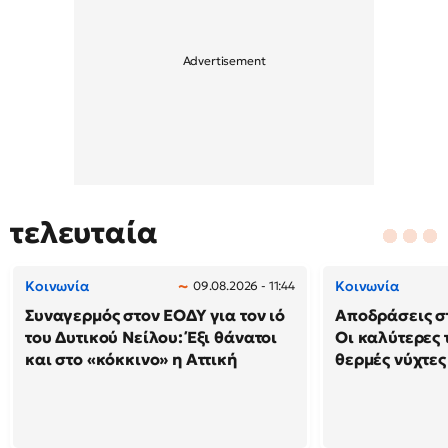
τελευταία
Κοινωνία
Κοινωνία
09.08.2026 - 11:44
Συναγερμός στον ΕΟΔΥ για τον ιό
Αποδράσεις στ
του Δυτικού Νείλου: Έξι θάνατοι
Οι καλύτερες τ
και στο «κόκκινο» η Αττική
θερμές νύχτες