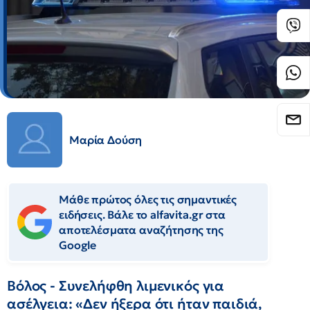
Μαρία Δούση
Μάθε πρώτος όλες τις σημαντικές
ειδήσεις. Βάλε το alfavita.gr στα
αποτελέσματα αναζήτησης της
Google
Βόλος - Συνελήφθη λιμενικός για
ασέλγεια: «Δεν ήξερα ότι ήταν παιδιά,