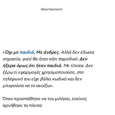
«
Όχι με
παιδιά
. Με άνδρες.
Αλλά δεν έδωσα
σημασία, γιατί θα ήταν κάτι παροδικό.
Δεν
ήξερα όμως ότι ήταν παιδιά.
Με τίποτα. Δεν
ξέρω τι εφαρμογές χρησιμοποιούσε, στο
τηλέφωνό του είχε βάλει κωδικό και δεν
μπορούσα να το ανοίξω
».
Όταν προσπάθησε να του μιλήσει, εκείνος
αρνήθηκε τα πάντα: