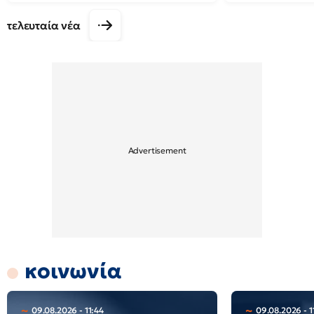
τελευταία νέα
κοινωνία
09.08.2026 - 11:44
09.08.2026 - 1