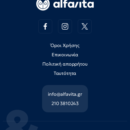
Όροι Χρήσης
Επικοινωνία
Πολιτική απορρήτου
Ταυτότητα
info@alfavita.gr
210 3810243