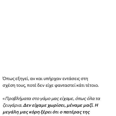
Όπως εξηγεί, αν και υπήρχαν εντάσεις στη
σχέση τους, ποτέ δεν είχε φανταστεί κάτι τέτοιο.
«
Προβλήματα στο γάμο μας είχαμε, όπως όλα τα
ζευγάρια.
Δεν είχαμε χωρίσει, μέναμε μαζί
.
Η
μεγάλη μας κόρη ξέρει ότι ο πατέρας της