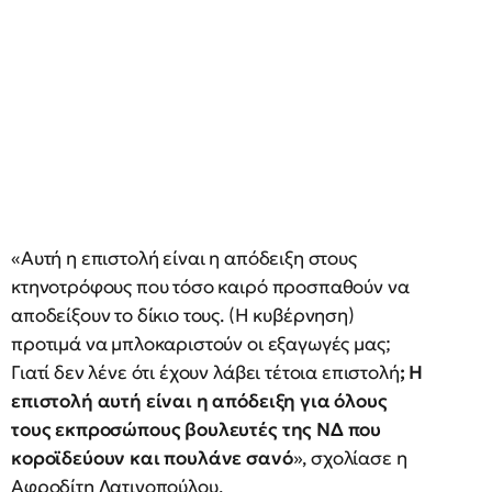
«Αυτή η επιστολή είναι η απόδειξη στους
κτηνοτρόφους που τόσο καιρό προσπαθούν να
αποδείξουν το δίκιο τους. (Η κυβέρνηση)
προτιμά να μπλοκαριστούν οι εξαγωγές μας;
Γιατί δεν λένε ότι έχουν λάβει τέτοια επιστολή
; Η
επιστολή αυτή είναι η απόδειξη για όλους
τους εκπροσώπους βουλευτές της ΝΔ που
κοροϊδεύουν και πουλάνε σανό
», σχολίασε η
Αφροδίτη Λατινοπούλου.