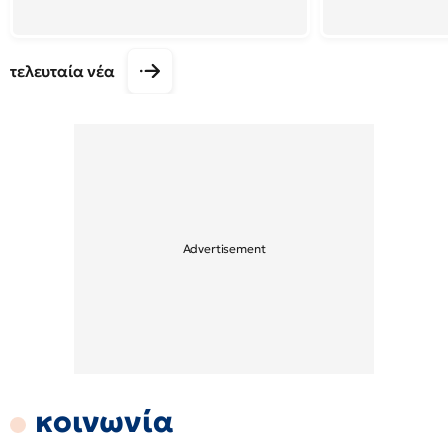
τελευταία νέα
κοινωνία