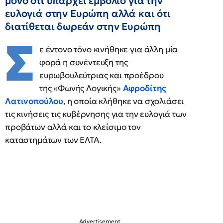
μόνο ότι υπάρχει εμβόλιο για την
ευλογιά στην Ευρώπη αλλά και ότι
διατίθεται δωρεάν στην Ευρώπη
Σ
ε έντονο τόνο κινήθηκε για άλλη μία
φορά η συνέντευξη της
ευρωβουλεύτριας και προέδρου
της «Φωνής Λογικής»
Αφροδίτης
Λατινοπούλου
, η οποία κλήθηκε να σχολιάσει
τις κινήσεις τις κυβέρνησης για την ευλογιά των
προβάτων αλλά και το κλείσιμο τον
καταστημάτων των ΕΛΤΑ.