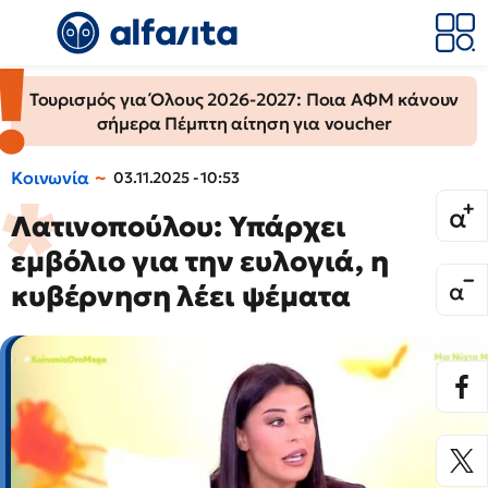
Τουρισμός για Όλους 2026-2027: Ποια ΑΦΜ κάνουν
σήμερα Πέμπτη αίτηση για voucher
Κοινωνία
03.11.2025 - 10:53
Λατινοπούλου: Υπάρχει
εμβόλιο για την ευλογιά, η
κυβέρνηση λέει ψέματα