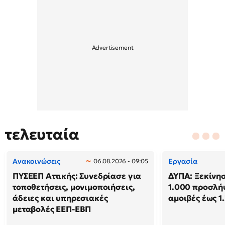
τελευταία
Ανακοινώσεις
Εργασία
06.08.2026 - 09:05
ΠΥΣΕΕΠ Αττικής: Συνεδρίασε για
ΔΥΠΑ: Ξεκίνησ
τοποθετήσεις, μονιμοποιήσεις,
1.000 προσλή
άδειες και υπηρεσιακές
αμοιβές έως 1
μεταβολές ΕΕΠ-ΕΒΠ