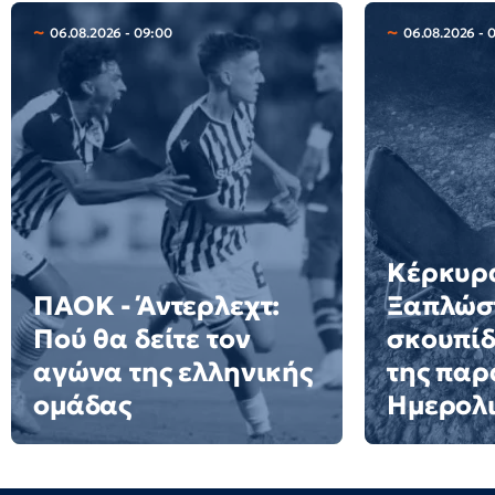
06.08.2026 - 09:00
06.08.2026 - 
Κέρκυρ
ΠΑΟΚ - Άντερλεχτ:
Ξαπλώστ
Πού θα δείτε τον
σκουπίδ
αγώνα της ελληνικής
της παρ
ομάδας
Ημερολι