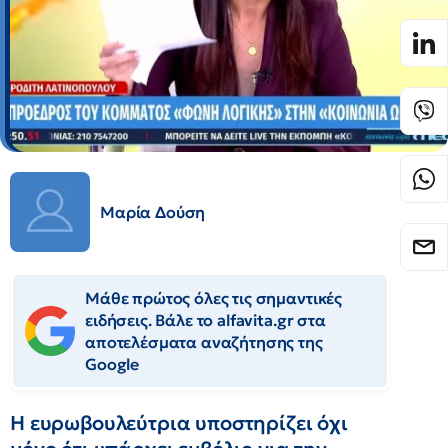
Μαρία Δούση
Μάθε πρώτος όλες τις σημαντικές
ειδήσεις. Βάλε το alfavita.gr στα
αποτελέσματα αναζήτησης της
Google
Η ευρωβουλεύτρια υποστηρίζει όχι