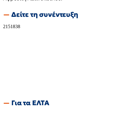
Δείτε τη συνέντευξη
Για τα ΕΛΤΑ