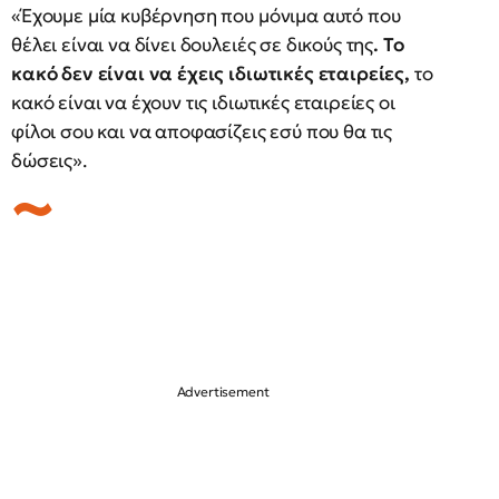
«Έχουμε μία κυβέρνηση που μόνιμα αυτό που
θέλει είναι να δίνει δουλειές σε δικούς της
. Το
κακό δεν είναι να έχεις ιδιωτικές εταιρείες,
το
κακό είναι να έχουν τις ιδιωτικές εταιρείες οι
φίλοι σου και να αποφασίζεις εσύ που θα τις
δώσεις».