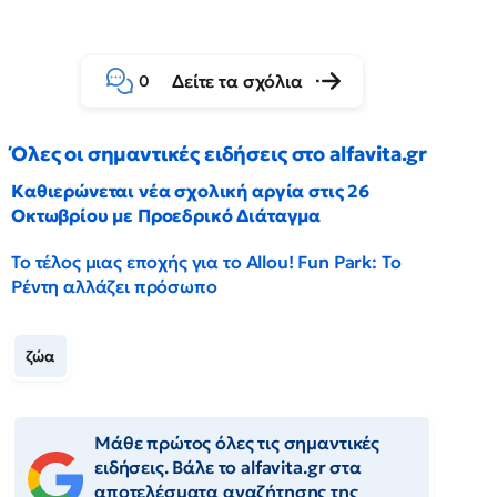
Δείτε τα σχόλια
0
Όλες οι σημαντικές ειδήσεις στο alfavita.gr
Καθιερώνεται νέα σχολική αργία στις 26
Οκτωβρίου με Προεδρικό Διάταγμα
Το τέλος μιας εποχής για το Allou! Fun Park: Το
Ρέντη αλλάζει πρόσωπο
ζώα
Μάθε πρώτος όλες τις σημαντικές
ειδήσεις. Βάλε το alfavita.gr στα
αποτελέσματα αναζήτησης της