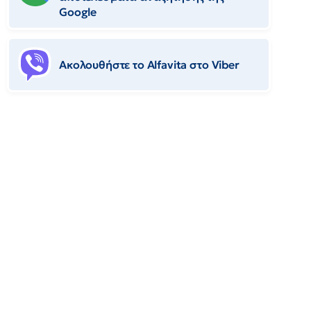
Google
Ακολουθήστε το Αlfavita στο Viber