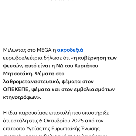
Μιλώντας στο MEGA η
ακροδεξιά
ευρωβουλεύτρια δήλωσε ότι «
η κυβέρνηση των
ψευτών, αυτό είναι η ΝΔ του Κυριάκου
Μητσοτάκη.
Ψέματα στο
λαθρομεταναστευτικό, ψέματα στον
ΟΠΕΚΕΠΕ, ψέματα και στον εμβολιασμό των
κτηνοτρόφων».
Η ίδια παρουσίασε επιστολή που υποστήριξε
ότι εστάλη στις 6 Οκτωβρίου 2025 από τον
επίτροπο Υγείας της Ευρωπαϊκής Ένωσης