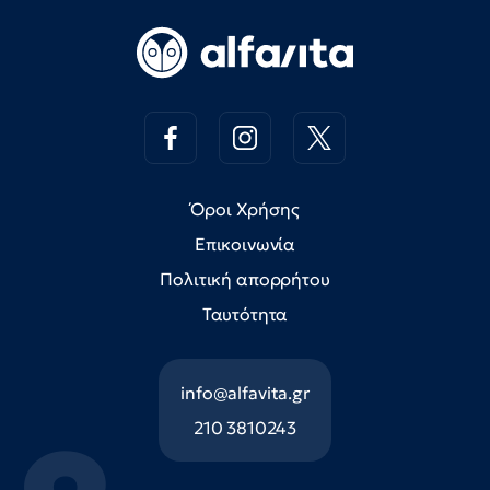
Όροι Χρήσης
Επικοινωνία
Πολιτική απορρήτου
Ταυτότητα
info@alfavita.gr
210 3810243