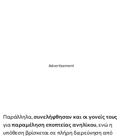
Παράλληλα,
συνελήφθησαν και οι γονείς τους
για
παραμέληση εποπτείας ανηλίκου
, ενώ η
υπόθεση βρίσκεται σε πλήρη διερεύνηση από