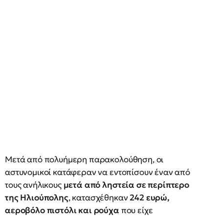
Μετά από πολυήμερη παρακολούθηση, οι
αστυνομικοί κατάφεραν να εντοπίσουν έναν από
τους ανήλικους
μετά από ληστεία σε περίπτερο
της Ηλιούπολης
, κατασχέθηκαν
242 ευρώ,
αεροβόλο πιστόλι και ρούχα
που είχε