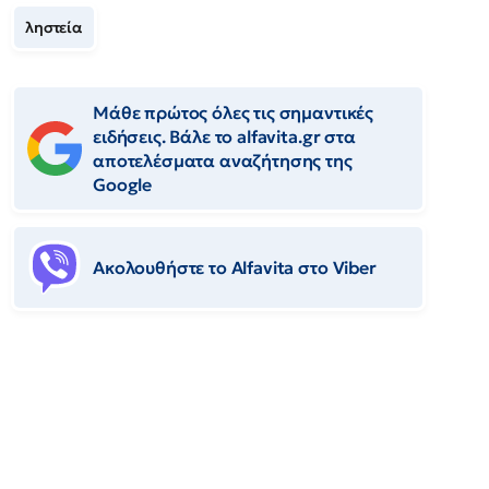
ληστεία
Μάθε πρώτος όλες τις σημαντικές
ειδήσεις. Βάλε το alfavita.gr στα
αποτελέσματα αναζήτησης της
Google
Ακολουθήστε το Αlfavita στο Viber