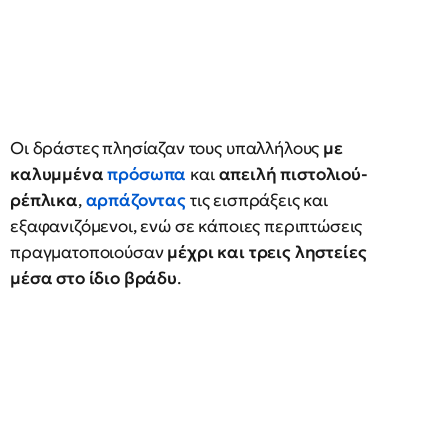
Οι δράστες πλησίαζαν τους υπαλλήλους
με
καλυμμένα
πρόσωπα
και
απειλή πιστολιού-
ρέπλικα
,
αρπάζοντας
τις εισπράξεις και
εξαφανιζόμενοι, ενώ σε κάποιες περιπτώσεις
πραγματοποιούσαν
μέχρι και τρεις ληστείες
μέσα στο ίδιο βράδυ
.