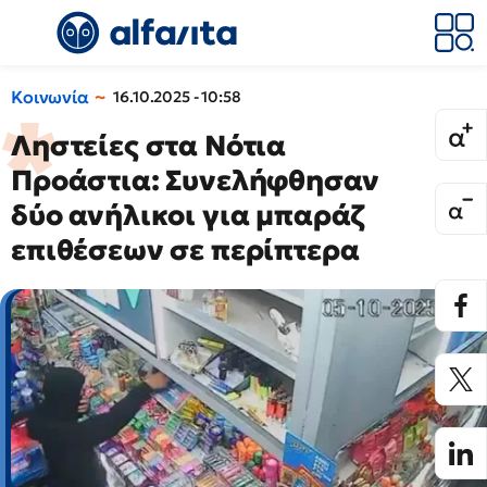
Κοινωνία
16.10.2025 - 10:58
Ληστείες στα Νότια
Προάστια: Συνελήφθησαν
δύο ανήλικοι για μπαράζ
επιθέσεων σε περίπτερα