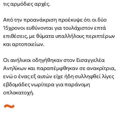
τις αρμόδιες αρχές.
Από την προανάκριση προέκυψε ότι οι δύο
15χρονοι ευθύνονται για τουλάχιστον επτά
επιθέσεις, με θύματα υπαλλήλους περιπτέρων
και αρτοποιείων.
Οι ανήλικοι οδηγήθηκαν στον Εισαγγελέα
Ανηλίκων και παραπέμφθηκαν σε ανακρίτρια,
ενώ ο ένας εξ αυτών είχε ήδη συλληφθεί λίγες
εβδομάδες νωρίτερα για παράνομη
οπλοκατοχή.