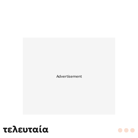
τελευταία