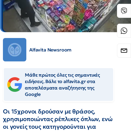
Alfavita Newsroom
Μάθε πρώτος όλες τις σημαντικές
ειδήσεις. Βάλε το alfavita.gr στα
αποτελέσματα αναζήτησης της
Google
Οι 15χρονοι δρούσαν με θράσος,
χρησιμοποιώντας ρέπλικες όπλων, ενώ
οι γονείς τους κατηγορούνται για