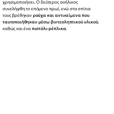
χρησιμοποιήσει. Ο δεύτερος ανήλικος
συνελήφθη το επόμενο πρωί, ενώ στα σπίτια
τους βρέθηκαν
ρούχα και αντικείμενα που
ταυτοποιήθηκαν μέσω βιντεοληπτικού υλικού
,
καθώς και ένα
πιστόλι-ρέπλικα
.