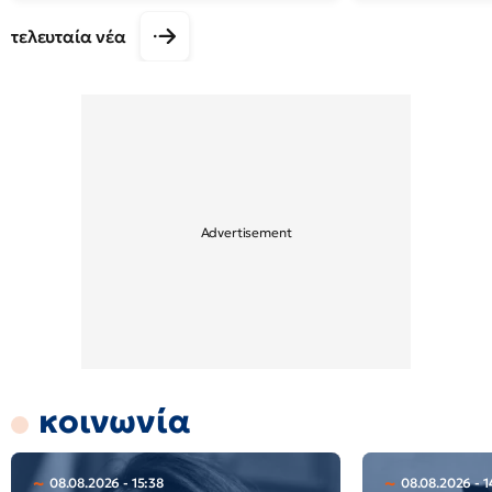
τελευταία νέα
κοινωνία
08.08.2026 - 15:38
08.08.2026 - 1