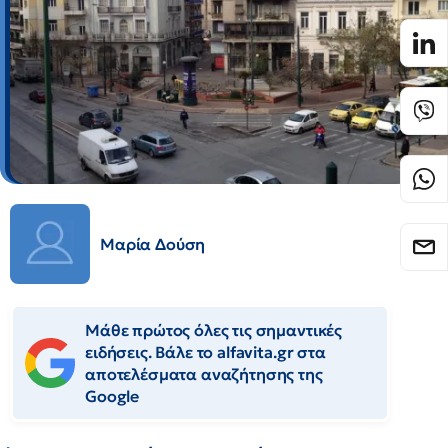
Μαρία Δούση
Μάθε πρώτος όλες τις σημαντικές
ειδήσεις. Βάλε το alfavita.gr στα
αποτελέσματα αναζήτησης της
Google