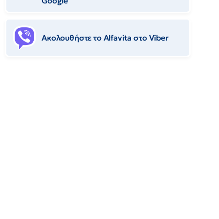
Google
Ακολουθήστε το Αlfavita στο Viber