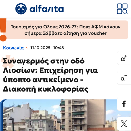
Τουρισμός για Όλους 2026-27: Ποια ΑΦΜ κάνουν
σήμερα Σάββατο αίτηση για voucher
Κοινωνία
11.10.2025 - 10:48
Συναγερμός στην οδό
Λιοσίων: Επιχείρηση για
ύποπτο αντικείμενο -
Διακοπή κυκλοφορίας