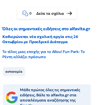
Δείτε τα σχόλια
0
Όλες οι σημαντικές ειδήσεις στο alfavita.gr
Καθιερώνεται νέα σχολική αργία στις 26
Οκτωβρίου με Προεδρικό Διάταγμα
Το τέλος μιας εποχής για το Allou! Fun Park: Το
Ρέντη αλλάζει πρόσωπο
αστυνομία
Μάθε πρώτος όλες τις σημαντικές
ειδήσεις. Βάλε το alfavita.gr στα
αποτελέσματα αναζήτησης της