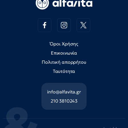
Όροι Χρήσης
Επικοινωνία
Πολιτική απορρήτου
Ταυτότητα
info@alfavita.gr
210 3810243