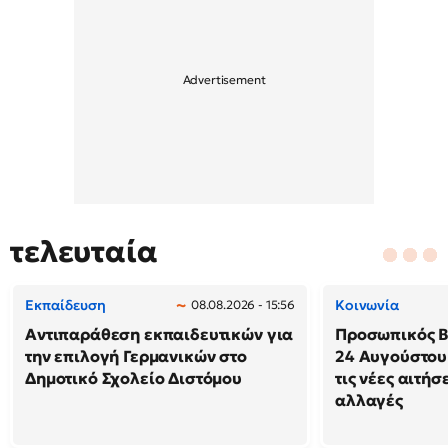
τελευταία
Εκπαίδευση
Κοινωνία
08.08.2026 - 15:56
Αντιπαράθεση εκπαιδευτικών για
Προσωπικός Βο
την επιλογή Γερμανικών στο
24 Αυγούστου
Δημοτικό Σχολείο Διστόμου
τις νέες αιτήσ
αλλαγές