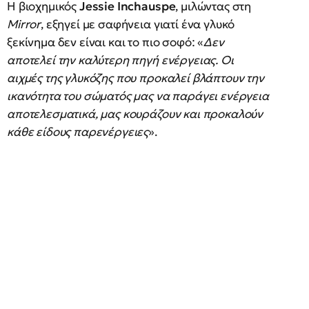
Η βιοχημικός
Jessie Inchauspe
, μιλώντας στη
Mirror
, εξηγεί με σαφήνεια γιατί ένα γλυκό
ξεκίνημα δεν είναι και το πιο σοφό: «
Δεν
αποτελεί την καλύτερη πηγή ενέργειας. Οι
αιχμές της γλυκόζης που προκαλεί βλάπτουν την
ικανότητα του σώματός μας να παράγει ενέργεια
αποτελεσματικά, μας κουράζουν και προκαλούν
κάθε είδους παρενέργειες
».