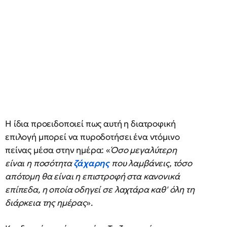
Η ίδια προειδοποιεί πως αυτή η διατροφική
επιλογή μπορεί να πυροδοτήσει ένα ντόμινο
πείνας μέσα στην ημέρα: «
Όσο μεγαλύτερη
είναι η ποσότητα
ζάχαρης
που λαμβάνεις, τόσο
απότομη θα είναι η επιστροφή στα κανονικά
επίπεδα, η οποία οδηγεί σε λαχτάρα καθ' όλη τη
διάρκεια της ημέρας
».