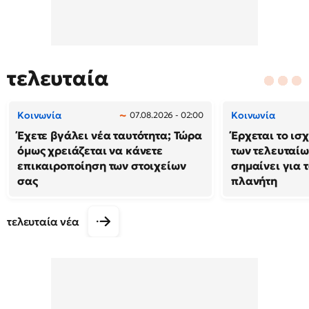
τελευταία
Κοινωνία
Κοινωνία
07.08.2026 - 02:00
Έχετε βγάλει νέα ταυτότητα; Τώρα
Έρχεται το ισ
όμως χρειάζεται να κάνετε
των τελευταίω
επικαιροποίηση των στοιχείων
σημαίνει για τ
σας
πλανήτη
τελευταία νέα