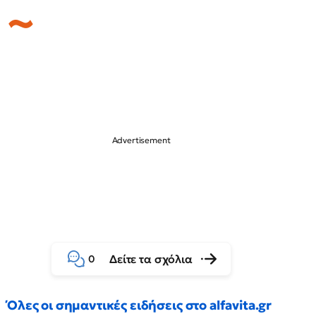
Δείτε τα σχόλια
0
Όλες οι σημαντικές ειδήσεις στο alfavita.gr