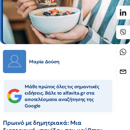
Μαρία Δούση
Μάθε πρώτος όλες τις σημαντικές
ειδήσεις. Βάλε το alfavita.gr στα
αποτελέσματα αναζήτησης της
Google
Πρωινό με δημητριακά: Μια