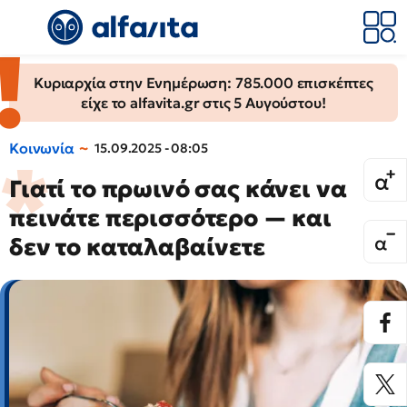
Κυριαρχία στην Ενημέρωση: 785.000 επισκέπτες
είχε το alfavita.gr στις 5 Αυγούστου!
Κοινωνία
15.09.2025 - 08:05
Γιατί το πρωινό σας κάνει να
πεινάτε περισσότερο — και
δεν το καταλαβαίνετε