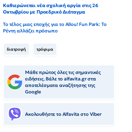
Καθιερώνεται νέα σχολική αργία στις 26
Οκτωβρίου με Προεδρικό Διάταγμα
Το τέλος μιας εποχής για το Allou! Fun Park: Το
Ρέντη αλλάζει πρόσωπο
διατροφή
τρόφιμα
Μάθε πρώτος όλες τις σημαντικές
ειδήσεις. Βάλε το alfavita.gr στα
αποτελέσματα αναζήτησης της
Google
Ακολουθήστε το Αlfavita στο Viber