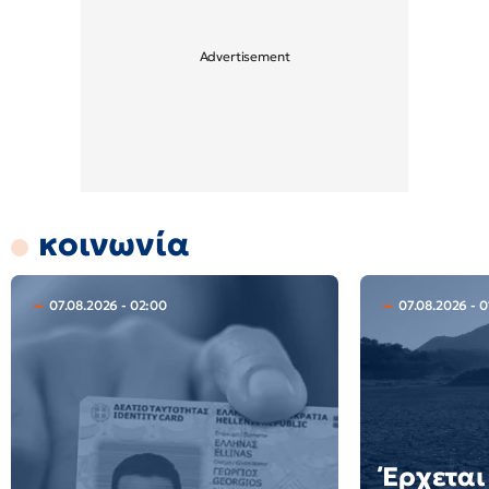
κοινωνία
07.08.2026 - 02:00
07.08.2026 - 0
Έρχεται