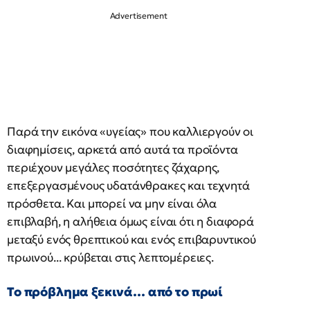
Παρά την εικόνα «υγείας» που καλλιεργούν οι
διαφημίσεις, αρκετά από αυτά τα προϊόντα
περιέχουν μεγάλες ποσότητες ζάχαρης,
επεξεργασμένους υδατάνθρακες και τεχνητά
πρόσθετα. Και μπορεί να μην είναι όλα
επιβλαβή, η αλήθεια όμως είναι ότι η διαφορά
μεταξύ ενός θρεπτικού και ενός επιβαρυντικού
πρωινού... κρύβεται στις λεπτομέρειες.
Το πρόβλημα ξεκινά… από το πρωί