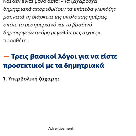
Και δεν είναι μόνο αυτό: «
Τα ζαχαρούχα
δημητριακά απορυθμίζουν τα επίπεδα γλυκόζης
μας κατά τη διάρκεια της υπόλοιπης ημέρας,
οπότε το μεσημεριανό και το βραδινό
δημιουργούν ακόμη μεγαλύτερες αιχμές
»,
προσθέτει.
Τρεις βασικοί λόγοι για να είστε
προσεκτικοί με τα δημητριακά
1. Υπερβολική ζάχαρη: