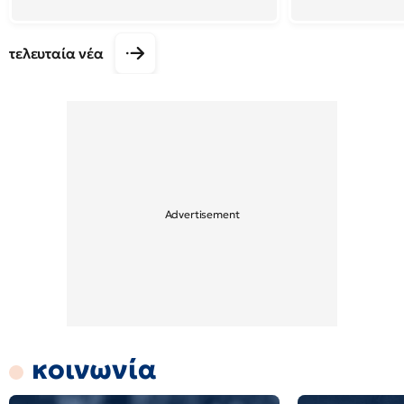
τελευταία νέα
κοινωνία