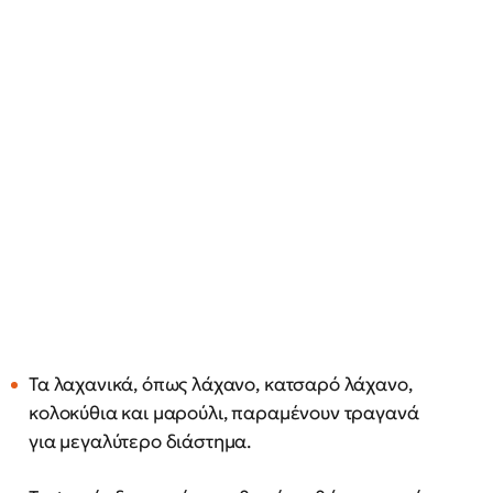
Τα λαχανικά, όπως λάχανο, κατσαρό λάχανο,
κολοκύθια και μαρούλι, παραμένουν τραγανά
για μεγαλύτερο διάστημα.