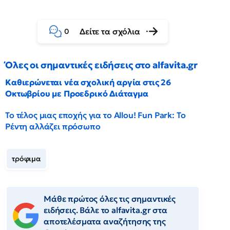
Δείτε τα σχόλια
0
Όλες οι σημαντικές ειδήσεις στο alfavita.gr
Καθιερώνεται νέα σχολική αργία στις 26
Οκτωβρίου με Προεδρικό Διάταγμα
Το τέλος μιας εποχής για το Allou! Fun Park: Το
Ρέντη αλλάζει πρόσωπο
τρόφιμα
Μάθε πρώτος όλες τις σημαντικές
ειδήσεις. Βάλε το alfavita.gr στα
αποτελέσματα αναζήτησης της