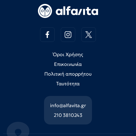
Όροι Χρήσης
Επικοινωνία
Πολιτική απορρήτου
Ταυτότητα
info@alfavita.gr
210 3810243