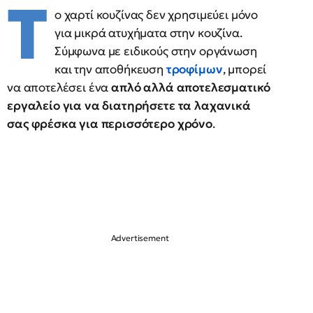
Τ
ο χαρτί κουζίνας δεν χρησιμεύει μόνο
για μικρά ατυχήματα στην κουζίνα.
Σύμφωνα με ειδικούς στην οργάνωση
και την αποθήκευση
τροφίμων
, μπορεί
να αποτελέσει ένα
απλό αλλά αποτελεσματικό
εργαλείο για να διατηρήσετε τα λαχανικά
σας φρέσκα για περισσότερο χρόνο
.