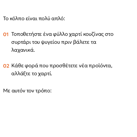
Το κόλπο είναι πολύ απλό:
Τοποθετήστε ένα φύλλο χαρτί κουζίνας στο
συρτάρι του ψυγείου πριν βάλετε τα
λαχανικά.
Κάθε φορά που προσθέτετε νέα προϊόντα,
αλλάξτε το χαρτί.
Με αυτόν τον τρόπο: