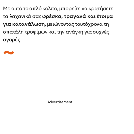
Με αυτό το απλό κόλπο, μπορείτε να κρατήσετε
τα λαχανικά σας
φρέσκα, τραγανά και έτοιμα
για κατανάλωση
, μειώνοντας ταυτόχρονα τη
σπατάλη τροφίμων και την ανάγκη για συχνές
αγορές.