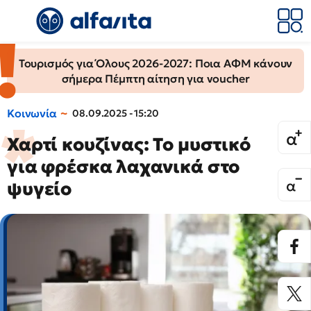
Τουρισμός για Όλους 2026-2027: Ποια ΑΦΜ κάνουν
σήμερα Πέμπτη αίτηση για voucher
Κοινωνία
08.09.2025 - 15:20
Χαρτί κουζίνας: Το μυστικό
για φρέσκα λαχανικά στο
ψυγείο