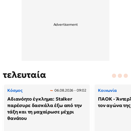
τελευταία
Κόσμος
Κοινωνία
06.08.2026 - 09:02
Αδιανόητο έγκλημα: Stalker
ΠΑΟΚ - Άντερλ
παρέσυρε δασκάλα έξω από την
τον αγώνα της
τάξη και τη μαχαίρωσε μέχρι
θανάτου