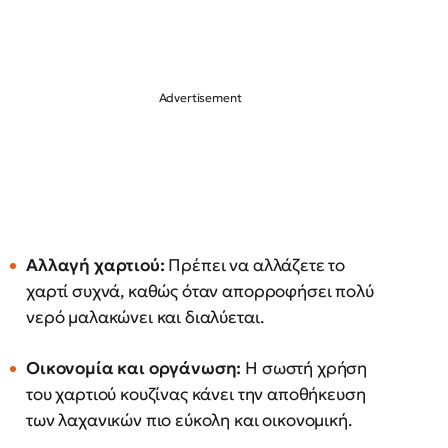
Αλλαγή χαρτιού:
Πρέπει να αλλάζετε το
χαρτί συχνά, καθώς όταν απορροφήσει πολύ
νερό μαλακώνει και διαλύεται.
Οικονομία και οργάνωση:
Η σωστή χρήση
του χαρτιού κουζίνας κάνει την αποθήκευση
των λαχανικών πιο εύκολη και οικονομική.