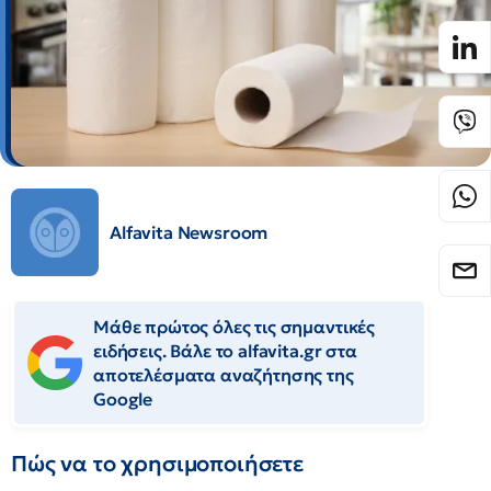
Alfavita Newsroom
Μάθε πρώτος όλες τις σημαντικές
ειδήσεις. Βάλε το alfavita.gr στα
αποτελέσματα αναζήτησης της
Google
Πώς να το χρησιμοποιήσετε