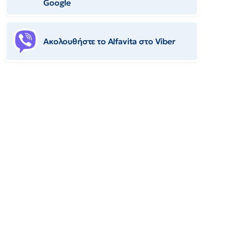
Google
Ακολουθήστε το Αlfavita στο Viber