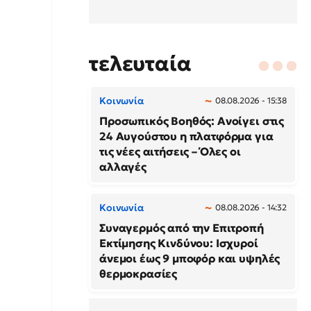
τελευταία
Κοινωνία
08.08.2026 - 15:38
Προσωπικός Βοηθός: Ανοίγει στις
24 Αυγούστου η πλατφόρμα για
τις νέες αιτήσεις – Όλες οι
αλλαγές
Κοινωνία
08.08.2026 - 14:32
Συναγερμός από την Επιτροπή
Εκτίμησης Κινδύνου: Ισχυροί
άνεμοι έως 9 μποφόρ και υψηλές
θερμοκρασίες