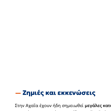
Ζημιές και εκκενώσεις
Στην Αχαΐα έχουν ήδη σημειωθεί
μεγάλες κα