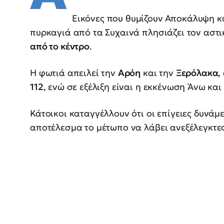
Εικόνες που θυμίζουν Αποκάλυψη 
πυρκαγιά από τα Συχαινά πλησιάζει τον αστι
από το κέντρο
.
Η φωτιά απειλεί την
Αρόη
και την
Ξερόλακα
,
112
, ενώ σε εξέλιξη είναι η εκκένωση Άνω κα
Κάτοικοι καταγγέλλουν ότι οι επίγειες δυνάμε
αποτέλεσμα το μέτωπο να λάβει ανεξέλεγκτες