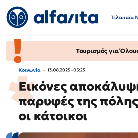
Τελευταία 
Προσλήψεις
Ερωτήσεις 
Τουρισμός για Όλου
Κοινωνία
13.08.2025 - 05:23
Εικόνες αποκάλυψη
παρυφές της πόλης 
οι κάτοικοι