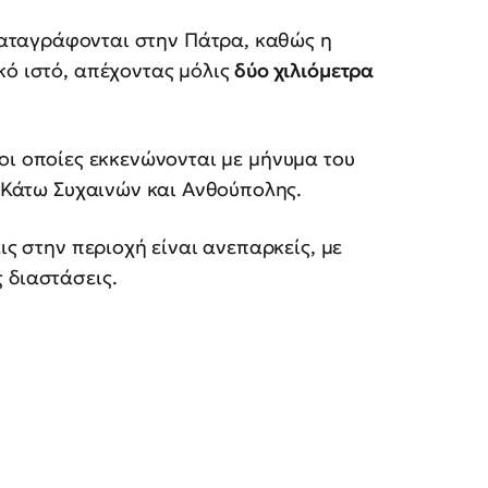
καταγράφονται στην Πάτρα, καθώς η
κό ιστό, απέχοντας μόλις
δύο χιλιόμετρα
 οι οποίες εκκενώνονται με μήνυμα του
ι Κάτω Συχαινών και Ανθούπολης.
ις στην περιοχή είναι ανεπαρκείς, με
 διαστάσεις.