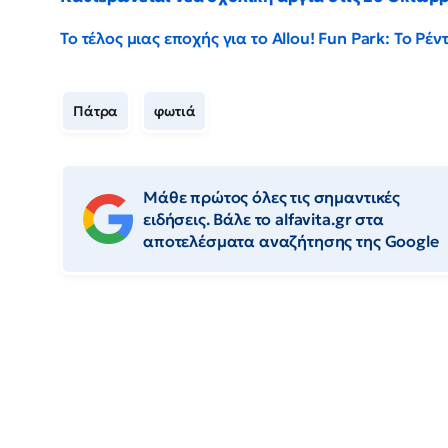
Το τέλος μιας εποχής για το Allou! Fun Park: Το Ρ
Πάτρα
φωτιά
Μάθε πρώτος όλες τις σημαντικές
ειδήσεις. Βάλε το alfavita.gr στα
αποτελέσματα αναζήτησης της Google