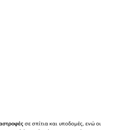
ταστροφές
σε σπίτια και υποδομές, ενώ οι