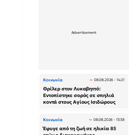
Κοινωνία
08.08.2026 - 14:21
Θρίλερ στον Λυκαβηττό:
Εντοπίστηκε σορός σε σπηλιά
κοντά στους Αγίους Ισιδώρους
Κοινωνία
08.08.2026 - 13:38
Έφυγε από τη ζωή σε ηλικία 85