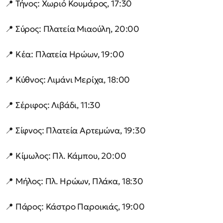
📍 Τήνος: Χωριό Κουμάρος, 17:30
📍 Σύρος: Πλατεία Μιαούλη, 20:00
📍 Κέα: Πλατεία Ηρώων, 19:00
📍 Κύθνος: Λιμάνι Μερίχα, 18:00
📍 Σέριφος: Λιβάδι, 11:30
📍 Σίφνος: Πλατεία Αρτεμώνα, 19:30
📍 Κίμωλος: Πλ. Κάμπου, 20:00
📍 Μήλος: Πλ. Ηρώων, Πλάκα, 18:30
📍 Πάρος: Κάστρο Παροικιάς, 19:00