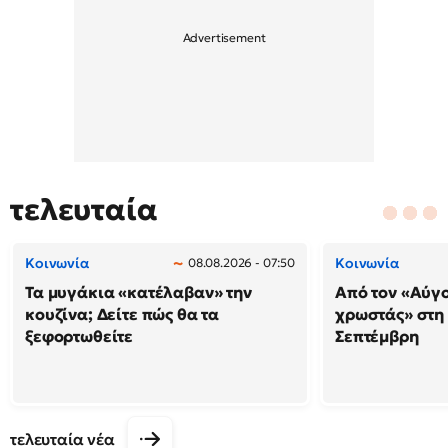
τελευταία
Κοινωνία
Κοινωνία
08.08.2026 - 07:50
Τα μυγάκια «κατέλαβαν» την
Από τον «Αύγ
κουζίνα; Δείτε πώς θα τα
χρωστάς» στη
ξεφορτωθείτε
Σεπτέμβρη
τελευταία νέα