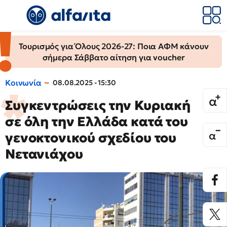
Τουρισμός για Όλους 2026-27: Ποια ΑΦΜ κάνουν
σήμερα Σάββατο αίτηση για voucher
Κοινωνία
08.08.2025 - 15:30
Συγκεντρώσεις την Κυριακή
σε όλη την Ελλάδα κατά του
γενοκτονικού σχεδίου του
Νετανιάχου