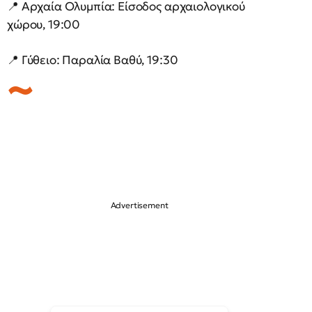
📍 Αρχαία Ολυμπία: Είσοδος αρχαιολογικού
χώρου, 19:00
📍 Γύθειο: Παραλία Βαθύ, 19:30