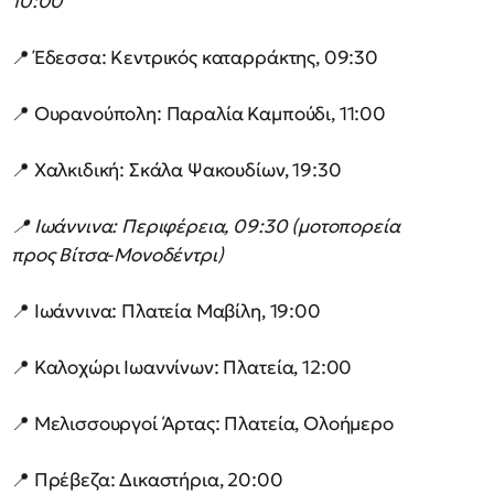
10:00
📍 Έδεσσα: Κεντρικός καταρράκτης, 09:30
📍 Ουρανούπολη: Παραλία Καμπούδι, 11:00
📍 Χαλκιδική: Σκάλα Ψακουδίων, 19:30
📍 Ιωάννινα: Περιφέρεια, 09:30 (μοτοπορεία
προς Βίτσα-Μονοδέντρι)
📍 Ιωάννινα: Πλατεία Μαβίλη, 19:00
📍 Καλοχώρι Ιωαννίνων: Πλατεία, 12:00
📍 Μελισσουργοί Άρτας: Πλατεία, Ολοήμερο
📍 Πρέβεζα: Δικαστήρια, 20:00