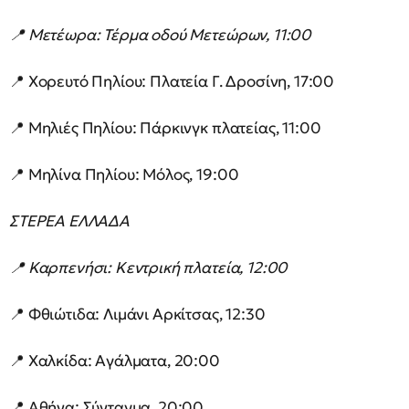
📍 Μετέωρα: Τέρμα οδού Μετεώρων, 11:00
📍 Χορευτό Πηλίου: Πλατεία Γ. Δροσίνη, 17:00
📍 Μηλιές Πηλίου: Πάρκινγκ πλατείας, 11:00
📍 Μηλίνα Πηλίου: Μόλος, 19:00
ΣΤΕΡΕΑ ΕΛΛΑΔΑ
📍 Καρπενήσι: Κεντρική πλατεία, 12:00
📍 Φθιώτιδα: Λιμάνι Αρκίτσας, 12:30
📍 Χαλκίδα: Αγάλματα, 20:00
📍 Αθήνα: Σύνταγμα, 20:00