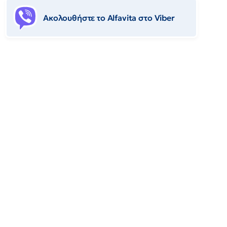
Ακολουθήστε το Αlfavita στο Viber