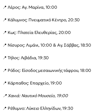
📍 Λέρος: Αγ. Μαρίνα, 10:00
📍 Κάλυμνος: Πνευματικό Κέντρο, 20:30
📍 Κως: Πλατεία Ελευθερίας, 20:00
📍 Νίσυρος: Λιμάνι, 10:00 & Αγ. Σάββας, 18:30
📍 Τήλος: Λιβάδια, 19:30
📍 Ρόδος: Είσοδος μεσαιωνικής τάφρου, 18:00
📍 Κάρπαθος: Επαρχείο, 19:00
📍 Χανιά: Ναυτικό Μουσείο, 19:00
📍 Ρέθυμνο: Λύκειο Ελληνίδων, 19:30