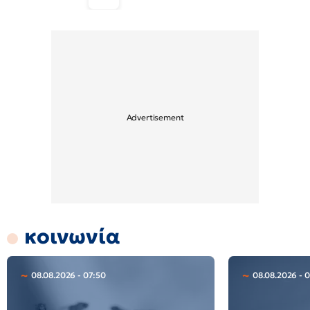
κοινωνία
08.08.2026 - 07:50
08.08.2026 - 