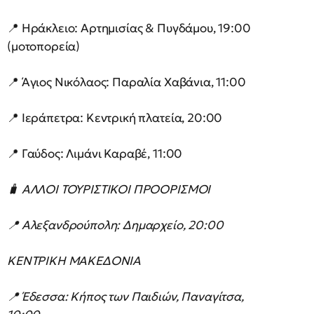
📍 Ηράκλειο: Αρτημισίας & Πυγδάμου, 19:00
(μοτοπορεία)
📍 Άγιος Νικόλαος: Παραλία Χαβάνια, 11:00
📍 Ιεράπετρα: Κεντρική πλατεία, 20:00
📍 Γαύδος: Λιμάνι Καραβέ, 11:00
🧳 ΑΛΛΟΙ ΤΟΥΡΙΣΤΙΚΟΙ ΠΡΟΟΡΙΣΜΟΙ
📍 Αλεξανδρούπολη: Δημαρχείο, 20:00
ΚΕΝΤΡΙΚΗ ΜΑΚΕΔΟΝΙΑ
📍 Έδεσσα: Κήπος των Παιδιών, Παναγίτσα,