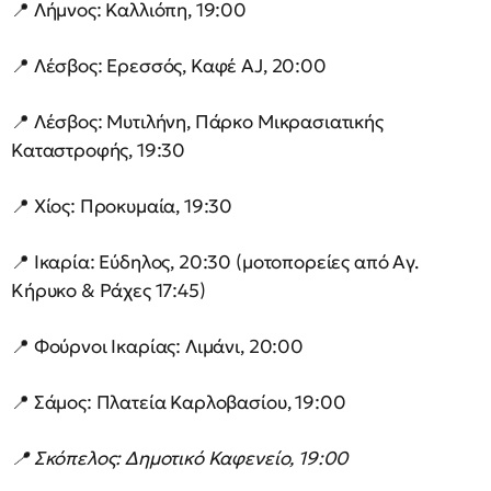
📍 Λήμνος: Καλλιόπη, 19:00
📍 Λέσβος: Ερεσσός, Καφέ ΑJ, 20:00
📍 Λέσβος: Μυτιλήνη, Πάρκο Μικρασιατικής
Καταστροφής, 19:30
📍 Χίος: Προκυμαία, 19:30
📍 Ικαρία: Εύδηλος, 20:30 (μοτοπορείες από Αγ.
Κήρυκο & Ράχες 17:45)
📍 Φούρνοι Ικαρίας: Λιμάνι, 20:00
📍 Σάμος: Πλατεία Καρλοβασίου, 19:00
📍 Σκόπελος: Δημοτικό Καφενείο, 19:00