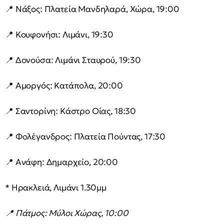
📍 Νάξος: Πλατεία Μανδηλαρά, Χώρα, 19:00
📍 Κουφονήσι: Λιμάνι, 19:30
📍 Δονούσα: Λιμάνι Σταυρού, 19:30
📍 Αμοργός: Κατάπολα, 20:00
📍 Σαντορίνη: Κάστρο Οίας, 18:30
📍 Φολέγανδρος: Πλατεία Πούντας, 17:30
📍 Ανάφη: Δημαρχείο, 20:00
* Ηρακλειά, Λιμάνι 1.30μμ
📍 Πάτμος: Μύλοι Χώρας, 10:00