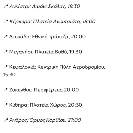
📍 Αγκίστρι: Λιμάνι Σκάλας, 18:30
📍 Κέρκυρα: Πλατεία Ανουτσιάτα, 18:00
📍 Λευκάδα: Εθνική Τράπεζα, 20:00
📍 Μεγανήσι: Πλατεία Βαθύ, 19:30
📍 Κεφαλονιά: Κεντρική Πύλη Αεροδρομίου,
15:30
📍 Ζάκυνθος: Περιφέρεια, 20:00
📍 Κύθηρα: Πλατεία Χώρας, 20:30
📍 Άνδρος: Όρμος Κορθίου, 21:00