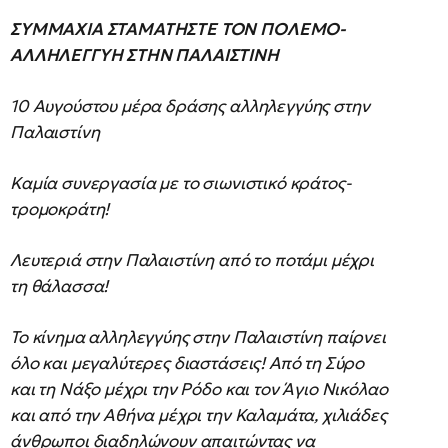
ΣΥΜΜΑΧΙΑ ΣΤΑΜΑΤΗΣΤΕ ΤΟΝ ΠΟΛΕΜΟ-
ΑΛΛΗΛΕΓΓΥΗ ΣΤΗΝ ΠΑΛΑΙΣΤΙΝΗ
10 Αυγούστου μέρα δράσης αλληλεγγύης στην
Παλαιστίνη
Καμία συνεργασία με το σιωνιστικό κράτος-
τρομοκράτη!
Λευτεριά στην Παλαιστίνη από το ποτάμι μέχρι
τη θάλασσα!
Το κίνημα αλληλεγγύης στην Παλαιστίνη παίρνει
όλο και μεγαλύτερες διαστάσεις! Από τη Σύρο
και τη Νάξο μέχρι την Ρόδο και τον Άγιο Νικόλαο
και από την Αθήνα μέχρι την Καλαμάτα, χιλιάδες
άνθρωποι διαδηλώνουν απαιτώντας να