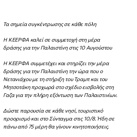
Τα σημεία συγκέντρωσης σε κάθε πόλη
Η ΚΕΕΡΦΑ καλεί σε συμμετοχή στη μέρα
δράσης για την Παλαιστίνη στις 10 Αυγούστου
Η ΚΕΕΡΦΑ συμμετέχει και στηρίζει την μέρα
δράσης για την Παλαιστίνη την ώρα που ο
Νετανιάχου με τη στήριξη του Τραμπ και του
Μητσοτάκη προχωρά στο σχέδιο εισβολής στη
Γαζα για την πλήρη εξόντωση των Παλαιστινίων.
Δώστε παρουσία σε κάθε νησί, τουριστικό
προορισμό και στο Σύνταγμα στις 10/8. Ήδη σε
πάνω από 75 μέρη θα γίνουν κινητοποιήσεις.