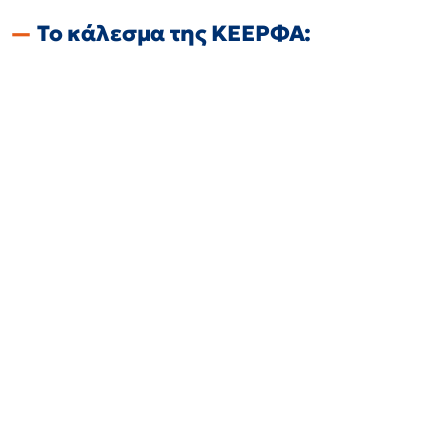
Το κάλεσμα της ΚΕΕΡΦΑ: