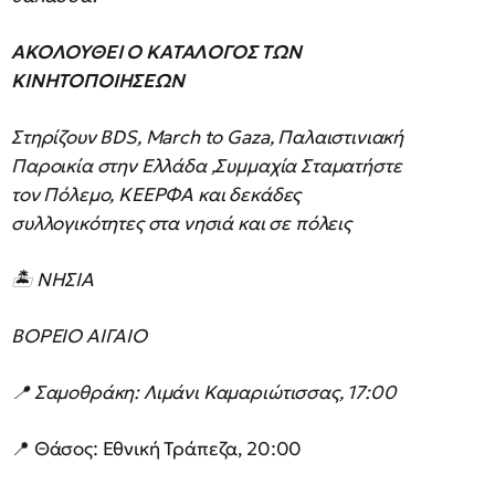
ΑΚΟΛΟΥΘΕΙ Ο ΚΑΤΑΛΟΓΟΣ ΤΩΝ
ΚΙΝΗΤΟΠΟΙΗΣΕΩΝ
Στηρίζουν BDS, March to Gaza, Παλαιστινιακή
Παροικία στην Ελλάδα ,Συμμαχία Σταματήστε
τον Πόλεμο, ΚΕΕΡΦΑ και δεκάδες
συλλογικότητες στα νησιά και σε πόλεις
🏝 ΝΗΣΙΑ
ΒΟΡΕΙΟ ΑΙΓΑΙΟ
📍 Σαμοθράκη: Λιμάνι Καμαριώτισσας, 17:00
📍 Θάσος: Εθνική Τράπεζα, 20:00