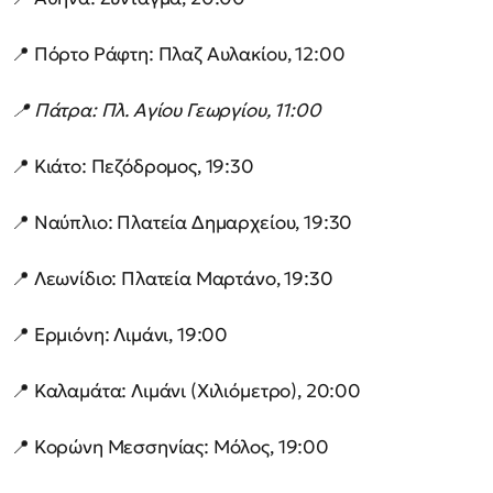
📍 Πόρτο Ράφτη: Πλαζ Αυλακίου, 12:00
📍 Πάτρα: Πλ. Αγίου Γεωργίου, 11:00
📍 Κιάτο: Πεζόδρομος, 19:30
📍 Ναύπλιο: Πλατεία Δημαρχείου, 19:30
📍 Λεωνίδιο: Πλατεία Μαρτάνο, 19:30
📍 Ερμιόνη: Λιμάνι, 19:00
📍 Καλαμάτα: Λιμάνι (Χιλιόμετρο), 20:00
📍 Κορώνη Μεσσηνίας: Μόλος, 19:00