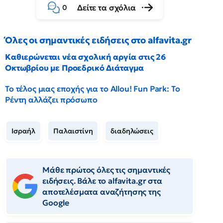
Δείτε τα σχόλια
0
Όλες οι σημαντικές ειδήσεις στο alfavita.gr
Καθιερώνεται νέα σχολική αργία στις 26
Οκτωβρίου με Προεδρικό Διάταγμα
Το τέλος μιας εποχής για το Allou! Fun Park: Το
Ρέντη αλλάζει πρόσωπο
Ισραήλ
Παλαιστίνη
διαδηλώσεις
Μάθε πρώτος όλες τις σημαντικές
ειδήσεις. Βάλε το alfavita.gr στα
αποτελέσματα αναζήτησης της
Google