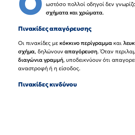
Ο
ωστόσο πολλοί οδηγοί δεν γνωρίζο
σχήματα και χρώματα
.
Πινακίδες απαγόρευσης
Οι πινακίδες με
κόκκινο περίγραμμα
και
λευκ
σχήμα
, δηλώνουν
απαγόρευση
. Όταν περιλ
διαγώνια γραμμή
, υποδεικνύουν ότι απαγορε
αναστροφή ή η είσοδος.
Πινακίδες κινδύνου