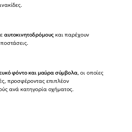
ινακίδες.
σε
αυτοκινητοδρόμους
και παρέχουν
αποστάσεις.
ευκό φόντο και μαύρα σύμβολα
, οι οποίες
κές, προσφέροντας επιπλέον
ούς ανά κατηγορία οχήματος.