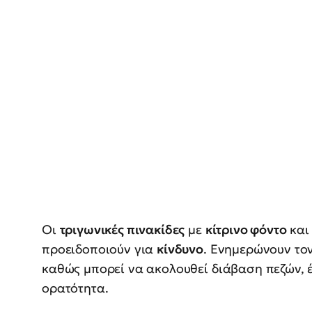
Οι
τριγωνικές πινακίδες
με
κίτρινο φόντο
κα
προειδοποιούν για
κίνδυνο
. Ενημερώνουν τον
καθώς μπορεί να ακολουθεί διάβαση πεζών, 
ορατότητα.