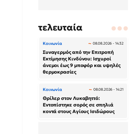
τελευταία
Κοινωνία
08.08.2026 - 14:32
Συναγερμός από την Επιτροπή
Εκτίμησης Κινδύνου: Ισχυροί
άνεμοι έως 9 μποφόρ και υψηλές
θερμοκρασίες
Κοινωνία
08.08.2026 - 14:21
Θρίλερ στον Λυκαβηττό:
Εντοπίστηκε σορός σε σπηλιά
κοντά στους Αγίους Ισιδώρους