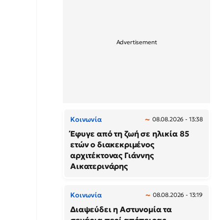
Κοινωνία
08.08.2026 - 13:38
Έφυγε από τη ζωή σε ηλικία 85
ετών ο διακεκριμένος
αρχιτέκτονας Γιάννης
Αικατερινάρης
Κοινωνία
08.08.2026 - 13:19
Διαψεύδει η Αστυνομία τα