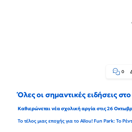
0
Όλες οι σημαντικές ειδήσεις στο 
Καθιερώνεται νέα σχολική αργία στις 26 Οκτωβ
Το τέλος μιας εποχής για το Allou! Fun Park: Το Ρ