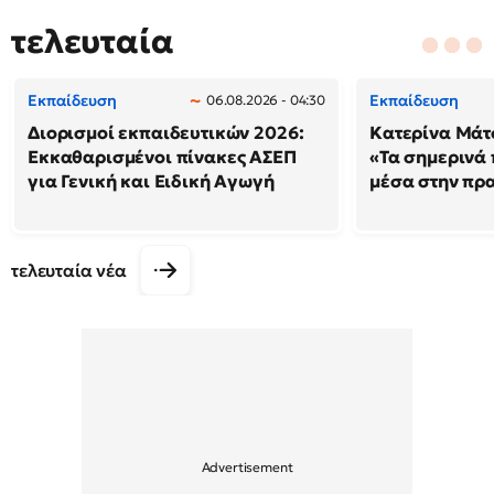
τελευταία
Εκπαίδευση
Εκπαίδευση
06.08.2026 - 04:30
Διορισμοί εκπαιδευτικών 2026:
Κατερίνα Μάτσ
Εκκαθαρισμένοι πίνακες ΑΣΕΠ
«Τα σημερινά 
για Γενική και Ειδική Αγωγή
μέσα στην πρ
τελευταία νέα