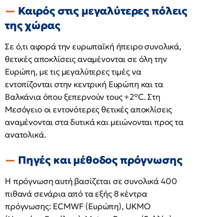
Καιρός στις μεγαλύτερες πόλεις
της χώρας
Σε ό,τι αφορά την ευρωπαϊκή ήπειρο συνολικά,
θετικές αποκλίσεις αναμένονται σε όλη την
Ευρώπη, με τις μεγαλύτερες τιμές να
εντοπίζονται στην κεντρική Ευρώπη και τα
Βαλκάνια όπου ξεπερνούν τους +2°C. Στη
Μεσόγειο οι εντονότερες θετικές αποκλίσεις
αναμένονται στα δυτικά και μειώνονται προς τα
ανατολικά.
Πηγές και μέθοδος πρόγνωσης
Η πρόγνωση αυτή βασίζεται σε συνολικά 400
πιθανά σενάρια από τα εξής 8 κέντρα
πρόγνωσης: ECMWF (Ευρώπη), UKMO