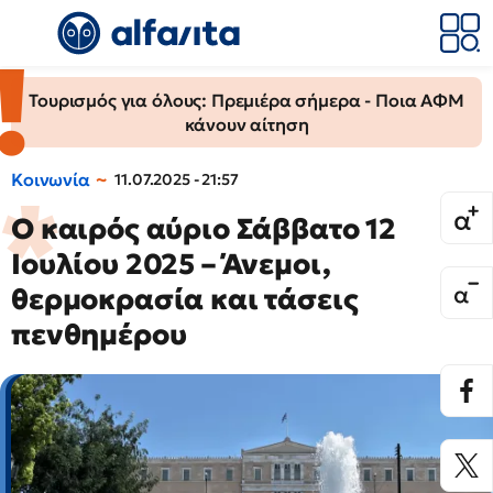
Τουρισμός για όλους: Πρεμιέρα σήμερα - Ποια ΑΦΜ
κάνουν αίτηση
Κοινωνία
11.07.2025 - 21:57
Ο καιρός αύριο Σάββατο 12
Ιουλίου 2025 – Άνεμοι,
θερμοκρασία και τάσεις
πενθημέρου