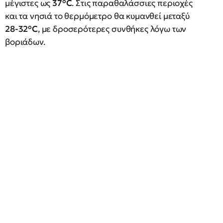
μέγιστες ως
37°C
. Στις παραθαλάσσιες περιοχές
και τα νησιά το θερμόμετρο θα κυμανθεί μεταξύ
28-32°C
, με δροσερότερες συνθήκες λόγω των
βοριάδων.