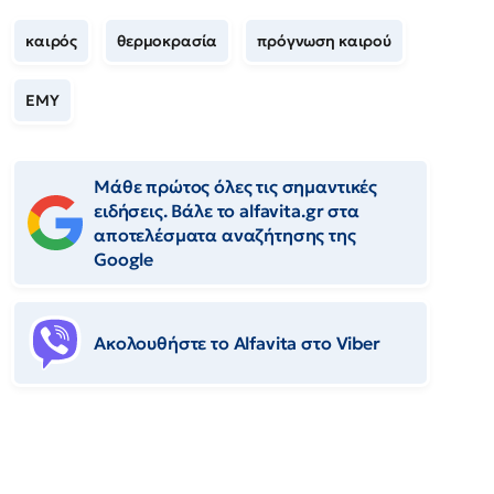
καιρός
θερμοκρασία
πρόγνωση καιρού
ΕΜΥ
Μάθε πρώτος όλες τις σημαντικές
ειδήσεις. Βάλε το alfavita.gr στα
αποτελέσματα αναζήτησης της
Google
Ακολουθήστε το Αlfavita στο Viber