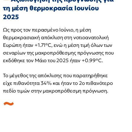
τη μέση θερμοκρασία Ιουνίου
2025
Ως προς τον περασμένο Ιούνιο, η μέση
θερμοκρασιακή απόκλιση στη νοτιοανατολική
Ευρώπη ήταν +1.71°C, ενώ η μέση τιμή όλων των
σεναρίων της μακροπρόθεσμης πρόγνωσης που
εκδόθηκε τον Μάιο του 2025 ήταν +0.99°C.
Το μέγεθος της απόκλισης που παρατηρήθηκε
είχε πιθανότητα 34% και ήταν το 2ο πιθανότερο
πεδίο τιμών στην μακροπρόθεσμη πρόγνωση.