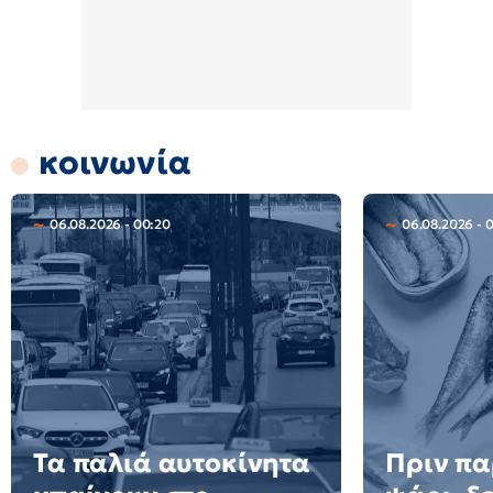
κοινωνία
06.08.2026 - 00:20
06.08.2026 - 
Τα παλιά αυτοκίνητα
Πριν πα