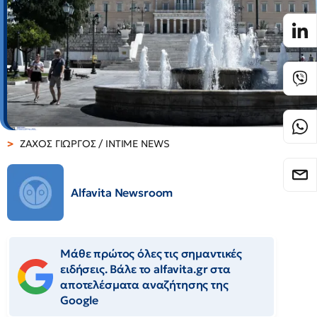
ΖΑΧΟΣ ΓΙΩΡΓΟΣ / INTIME NEWS
Alfavita Newsroom
Μάθε πρώτος όλες τις σημαντικές
ειδήσεις. Βάλε το alfavita.gr στα
αποτελέσματα αναζήτησης της
Google