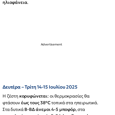
ηλιοφάνεια
.
Δευτέρα – Τρίτη 14-15 Ιουλίου 2025
Η ζέστη
κορυφώνεται
: οι θερμοκρασίες θα
φτάσουν
έως τους 38°C
τοπικά στα ηπειρωτικά.
Στα δυτικά
Β-ΒΔ άνεμοι 4-5 μποφόρ
, στα