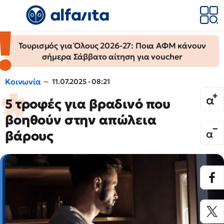
Τουρισμός για Όλους 2026-27: Ποια ΑΦΜ κάνουν
σήμερα Σάββατο αίτηση για voucher
Κοινωνία
11.07.2025 - 08:21
5 τροφές για βραδινό που
βοηθούν στην απώλεια
βάρους