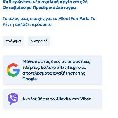
Καθιερώνεται νέα σχολική αργία στις 26
Οκτωβρίου με Προεδρικό Διάταγμα
Το τέλος μιας εποχής για το Allou! Fun Park: Το
Ρέντη αλλάζει πρόσωπο
τρόφιμα
διατροφή
Μάθε πρώτος όλες τις σημαντικές
ειδήσεις. Βάλε το alfavita.gr στα
αποτελέσματα αναζήτησης της
Google
Ακολουθήστε το Αlfavita στο Viber