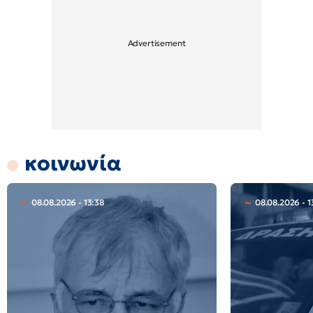
κοινωνία
08.08.2026 - 13:38
08.08.2026 - 1