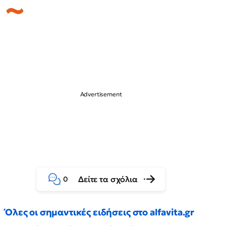
Δείτε τα σχόλια
0
Όλες οι σημαντικές ειδήσεις στο alfavita.gr