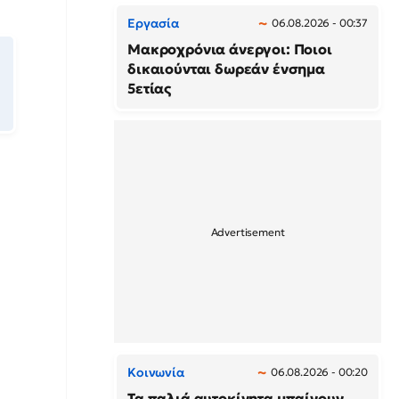
Εργασία
06.08.2026 - 00:37
Μακροχρόνια άνεργοι: Ποιοι
δικαιούνται δωρεάν ένσημα
5ετίας
Κοινωνία
06.08.2026 - 00:20
Τα παλιά αυτοκίνητα μπαίνουν