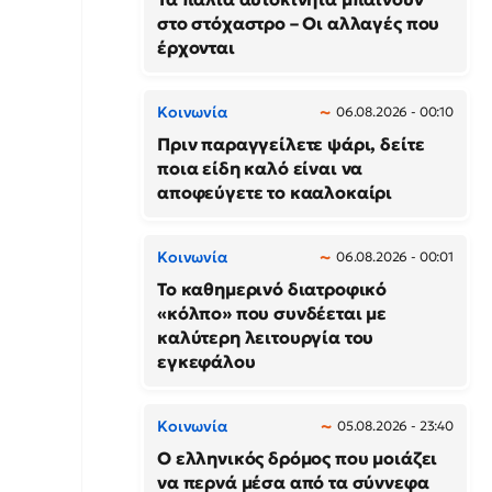
στο στόχαστρο – Οι αλλαγές που
έρχονται
Κοινωνία
06.08.2026 - 00:10
Πριν παραγγείλετε ψάρι, δείτε
ποια είδη καλό είναι να
αποφεύγετε το κααλοκαίρι
Κοινωνία
06.08.2026 - 00:01
Το καθημερινό διατροφικό
«κόλπο» που συνδέεται με
καλύτερη λειτουργία του
εγκεφάλου
Κοινωνία
05.08.2026 - 23:40
Ο ελληνικός δρόμος που μοιάζει
να περνά μέσα από τα σύννεφα