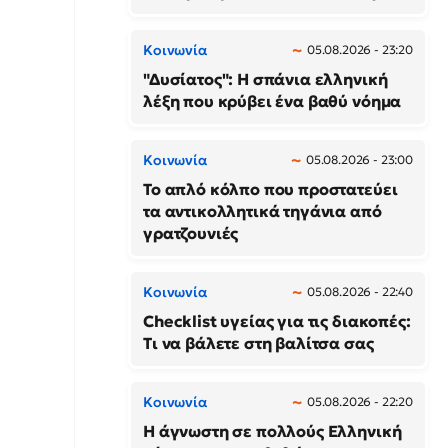
Κοινωνία
05.08.2026 - 23:20
"Δυσίατος": Η σπάνια ελληνική
λέξη που κρύβει ένα βαθύ νόημα
Κοινωνία
05.08.2026 - 23:00
Το απλό κόλπο που προστατεύει
τα αντικολλητικά τηγάνια από
γρατζουνιές
Κοινωνία
05.08.2026 - 22:40
Checklist υγείας για τις διακοπές:
Τι να βάλετε στη βαλίτσα σας
Κοινωνία
05.08.2026 - 22:20
Η άγνωστη σε πολλούς Ελληνική