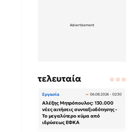
τελευταία
Εργασία
06.08.2026 - 02:30
Αλέξης Μητρόπουλος: 130.000
νέες αιτήσεις συνταξιοδότησης -
Το μεγαλύτερο κύμα από
ιδρύσεως ΕΦΚΑ