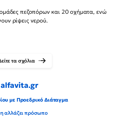
 ομάδες πεζοπόρων και 20 οχήματα, ενώ
ουν ρίψεις νερού.
Δείτε τα σχόλια
alfavita.gr
ρίου με Προεδρικό Διάταγμα
έντη αλλάζει πρόσωπο