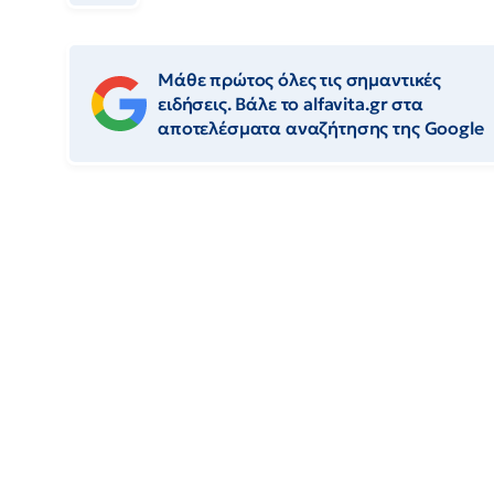
Μάθε πρώτος όλες τις σημαντικές
ειδήσεις. Βάλε το alfavita.gr στα
αποτελέσματα αναζήτησης της Google