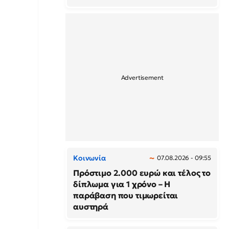
Κοινωνία
07.08.2026 - 09:55
Πρόστιμο 2.000 ευρώ και τέλος το
δίπλωμα για 1 χρόνο – Η
παράβαση που τιμωρείται
αυστηρά