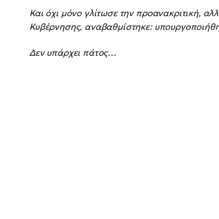
Και όχι μόνο γλίτωσε την προανακριτική, αλ
Κυβέρνησης, αναβαθμίστηκε: υπουργοποιήθ
Δεν υπάρχει πάτος…