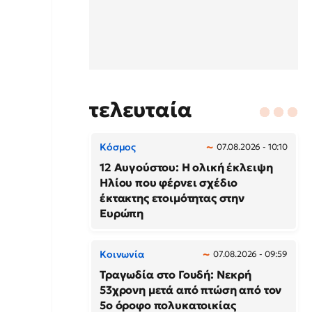
τελευταία
Κόσμος
07.08.2026 - 10:10
12 Αυγούστου: Η ολική έκλειψη
Ηλίου που φέρνει σχέδιο
έκτακτης ετοιμότητας στην
Ευρώπη
Κοινωνία
07.08.2026 - 09:59
Τραγωδία στο Γουδή: Νεκρή
53χρονη μετά από πτώση από τον
5ο όροφο πολυκατοικίας