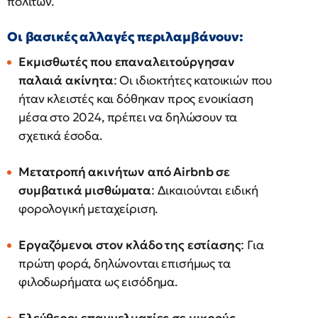
πολιτών.
Οι βασικές αλλαγές περιλαμβάνουν:
Εκμισθωτές που επαναλειτούργησαν
παλαιά ακίνητα
: Οι ιδιοκτήτες κατοικιών που
ήταν κλειστές και δόθηκαν προς ενοικίαση
μέσα στο 2024, πρέπει να δηλώσουν τα
σχετικά έσοδα.
Μετατροπή ακινήτων από Airbnb σε
συμβατικά μισθώματα
: Δικαιούνται ειδική
φορολογική μεταχείριση.
Εργαζόμενοι στον κλάδο της εστίασης
: Για
πρώτη φορά, δηλώνονται επισήμως τα
φιλοδωρήματα ως εισόδημα.