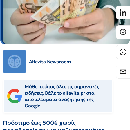
Alfavita Newsroom
Μάθε πρώτος όλες τις σημαντικές
ειδήσεις. Βάλε το alfavita.gr στα
αποτελέσματα αναζήτησης της
Google
Πρόστιμο έως 500€ χωρίς