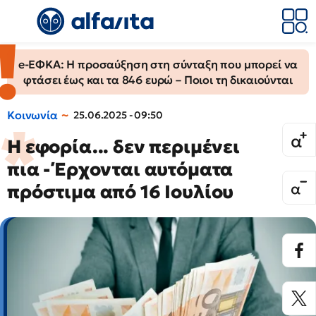
e-ΕΦΚΑ: Η προσαύξηση στη σύνταξη που μπορεί να
φτάσει έως και τα 846 ευρώ – Ποιοι τη δικαιούνται
Κοινωνία
25.06.2025 - 09:50
Η εφορία... δεν περιμένει
πια - Έρχονται αυτόματα
πρόστιμα από 16 Ιουλίου