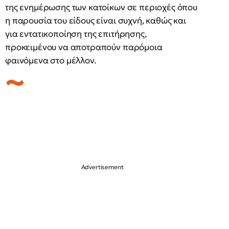
της ενημέρωσης των κατοίκων σε περιοχές όπου
η παρουσία του είδους είναι συχνή, καθώς και
για εντατικοποίηση της επιτήρησης,
προκειμένου να αποτραπούν παρόμοια
φαινόμενα στο μέλλον.