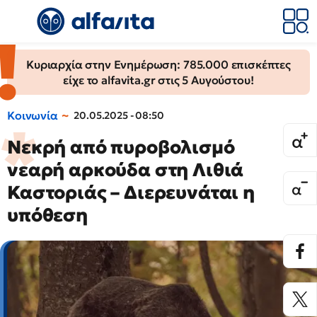
Κυριαρχία στην Ενημέρωση: 785.000 επισκέπτες
είχε το alfavita.gr στις 5 Αυγούστου!
Κοινωνία
20.05.2025 - 08:50
Νεκρή από πυροβολισμό
νεαρή αρκούδα στη Λιθιά
Καστοριάς – Διερευνάται η
υπόθεση