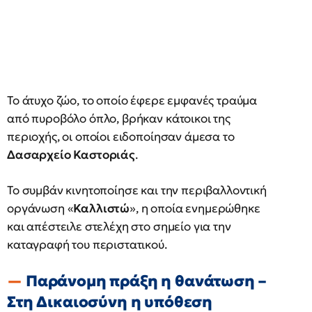
Το άτυχο ζώο, το οποίο έφερε εμφανές τραύμα
από πυροβόλο όπλο, βρήκαν κάτοικοι της
περιοχής, οι οποίοι ειδοποίησαν άμεσα το
Δασαρχείο Καστοριάς
.
Το συμβάν κινητοποίησε και την περιβαλλοντική
οργάνωση «
Καλλιστώ
», η οποία ενημερώθηκε
και απέστειλε στελέχη στο σημείο για την
καταγραφή του περιστατικού.
Παράνομη πράξη η θανάτωση –
Στη Δικαιοσύνη η υπόθεση