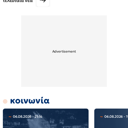
τελευταία νέα
κοινωνία
06.08.2026 - 21:14
06.08.2026 - 1