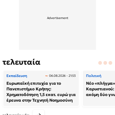
τελευταία
Εκπαίδευση
Πολιτική
06.08.2026 - 21:53
Ευρωπαϊκή επιτυχία για το
Νέο «πλήγμα»
Πανεπιστήμιο Κρήτης:
Καρυστιανού
Χρηματοδότηση 1,5 εκατ. ευρώ για
ακόμη δύο γν
έρευνα στην Τεχνητή Νοημοσύνη