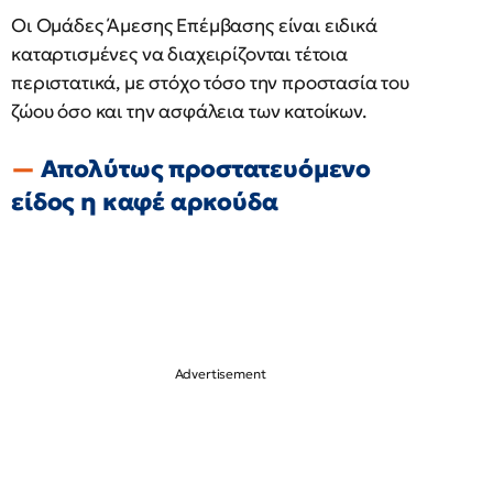
Οι Ομάδες Άμεσης Επέμβασης είναι ειδικά
καταρτισμένες να διαχειρίζονται τέτοια
περιστατικά, με στόχο τόσο την προστασία του
ζώου όσο και την ασφάλεια των κατοίκων.
Απολύτως προστατευόμενο
είδος η καφέ αρκούδα