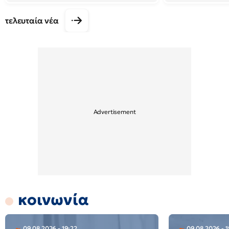
τελευταία νέα
κοινωνία
09.08.2026 - 19:22
09.08.2026 - 