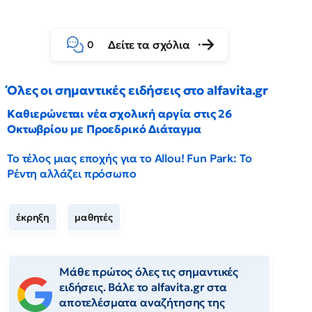
Δείτε τα σχόλια
0
Όλες οι σημαντικές ειδήσεις στο alfavita.gr
Καθιερώνεται νέα σχολική αργία στις 26
Οκτωβρίου με Προεδρικό Διάταγμα
Το τέλος μιας εποχής για το Allou! Fun Park: Το
Ρέντη αλλάζει πρόσωπο
έκρηξη
μαθητές
Μάθε πρώτος όλες τις σημαντικές
ειδήσεις. Βάλε το alfavita.gr στα
αποτελέσματα αναζήτησης της