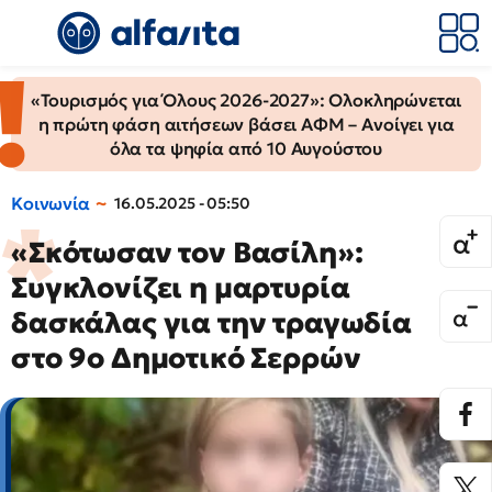
«Τουρισμός για Όλους 2026-2027»: Ολοκληρώνεται
η πρώτη φάση αιτήσεων βάσει ΑΦΜ – Ανοίγει για
όλα τα ψηφία από 10 Αυγούστου
Κοινωνία
16.05.2025 - 05:50
«Σκότωσαν τον Βασίλη»:
Συγκλονίζει η μαρτυρία
δασκάλας για την τραγωδία
στο 9ο Δημοτικό Σερρών