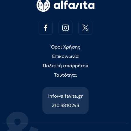
Όροι Χρήσης
Επικοινωνία
Πολιτική απορρήτου
Ταυτότητα
info@alfavita.gr
210 3810243