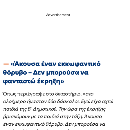
«Άκουσα έναν εκκωφαντικό
θόρυβο – Δεν μπορούσα να
φανταστώ έκρηξη»
Όπως περιέγραψε στο δικαστήριο, «
στο
ολοήμερο ήμασταν δύο δάσκαλοι. Εγώ είχα οχτώ
παιδιά της Β΄ Δημοτικού. Την ώρα της έκρηξης
βρισκόμουν με τα παιδιά στην τάξη. Άκουσα
έναν εκκωφαντικό θόρυβο. Δεν μπορούσα να