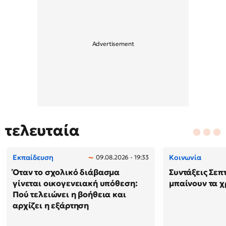
τελευταία
Εκπαίδευση
Κοινωνία
09.08.2026 - 19:33
Όταν το σχολικό διάβασμα
Συντάξεις Σεπ
γίνεται οικογενειακή υπόθεση:
μπαίνουν τα 
Πού τελειώνει η βοήθεια και
αρχίζει η εξάρτηση