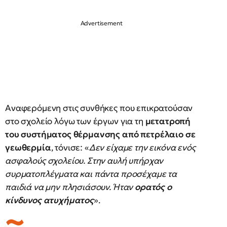
Αναφερόμενη στις συνθήκες που επικρατούσαν
στο σχολείο λόγω των έργων για τη
μετατροπή
του συστήματος θέρμανσης από πετρέλαιο σε
γεωθερμία
, τόνισε: «
Δεν είχαμε την εικόνα ενός
ασφαλούς σχολείου. Στην αυλή υπήρχαν
συρματοπλέγματα και πάντα προσέχαμε τα
παιδιά να μην πλησιάσουν. Ήταν
ορατός ο
κίνδυνος ατυχήματος
».