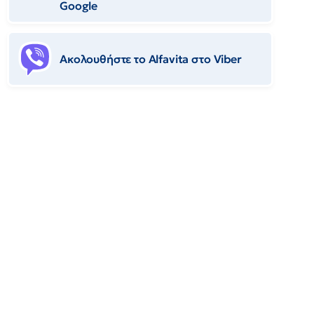
Google
Ακολουθήστε το Αlfavita στο Viber