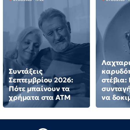
Λαχταρ
Συντάξεις
καρυδόπ
Σεπτεμβρίου 2026:
στέβια:
Πότε μπαίνουν τα
συνταγή
χρήματα στα ΑΤΜ
να δοκι