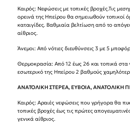
Καιρός: Νεφώσεις με τοπικές βροχές.Τις μεσ
ορεινά της Ηπείρου θα σημειωθούν τοπικοί 
καταιγίδες. Βαθμιαία βελτίωση από το απόγε
αίθριος.
Άνεμοι: Από νότιες διευθύνσεις 3 με 5 μποφόρ
Θερμοκρασία: Από 12 έως 26 και τοπικά στα 
εσωτερικό της Ηπείρου 2 βαθμούς χαμηλότερ
ΑΝΑΤΟΛΙΚΗ ΣΤΕΡΕΑ, ΕΥΒΟΙΑ, ΑΝΑΤΟΛΙΚΗ
Καιρός: Αραιές νεφώσεις που γρήγορα θα πυ
τοπικές βροχές έως τις πρώτες απογευματινέ
γενικά αίθριος.