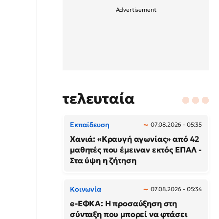
τελευταία
Εκπαίδευση
07.08.2026 - 05:35
Χανιά: «Κραυγή αγωνίας» από 42
μαθητές που έμειναν εκτός ΕΠΑΛ -
Στα ύψη η ζήτηση
Κοινωνία
07.08.2026 - 05:34
e-ΕΦΚΑ: Η προσαύξηση στη
σύνταξη που μπορεί να φτάσει