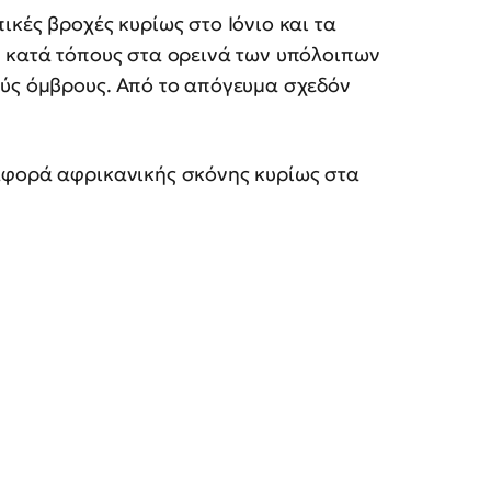
κές βροχές κυρίως στο Ιόνιο και τα
α κατά τόπους στα ορεινά των υπόλοιπων
ούς όμβρους. Από το απόγευμα σχεδόν
αφορά αφρικανικής σκόνης κυρίως στα