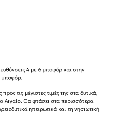
ιευθύνσεις 4 με 6 μποφόρ και στην
5 μποφόρ.
ρος τις μέγιστες τιμές της στα δυτικά,
το Αιγαίο. Θα φτάσει στα περισσότερα
ορειοδυτικά ηπειρωτικά και τη νησιωτική