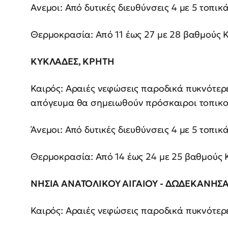
Ανεμοι: Από δυτικές διευθύνσεις 4 με 5 τοπικ
Θερμοκρασία: Από 11 έως 27 με 28 βαθμούς Κ
ΚΥΚΛΑΔΕΣ, ΚΡΗΤΗ
Καιρός: Αραιές νεφώσεις παροδικά πυκνότερες
απόγευμα θα σημειωθούν πρόσκαιροι τοπικο
Άνεμοι: Από δυτικές διευθύνσεις 4 με 5 τοπικ
Θερμοκρασία: Από 14 έως 24 με 25 βαθμούς 
ΝΗΣΙΑ ΑΝΑΤΟΛΙΚΟΥ ΑΙΓΑΙΟΥ - ΔΩΔΕΚΑΝΗΣ
Καιρός: Αραιές νεφώσεις παροδικά πυκνότερ