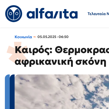
Τελευταία 
Προσλήψεις
Ερωτήσεις 
Κοινωνία
05.05.2025 - 06:50
Καιρός: Θερμοκρασ
αφρικανική σκόνη