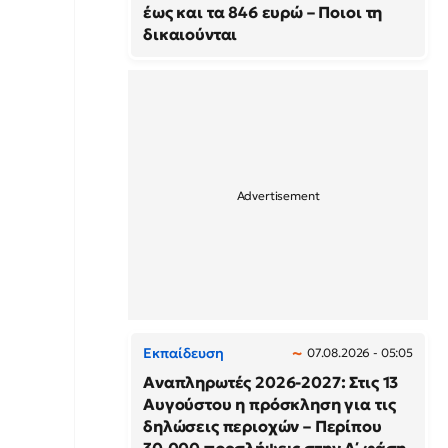
έως και τα 846 ευρώ – Ποιοι τη
δικαιούνται
Εκπαίδευση
07.08.2026 - 05:05
Αναπληρωτές 2026-2027: Στις 13
Αυγούστου η πρόσκληση για τις
δηλώσεις περιοχών – Περίπου