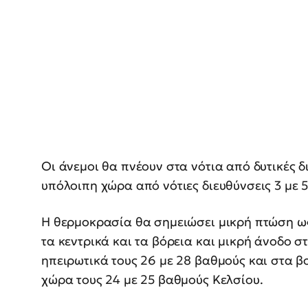
Οι άνεμοι θα πνέουν στα νότια από δυτικές δ
υπόλοιπη χώρα από νότιες διευθύνσεις 3 με 
Η θερμοκρασία θα σημειώσει μικρή πτώση ως π
τα κεντρικά και τα βόρεια και μικρή άνοδο σ
ηπειρωτικά τους 26 με 28 βαθμούς και στα β
χώρα τους 24 με 25 βαθμούς Κελσίου.