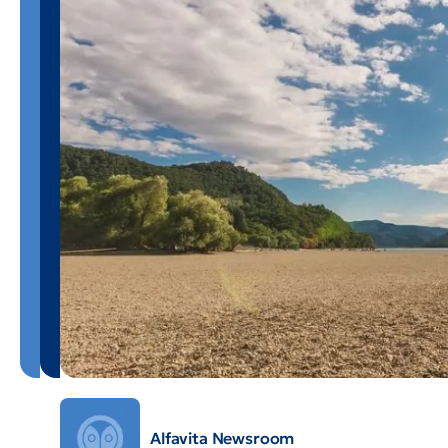
Alfavita Newsroom