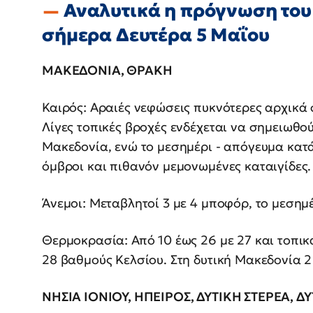
Αναλυτικά η πρόγνωση του
σήμερα Δευτέρα 5 Μαΐου
ΜΑΚΕΔΟΝΙΑ, ΘΡΑΚΗ
Καιρός: Αραιές νεφώσεις πυκνότερες αρχικά 
Λίγες τοπικές βροχές ενδέχεται να σημειωθού
Μακεδονία, ενώ το μεσημέρι - απόγευμα κατ
όμβροι και πιθανόν μεμονωμένες καταιγίδες. 
Άνεμοι: Μεταβλητοί 3 με 4 μποφόρ, το μεσημέ
Θερμοκρασία: Από 10 έως 26 με 27 και τοπικ
28 βαθμούς Κελσίου. Στη δυτική Μακεδονία 
ΝΗΣΙΑ ΙΟΝΙΟΥ, ΗΠΕΙΡΟΣ, ΔΥΤΙΚΗ ΣΤΕΡΕΑ,