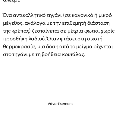
Ένα αντικολλητικό τηγάνι (σε κανονικό ή μικρό
μέγεθος, ανάλογα με την επιθυμητή διάσταση
της κρέπας) ζεσταίνεται σε μέτρια φωτιά, χωρίς
προσθήκη λαδιού. Όταν φτάσει στη σωστή
θερμοκρασία, μια δόση από το μείγμα ρίχνεται
στο τηγάνι με τη βοήθεια κουτάλας.