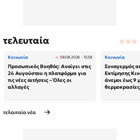
τελευταία
Κοινωνία
Κοινωνία
08.08.2026 - 15:38
Προσωπικός Βοηθός: Ανοίγει στις
Συναγερμός α
24 Αυγούστου η πλατφόρμα για
Εκτίμησης Κιν
τις νέες αιτήσεις – Όλες οι
άνεμοι έως 9 
αλλαγές
θερμοκρασίες
τελευταία νέα