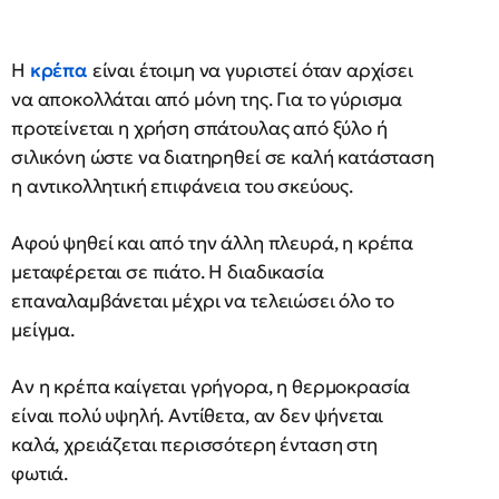
Η
κρέπα
είναι έτοιμη να γυριστεί όταν αρχίσει
να αποκολλάται από μόνη της. Για το γύρισμα
προτείνεται η χρήση σπάτουλας από ξύλο ή
σιλικόνη ώστε να διατηρηθεί σε καλή κατάσταση
η αντικολλητική επιφάνεια του σκεύους.
Αφού ψηθεί και από την άλλη πλευρά, η κρέπα
μεταφέρεται σε πιάτο. Η διαδικασία
επαναλαμβάνεται μέχρι να τελειώσει όλο το
μείγμα.
Αν η κρέπα καίγεται γρήγορα, η θερμοκρασία
είναι πολύ υψηλή. Αντίθετα, αν δεν ψήνεται
καλά, χρειάζεται περισσότερη ένταση στη
φωτιά.