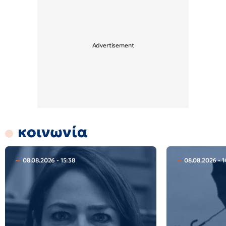
κοινωνία
08.08.2026 - 15:38
08.08.2026 - 1