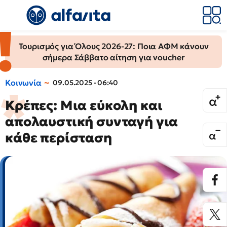
Τουρισμός για Όλους 2026-27: Ποια ΑΦΜ κάνουν
σήμερα Σάββατο αίτηση για voucher
Κοινωνία
09.05.2025 - 06:40
Κρέπες: Μια εύκολη και
απολαυστική συνταγή για
κάθε περίσταση