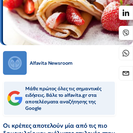
Alfavita Newsroom
Μάθε πρώτος όλες τις σημαντικές
ειδήσεις. Βάλε το alfavita.gr στα
αποτελέσματα αναζήτησης της
Google
Οι κρέπες αποτελούν μία από τις πιο