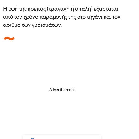
Η υφή της κρέπας (τραγανή ή απαλή) εξαρτάται
από τον χρόνο παραμονής της στο τηγάνι και τον
αριθμό των γυρισμάτων.