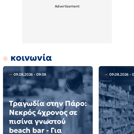
κοινωνία
09.08.2026 - 09:38
09.08.2026 - 
Τραγωδία στην Πάρο:
Νεκρός 4χρονος σε
πισίνα γνωστού
beach bar - Για