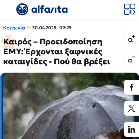
Κοινωνία
30.04.2025 - 09:25
Καιρός – Προειδοποίηση
ΕΜΥ: Έρχονται ξαφνικές
καταιγίδες - Πού θα βρέξει