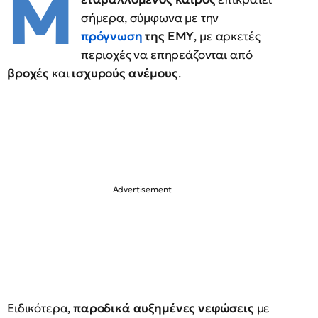
Μ
σήμερα, σύμφωνα με την
πρόγνωση
της ΕΜΥ
, με αρκετές
περιοχές να επηρεάζονται από
βροχές
και
ισχυρούς ανέμους
.
Ειδικότερα,
παροδικά αυξημένες νεφώσεις
με