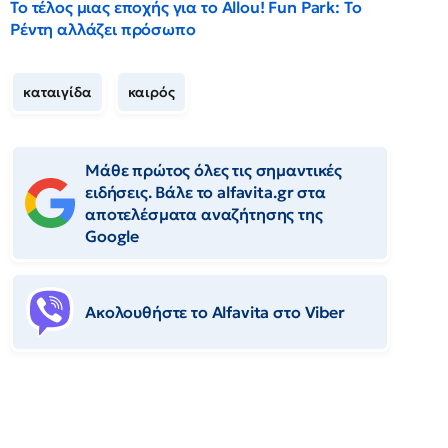
Το τέλος μιας εποχής για το Allou! Fun Park: Το
Ρέντη αλλάζει πρόσωπο
καταιγίδα
καιρός
Μάθε πρώτος όλες τις σημαντικές
ειδήσεις. Βάλε το alfavita.gr στα
αποτελέσματα αναζήτησης της
Google
Ακολουθήστε το Αlfavita στο Viber