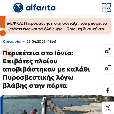
e-ΕΦΚΑ: Η προσαύξηση στη σύνταξη που μπορεί να
φτάσει έως και τα 846 ευρώ – Ποιοι τη δικαιούνται
Κοινωνία
25.04.2025 - 18:41
Περιπέτεια στο Ιόνιο:
Επιβάτες πλοίου
αποβιβάστηκαν με καλάθι
Πυροσβεστικής λόγω
βλάβης στην πόρτα