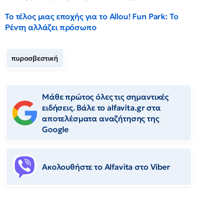
Το τέλος μιας εποχής για το Allou! Fun Park: Το
Ρέντη αλλάζει πρόσωπο
πυροσβεστική
Μάθε πρώτος όλες τις σημαντικές
ειδήσεις. Βάλε το alfavita.gr στα
αποτελέσματα αναζήτησης της
Google
Ακολουθήστε το Αlfavita στο Viber