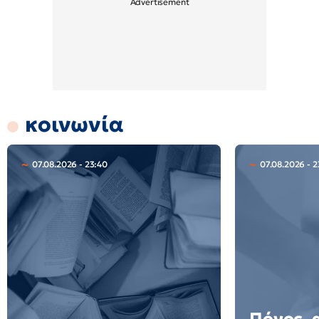
κοινωνία
07.08.2026 - 23:40
07.08.2026 - 2