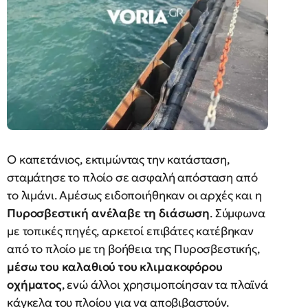
Ο καπετάνιος, εκτιμώντας την κατάσταση,
σταμάτησε το πλοίο σε ασφαλή απόσταση από
το λιμάνι. Αμέσως ειδοποιήθηκαν οι αρχές και η
Πυροσβεστική ανέλαβε τη διάσωση
. Σύμφωνα
με τοπικές πηγές, αρκετοί επιβάτες κατέβηκαν
από το πλοίο με τη βοήθεια της Πυροσβεστικής,
μέσω του καλαθιού του κλιμακοφόρου
οχήματος
, ενώ άλλοι χρησιμοποίησαν τα πλαϊνά
κάγκελα του πλοίου για να αποβιβαστούν.