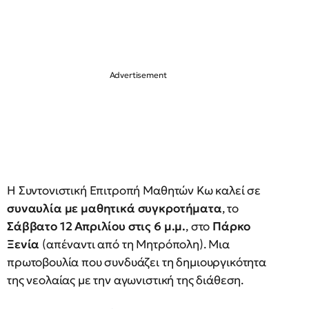
Η Συντονιστική Επιτροπή Μαθητών Κω καλεί σε
συναυλία με μαθητικά συγκροτήματα
, το
Σάββατο 12 Απριλίου στις 6 μ.μ.
, στο
Πάρκο
Ξενία
(απέναντι από τη Μητρόπολη). Μια
πρωτοβουλία που συνδυάζει τη δημιουργικότητα
της νεολαίας με την αγωνιστική της διάθεση.