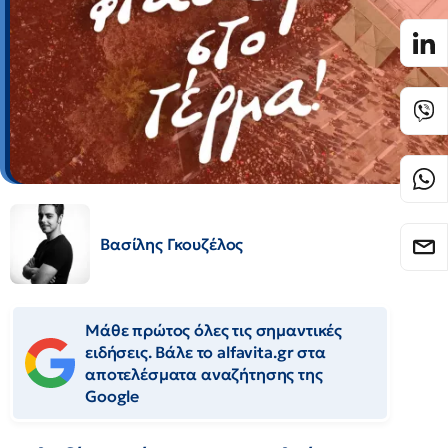
Βασίλης Γκουζέλος
Μάθε πρώτος όλες τις σημαντικές
ειδήσεις. Βάλε το alfavita.gr στα
αποτελέσματα αναζήτησης της
Google