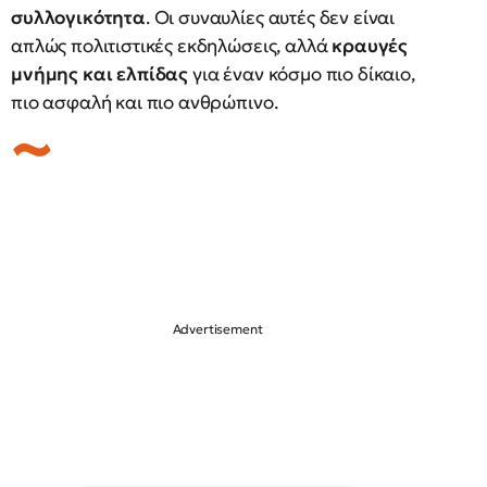
συλλογικότητα
. Οι συναυλίες αυτές δεν είναι
απλώς πολιτιστικές εκδηλώσεις, αλλά
κραυγές
μνήμης και ελπίδας
για έναν κόσμο πιο δίκαιο,
πιο ασφαλή και πιο ανθρώπινο.