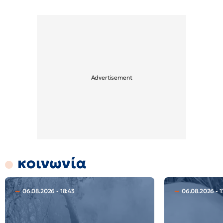
κοινωνία
06.08.2026 - 18:43
06.08.2026 - 1