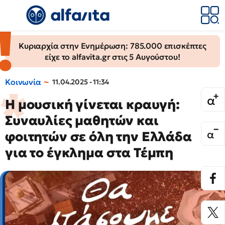
Κυριαρχία στην Ενημέρωση: 785.000 επισκέπτες
είχε το alfavita.gr στις 5 Αυγούστου!
Κοινωνία
11.04.2025 - 11:34
Η μουσική γίνεται κραυγή:
Συναυλίες μαθητών και
φοιτητών σε όλη την Ελλάδα
για το έγκλημα στα Τέμπη