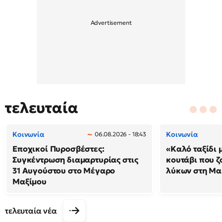
τελευταία
Κοινωνία
Κοινωνία
06.08.2026 - 18:43
Εποχικοί Πυροσβέστες:
«Καλό ταξίδι 
Συγκέντρωση διαμαρτυρίας στις
κουτάβι που ζ
31 Αυγούστου στο Μέγαρο
λύκων στη Μακ
Μαξίμου
τελευταία νέα