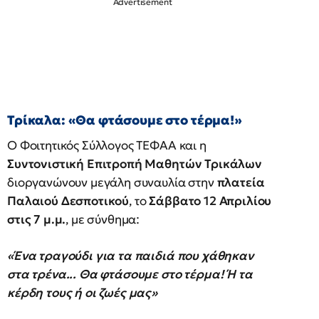
Τρίκαλα: «Θα φτάσουμε στο τέρμα!»
Ο Φοιτητικός Σύλλογος ΤΕΦΑΑ και η
Συντονιστική Επιτροπή Μαθητών Τρικάλων
διοργανώνουν μεγάλη συναυλία στην
πλατεία
Παλαιού Δεσποτικού
, το
Σάββατο 12 Απριλίου
στις 7 μ.μ.
, με σύνθημα:
«Ένα τραγούδι για τα παιδιά που χάθηκαν
στα τρένα... Θα φτάσουμε στο τέρμα! Ή τα
κέρδη τους ή οι ζωές μας»