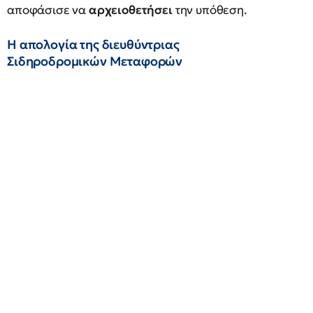
αποφάσισε να
αρχειοθετήσει
την υπόθεση.
Η απολογία της διευθύντριας
Σιδηροδρομικών Μεταφορών