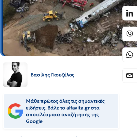
Βασίλης Γκουζέλος
Μάθε πρώτος όλες τις σημαντικές
ειδήσεις. Βάλε το alfavita.gr στα
αποτελέσματα αναζήτησης της
Google