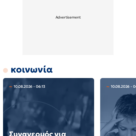
κοινωνία
10.08.2026 - 06:13
10.08.2026 - 
Συναγερμός για