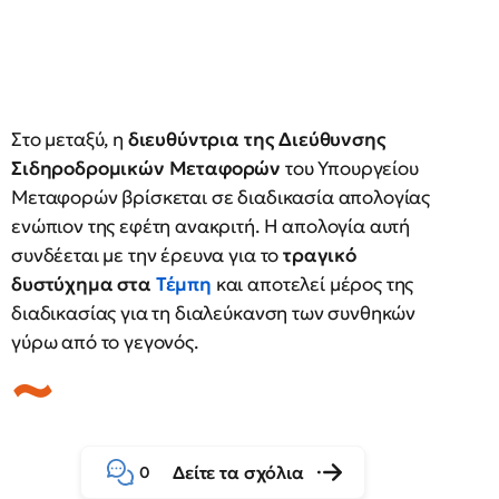
Στο μεταξύ, η
διευθύντρια της Διεύθυνσης
Σιδηροδρομικών Μεταφορών
του Υπουργείου
Μεταφορών βρίσκεται σε διαδικασία απολογίας
ενώπιον της εφέτη ανακριτή. Η απολογία αυτή
συνδέεται με την έρευνα για το
τραγικό
δυστύχημα στα
Τέμπη
και αποτελεί μέρος της
διαδικασίας για τη διαλεύκανση των συνθηκών
γύρω από το γεγονός.
Δείτε τα σχόλια
0