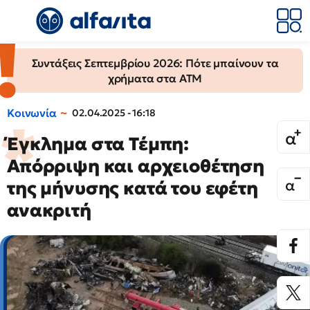
Συντάξεις Σεπτεμβρίου 2026: Πότε μπαίνουν τα
χρήματα στα ΑΤΜ
Κοινωνία
02.04.2025 - 16:18
Έγκλημα στα Τέμπη:
Απόρριψη και αρχειοθέτηση
της μήνυσης κατά του εφέτη
ανακριτή