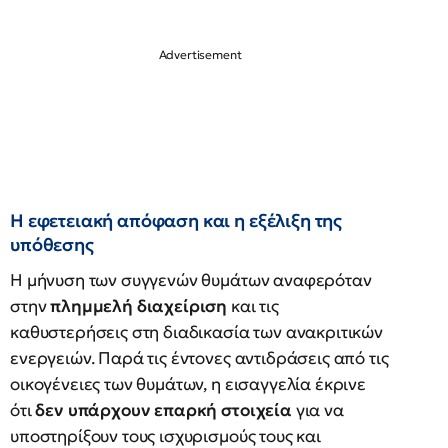
Η εφετειακή απόφαση και η εξέλιξη της
υπόθεσης
Η μήνυση των συγγενών θυμάτων αναφερόταν
στην
πλημμελή διαχείριση
και τις
καθυστερήσεις στη διαδικασία των ανακριτικών
ενεργειών. Παρά τις έντονες αντιδράσεις από τις
οικογένειες των θυμάτων, η εισαγγελία έκρινε
ότι
δεν υπάρχουν επαρκή στοιχεία
για να
υποστηρίξουν τους ισχυρισμούς τους και