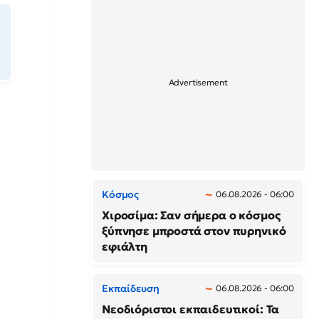
Κόσμος
06.08.2026 - 06:00
Χιροσίμα: Σαν σήμερα ο κόσμος
ξύπνησε μπροστά στον πυρηνικό
εφιάλτη
Εκπαίδευση
06.08.2026 - 06:00
Νεοδιόριστοι εκπαιδευτικοί: Τα