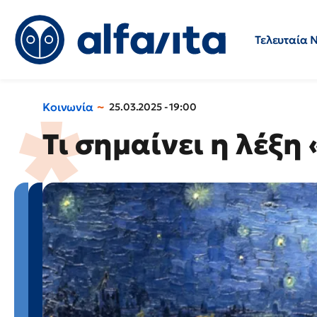
Τελευταία 
Προσλήψεις
Ερωτήσεις 
Κοινωνία
25.03.2025 - 19:00
Τι σημαίνει η λέξη