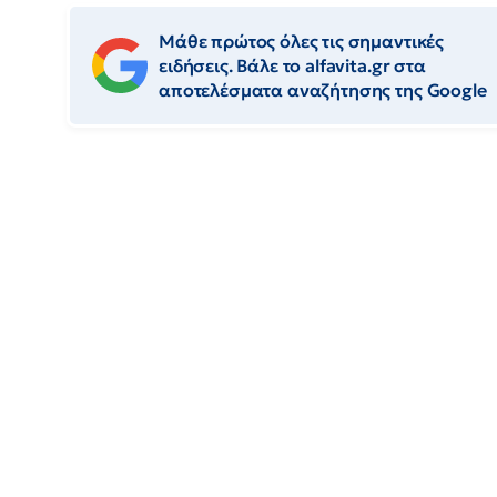
Μάθε πρώτος όλες τις σημαντικές
ειδήσεις. Βάλε το alfavita.gr στα
αποτελέσματα αναζήτησης της Google