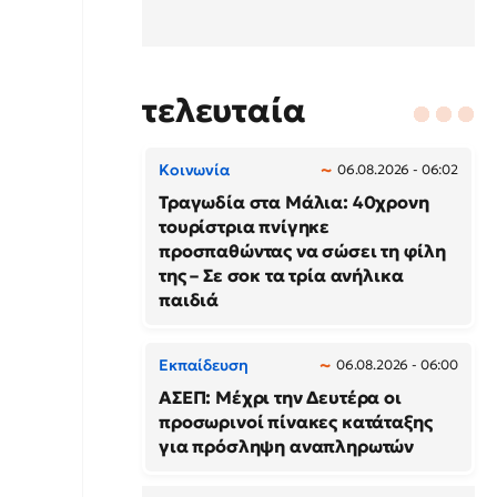
τελευταία
Κοινωνία
06.08.2026 - 06:02
Τραγωδία στα Μάλια: 40χρονη
τουρίστρια πνίγηκε
προσπαθώντας να σώσει τη φίλη
της – Σε σοκ τα τρία ανήλικα
παιδιά
Εκπαίδευση
06.08.2026 - 06:00
ΑΣΕΠ: Μέχρι την Δευτέρα οι
προσωρινοί πίνακες κατάταξης
για πρόσληψη αναπληρωτών