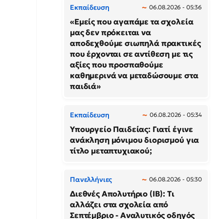
Εκπαίδευση
06.08.2026 - 05:36
«Εμείς που αγαπάμε τα σχολεία
μας δεν πρόκειται να
αποδεχθούμε σιωπηλά πρακτικές
που έρχονται σε αντίθεση με τις
αξίες που προσπαθούμε
καθημερινά να μεταδώσουμε στα
παιδιά»
Εκπαίδευση
06.08.2026 - 05:34
Υπουργείο Παιδείας: Γιατί έγινε
ανάκληση μόνιμου διορισμού για
τίτλο μεταπτυχιακού;
Πανελλήνιες
06.08.2026 - 05:30
Διεθνές Απολυτήριο (IB): Τι
αλλάζει στα σχολεία από
Σεπτέμβριο - Αναλυτικός οδηγός