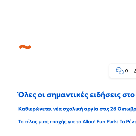
0
Όλες οι σημαντικές ειδήσεις στο 
Καθιερώνεται νέα σχολική αργία στις 26 Οκτωβ
Το τέλος μιας εποχής για το Allou! Fun Park: Το Ρ