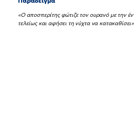
Παράδειγμα
«Ο αποσπερίτης φώτιζε τον ουρανό με την έν
τελείως και αφήσει τη νύχτα να κατακαθίσει»