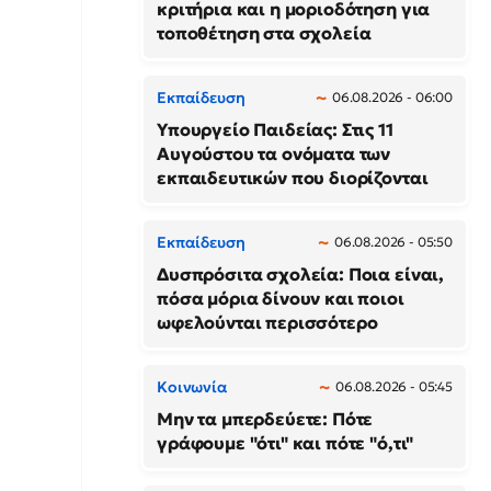
κριτήρια και η μοριοδότηση για
τοποθέτηση στα σχολεία
Εκπαίδευση
06.08.2026 - 06:00
Υπουργείο Παιδείας: Στις 11
Αυγούστου τα ονόματα των
εκπαιδευτικών που διορίζονται
Εκπαίδευση
06.08.2026 - 05:50
Δυσπρόσιτα σχολεία: Ποια είναι,
πόσα μόρια δίνουν και ποιοι
ωφελούνται περισσότερο
Κοινωνία
06.08.2026 - 05:45
Μην τα μπερδεύετε: Πότε
γράφουμε "ότι" και πότε "ό,τι"