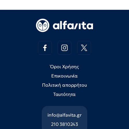
Όροι Χρήσης
Επικοινωνία
Πολιτική απορρήτου
Ταυτότητα
info@alfavita.gr
210 3810243