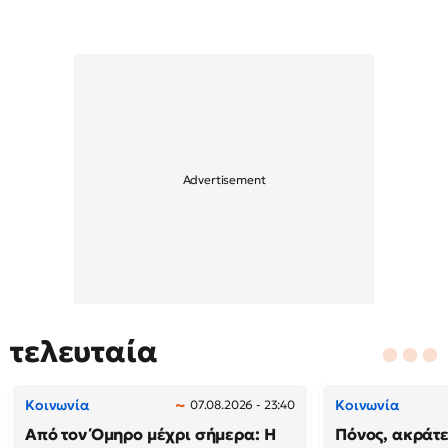
τελευταία
Κοινωνία
Κοινωνία
07.08.2026 - 23:40
Από τον Όμηρο μέχρι σήμερα: Η
Πόνος, ακράτε