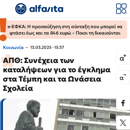
e-ΕΦΚΑ: Η προσαύξηση στη σύνταξη που μπορεί να
φτάσει έως και τα 846 ευρώ – Ποιοι τη δικαιούνται
Κοινωνία
13.03.2025 - 15:37
ΑΠΘ: Συνέχεια των
καταλήψεων για το έγκλημα
στα Τέμπη και τα Ωνάσεια
Σχολεία