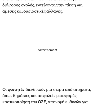
διάφορες σχολές, εντείνοντας την πίεση για
άμεσες και ουσιαστικές αλλαγές.
Οι
φοιτητές
διεκδικούν μια σειρά από αιτήματα,
όπως δημόσιες και ασφαλείς μεταφορές,
κρατικοποίηση του
ΟΣΕ
, απονομή ευθυνών για