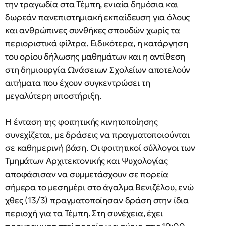
την τραγωδία στα Τέμπη, ενιαία δημόσια και
δωρεάν πανεπιστημιακή εκπαίδευση για όλους
και ανθρώπινες συνθήκες σπουδών χωρίς τα
περιοριστικά φίλτρα. Ειδικότερα, η κατάργηση
του ορίου δήλωσης μαθημάτων και η αντίθεση
στη δημιουργία Ωνάσειων Σχολείων αποτελούν
αιτήματα που έχουν συγκεντρώσει τη
μεγαλύτερη υποστήριξη.
Η ένταση της φοιτητικής κινητοποίησης
συνεχίζεται, με δράσεις να πραγματοποιούνται
σε καθημερινή βάση. Οι φοιτητικοί σύλλογοι των
Τμημάτων Αρχιτεκτονικής και Ψυχολογίας
αποφάσισαν να συμμετάσχουν σε πορεία
σήμερα το μεσημέρι στο άγαλμα Βενιζέλου, ενώ
χθες (13/3) πραγματοποίησαν δράση στην ίδια
περιοχή για τα Τέμπη. Στη συνέχεια, έχει