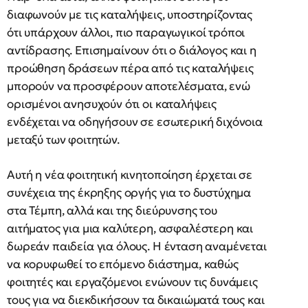
διαφωνούν με τις καταλήψεις, υποστηρίζοντας
ότι υπάρχουν άλλοι, πιο παραγωγικοί τρόποι
αντίδρασης. Επισημαίνουν ότι ο διάλογος και η
προώθηση δράσεων πέρα από τις καταλήψεις
μπορούν να προσφέρουν αποτελέσματα, ενώ
ορισμένοι ανησυχούν ότι οι καταλήψεις
ενδέχεται να οδηγήσουν σε εσωτερική διχόνοια
μεταξύ των φοιτητών.
Αυτή η νέα φοιτητική κινητοποίηση έρχεται σε
συνέχεια της έκρηξης οργής για το δυστύχημα
στα Τέμπη, αλλά και της διεύρυνσης του
αιτήματος για μια καλύτερη, ασφαλέστερη και
δωρεάν παιδεία για όλους. Η ένταση αναμένεται
να κορυφωθεί το επόμενο διάστημα, καθώς
φοιτητές και εργαζόμενοι ενώνουν τις δυνάμεις
τους για να διεκδικήσουν τα δικαιώματά τους και