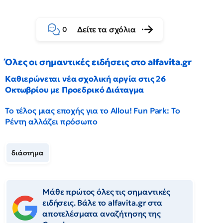
Δείτε τα σχόλια
0
Όλες οι σημαντικές ειδήσεις στο alfavita.gr
Καθιερώνεται νέα σχολική αργία στις 26
Οκτωβρίου με Προεδρικό Διάταγμα
Το τέλος μιας εποχής για το Allou! Fun Park: Το
Ρέντη αλλάζει πρόσωπο
διάστημα
Μάθε πρώτος όλες τις σημαντικές
ειδήσεις. Βάλε το alfavita.gr στα
αποτελέσματα αναζήτησης της