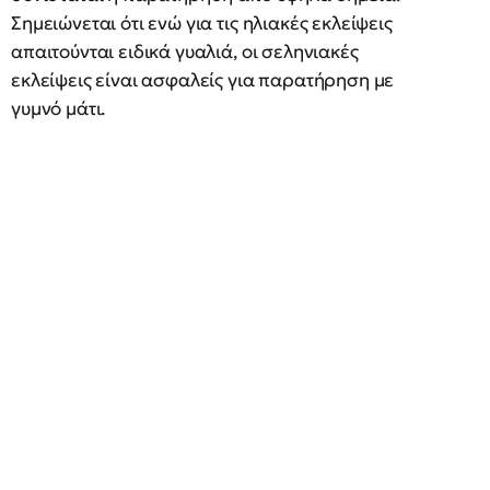
Σημειώνεται ότι ενώ για τις ηλιακές εκλείψεις
απαιτούνται ειδικά γυαλιά, οι σεληνιακές
εκλείψεις είναι ασφαλείς για παρατήρηση με
γυμνό μάτι.