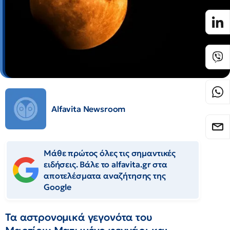
Alfavita Newsroom
Μάθε πρώτος όλες τις σημαντικές
ειδήσεις. Βάλε το alfavita.gr στα
αποτελέσματα αναζήτησης της
Google
Τα αστρονομικά γεγονότα του