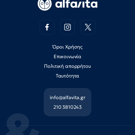
Όροι Χρήσης
Επικοινωνία
Πολιτική απορρήτου
Ταυτότητα
info@alfavita.gr
210 3810243