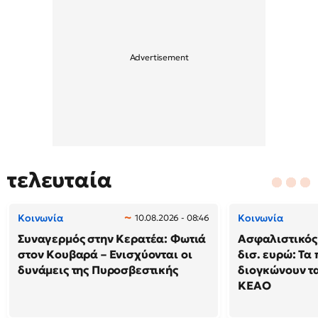
τελευταία
Κοινωνία
Κοινωνία
10.08.2026 - 08:46
Συναγερμός στην Κερατέα: Φωτιά
Ασφαλιστικός 
στον Κουβαρά – Ενισχύονται οι
δισ. ευρώ: Τα
δυνάμεις της Πυροσβεστικής
διογκώνουν τα
ΚΕΑΟ