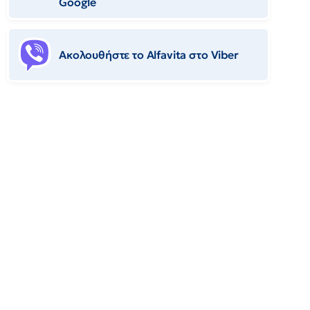
Google
Ακολουθήστε το Αlfavita στο Viber