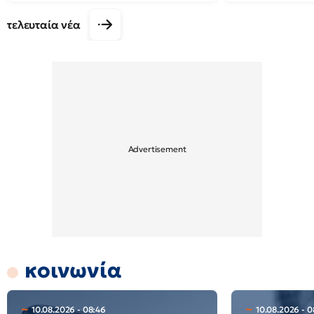
τελευταία νέα
κοινωνία
10.08.2026 - 08:46
10.08.2026 - 0