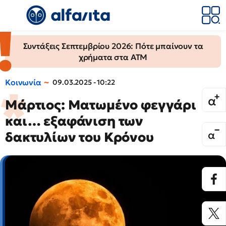
Συντάξεις Σεπτεμβρίου 2026: Πότε μπαίνουν τα
χρήματα στα ΑΤΜ
Κοινωνία
09.03.2025 - 10:22
Μάρτιος: Ματωμένο φεγγάρι
και… εξαφάνιση των
δακτυλίων του Κρόνου