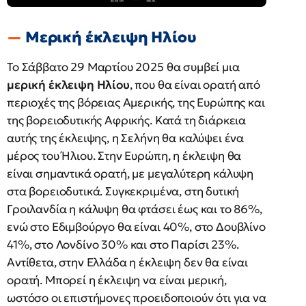
Μερική έκλειψη Ηλίου
Το Σάββατο 29 Μαρτίου 2025 θα συμβεί μια
μερική έκλειψη Ηλίου
, που θα είναι ορατή από
περιοχές της βόρειας Αμερικής, της Ευρώπης και
της βορειοδυτικής Αφρικής. Κατά τη διάρκεια
αυτής της έκλειψης, η Σελήνη θα καλύψει ένα
μέρος του Ήλιου. Στην Ευρώπη, η έκλειψη θα
είναι σημαντικά ορατή, με μεγαλύτερη κάλυψη
στα βορειοδυτικά. Συγκεκριμένα, στη δυτική
Γροιλανδία η κάλυψη θα φτάσει έως και το 86%,
ενώ στο Εδιμβούργο θα είναι 40%, στο Δουβλίνο
41%, στο Λονδίνο 30% και στο Παρίσι 23%.
Αντίθετα, στην Ελλάδα η έκλειψη δεν θα είναι
ορατή. Μπορεί η έκλειψη να είναι μερική,
ωστόσο οι επιστήμονες προειδοποιούν ότι για να