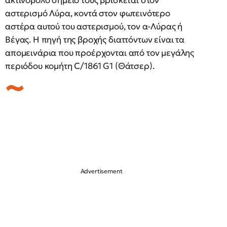
αστερισμό Λύρα, κοντά στον φωτεινότερο
αστέρα αυτού του αστερισμού, τον α-Λύρας ή
Βέγας. Η πηγή της βροχής διαττόντων είναι τα
απομεινάρια που προέρχονται από τον μεγάλης
περιόδου κομήτη C/1861 G1 (Θάτσερ).