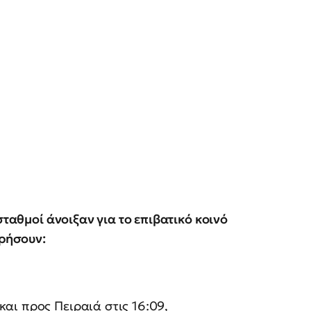
σταθμοί άνοιξαν για το επιβατικό κοινό
ωρήσουν:
αι προς Πειραιά στις 16:09,