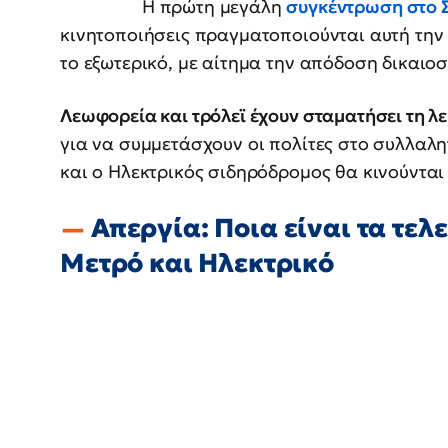
Η πρώτη μεγάλη
συγκέντρωση στο 
κινητοποιήσεις πραγματοποιούνται αυτή την
το εξωτερικό, με αίτημα την απόδοση δικαιοσ
Λεωφορεία και τρόλεϊ έχουν σταματήσει τη λε
για να συμμετάσχουν οι πολίτες στο συλλαλη
και ο Ηλεκτρικός σιδηρόδρομος θα κινούνται 
Απεργία: Ποια είναι τα τελ
Μετρό και Ηλεκτρικό