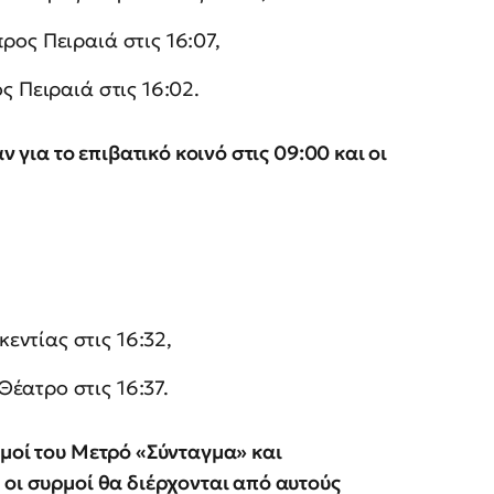
ρος Πειραιά στις 16:07,
ς Πειραιά στις 16:02.
ν για το επιβατικό κοινό στις 09:00 και οι
ντίας στις 16:32,
έατρο στις 16:37.
θμοί του Μετρό «Σύνταγμα» και
 οι συρμοί θα διέρχονται από αυτούς