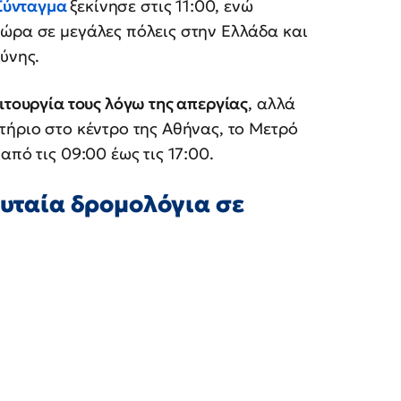
Σύνταγμα
ξεκίνησε στις 11:00, ενώ
 ώρα σε μεγάλες πόλεις στην Ελλάδα και
ύνης.
ιτουργία τους λόγω της απεργίας
, αλλά
τήριο στο κέντρο της Αθήνας, το Μετρό
από τις 09:00 έως τις 17:00.
ευταία δρομολόγια σε