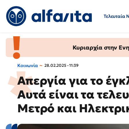
Τελευταία 
Προσλήψεις
Ερωτήσεις 
Κυριαρχία στην Ενημ
Κοινωνία
28.02.2025 - 11:39
Απεργία για το έγκ
Αυτά είναι τα τελε
Μετρό και Ηλεκτρι