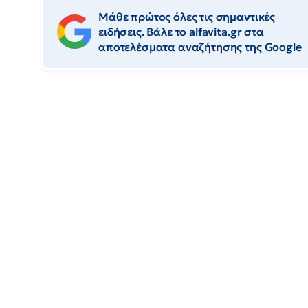
Μάθε πρώτος όλες τις σημαντικές
ειδήσεις. Βάλε το alfavita.gr στα
αποτελέσματα αναζήτησης της Google