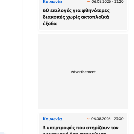
Κοινωνία
06.08.2026 - 23:20
60 επιλογές για φθηνότερες
διακοπές χωρίς ακτοπλοϊκά
έξοδα
Κοινωνία
06.08.2026 - 23:00
3 υπερτροφές που στηρίζουν τον