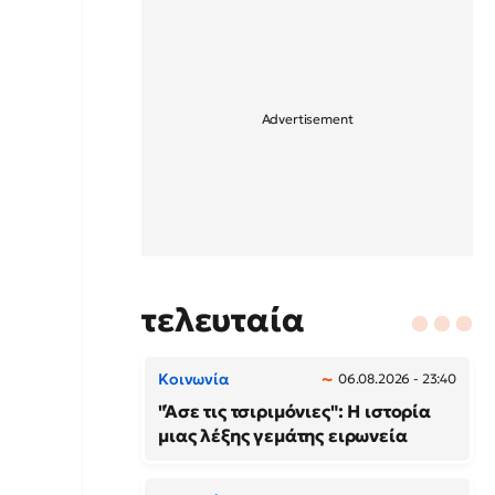
τελευταία
Κοινωνία
06.08.2026 - 23:40
"Άσε τις τσιριμόνιες": Η ιστορία
μιας λέξης γεμάτης ειρωνεία