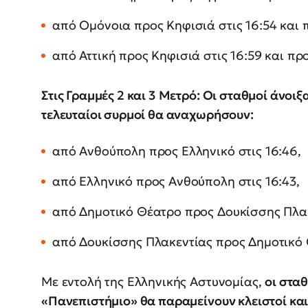
από Ομόνοια προς Κηφισιά στις 16:54 και π
από Αττική προς Κηφισιά στις 16:59 και προ
Στις Γραμμές 2 και 3 Μετρό: Οι σταθμοί άνοιξα
τελευταίοι συρμοί θα αναχωρήσουν:
από Ανθούπολη προς Ελληνικό στις 16:46,
από Ελληνικό προς Ανθούπολη στις 16:43,
από Δημοτικό Θέατρο προς Δουκίσσης Πλακε
από Δουκίσσης Πλακεντίας προς Δημοτικό Θ
Με εντολή της Ελληνικής Αστυνομίας,
οι στα
«Πανεπιστήμιο» θα παραμείνουν κλειστοί και