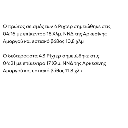
Ο πρώτος σεισμός των 4 Ρίχτερ σημειώθηκε στις
04:16 με επίκεντρο 18 Χλμ. ΝΝΔ της Αρκεσίνης
Αμοργού και εστιακό βάθος 10,8 χλμ
Ο δεύτερος στα 4,3 Ρίχτερ σημειώθηκε στις
04:21 με επίκεντρο 17 Χλμ. ΝΝΔ της Αρκεσίνης
Αμοργού και εστιακό βάθος 11,8 χλμ