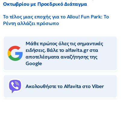
Οκτωβρίου με Προεδρικό Διάταγμα
Το τέλος μιας εποχής για το Allou! Fun Park: Το
Ρέντη αλλάζει πρόσωπο
Μάθε πρώτος όλες τις σημαντικές
ειδήσεις. Βάλε το alfavita.gr στα
αποτελέσματα αναζήτησης της
Google
Ακολουθήστε το Αlfavita στο Viber