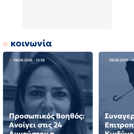
κοινωνία
08.08.2026 - 15:38
08.08.2026 - 1
Προσωπικός Βοηθός:
Συναγερ
Ανοίγει στις 24
Επιτροπ