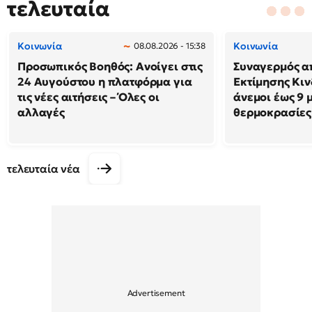
τελευταία
Κοινωνία
Κοινωνία
08.08.2026 - 15:38
Προσωπικός Βοηθός: Ανοίγει στις
Συναγερμός α
24 Αυγούστου η πλατφόρμα για
Εκτίμησης Κιν
τις νέες αιτήσεις – Όλες οι
άνεμοι έως 9 
αλλαγές
θερμοκρασίες
τελευταία νέα