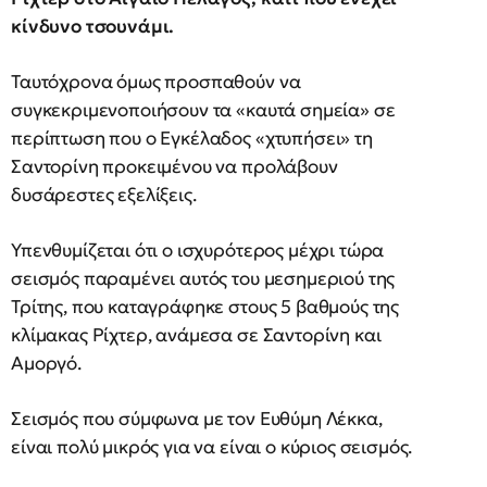
κίνδυνο τσουνάμι.
Ταυτόχρονα όμως προσπαθούν να
συγκεκριμενοποιήσουν τα «καυτά σημεία» σε
περίπτωση που ο Εγκέλαδος «χτυπήσει» τη
Σαντορίνη προκειμένου να προλάβουν
δυσάρεστες εξελίξεις.
Υπενθυμίζεται ότι ο ισχυρότερος μέχρι τώρα
σεισμός παραμένει αυτός του μεσημεριού της
Τρίτης, που καταγράφηκε στους 5 βαθμούς της
κλίμακας Ρίχτερ, ανάμεσα σε Σαντορίνη και
Αμοργό.
Σεισμός που σύμφωνα με τον Ευθύμη Λέκκα,
είναι πολύ μικρός για να είναι ο κύριος σεισμός.