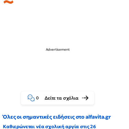
Δείτε τα σχόλια
0
Όλες οι σημαντικές ειδήσεις στο alfavita.gr
Καθιερώνεται νέα σχολική αργία στις 26