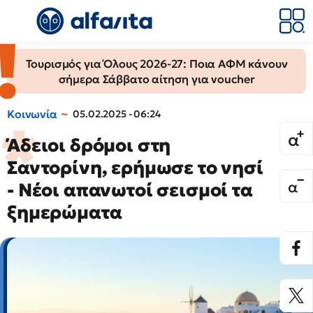
Τουρισμός για Όλους 2026-27: Ποια ΑΦΜ κάνουν
σήμερα Σάββατο αίτηση για voucher
Κοινωνία
05.02.2025 - 06:24
Άδειοι δρόμοι στη
Σαντορίνη, ερήμωσε το νησί
- Νέοι απανωτοί σεισμοί τα
ξημερώματα