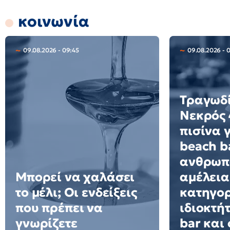
κοινωνία
09.08.2026 - 09:45
09.08.2026 - 
Τραγωδί
Νεκρός 
πισίνα 
beach ba
ανθρωπ
Μπορεί να χαλάσει
αμέλεια
το μέλι; Οι ενδείξεις
κατηγορ
που πρέπει να
ιδιοκτή
γνωρίζετε
bar και 