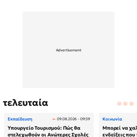
τελευταία
Εκπαίδευση
Κοινωνία
09.08.2026 - 09:59
Υπουργείο Τουρισμού: Πώς θα
Μπορεί να χαλ
στελεχωθούν οι Ανώτερες Σχολές
ενδείξεις που