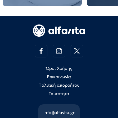
Όροι Χρήσης
Επικοινωνία
Πολιτική απορρήτου
Ταυτότητα
info@alfavita.gr