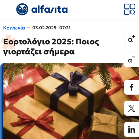
Κοινωνία
03.02.2025 - 07:31
Εορτολόγιο 2025: Ποιος
γιορτάζει σήμερα