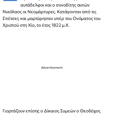
αυτάδελφοι και ο συνοδίτης αυτών
Νικόλαος οι Νεομάρτυρες. Κατάγονταν από τις
Σπέτσες και μαρτύρησαν υπέρ του Ονόματος του
Χριστού στη Χίο, το έτος 1822 μ.Χ.
Γιορτάζουν επίσης ο Δίκαιος Συμεών ο Θεοδόχος