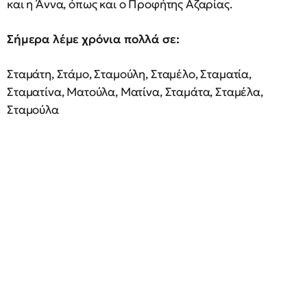
και η Άννα, όπως και ο Προφήτης Αζαρίας.
Σήμερα λέμε χρόνια πολλά σε:
Σταμάτη, Στάμο, Σταμούλη, Σταμέλο, Σταματία,
Σταματίνα, Ματούλα, Ματίνα, Σταμάτα, Σταμέλα,
Σταμούλα