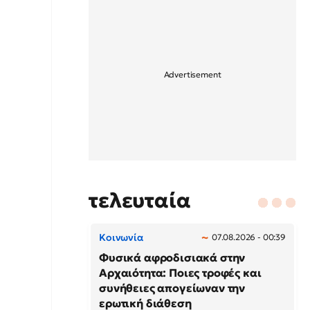
τελευταία
Κοινωνία
07.08.2026 - 00:39
Φυσικά αφροδισιακά στην
Αρχαιότητα: Ποιες τροφές και
συνήθειες απογείωναν την
ερωτική διάθεση