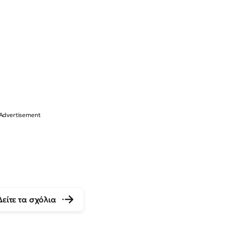
Δείτε τα σχόλια