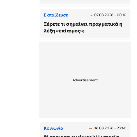
Εκπαίδευση
07.08.2026 - 00:10
Ξέρετε τι σημαίνει πραγματικά η
λέξη «επίτομος»;
Κοινωνία
06.08.2026 - 23:40