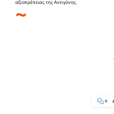
αξιοπρέπειας της Αντιγόνης.
0