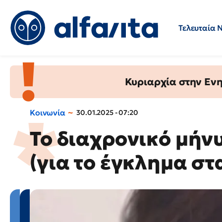
Τελευταία 
Προσλήψεις
Ερωτήσεις 
Κυριαρχία στην Ενημ
Κοινωνία
30.01.2025 - 07:20
Το διαχρονικό μήν
(για το έγκλημα στ