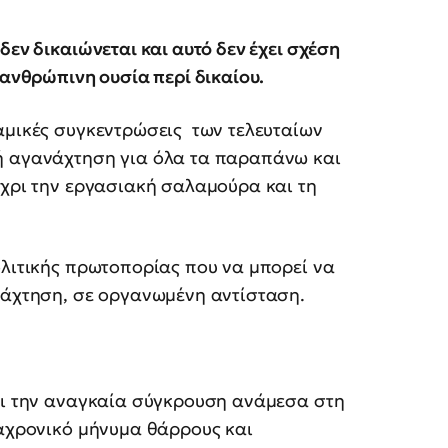
δεν δικαιώνεται και αυτό δεν έχει σχέση
 ανθρώπινη ουσία περί δικαίου.
αμικές συγκεντρώσεις των τελευταίων
κή αγανάχτηση για όλα τα παραπάνω και
έχρι την εργασιακή σαλαμούρα και τη
ολιτικής πρωτοπορίας που να μπορεί να
νάχτηση, σε οργανωμένη αντίσταση.
ζει την αναγκαία σύγκρουση ανάμεσα στη
ιαχρονικό μήνυμα θάρρους και