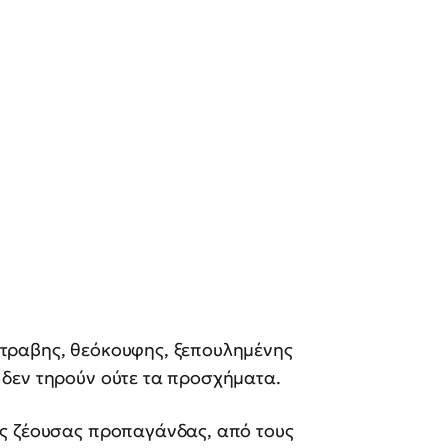
τραβης, θεόκουφης, ξεπουλημένης
δεν τηρούν ούτε τα προσχήματα.
ης ζέουσας προπαγάνδας, από τους