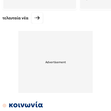
τελευταία νέα
κοινωνία