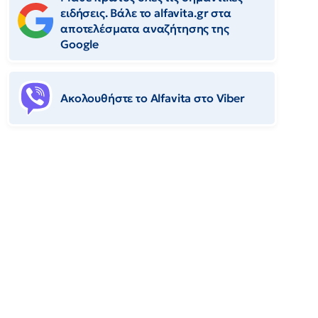
ειδήσεις. Βάλε το alfavita.gr στα
αποτελέσματα αναζήτησης της
Google
Ακολουθήστε το Αlfavita στο Viber