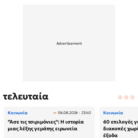
τελευταία
Κοινωνία
Κοινωνία
06.08.2026 - 23:40
"Άσε τις τσιριμόνιες": Η ιστορία
60 επιλογές γ
μιας λέξης γεμάτης ειρωνεία
διακοπές χωρ
έξοδα