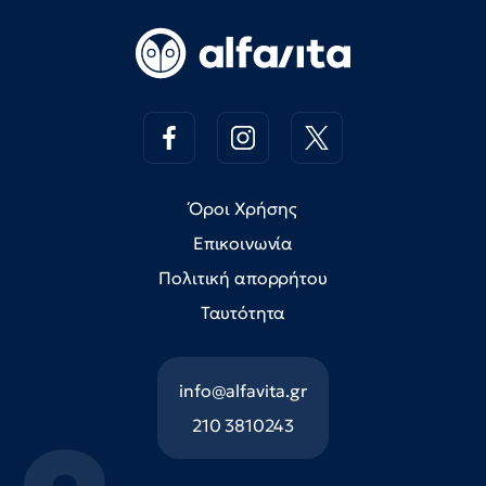
Όροι Χρήσης
Επικοινωνία
Πολιτική απορρήτου
Ταυτότητα
info@alfavita.gr
210 3810243