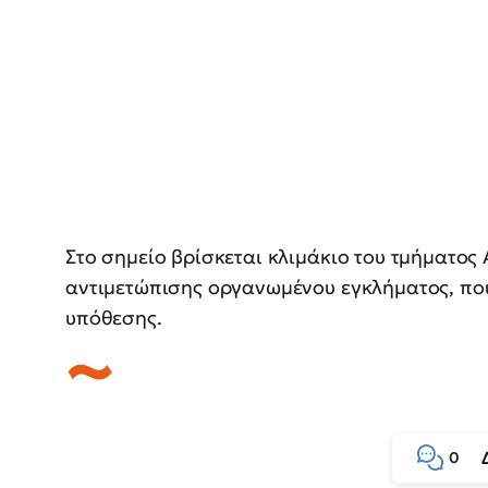
Στο σημείο βρίσκεται κλιμάκιο του τμήματος
αντιμετώπισης οργανωμένου εγκλήματος, που
υπόθεσης.
0