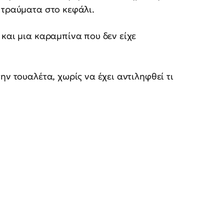
 τραύματα στο κεφάλι.
 και μια καραμπίνα που δεν είχε
ην τουαλέτα, χωρίς να έχει αντιληφθεί τι