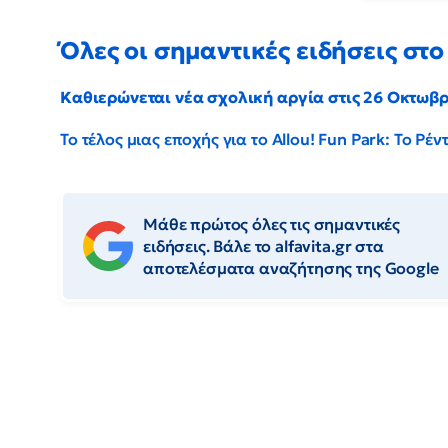
Όλες οι σημαντικές ειδήσεις στο 
Καθιερώνεται νέα σχολική αργία στις 26 Οκτωβ
Το τέλος μιας εποχής για το Allou! Fun Park: Το Ρ
Μάθε πρώτος όλες τις σημαντικές
ειδήσεις. Βάλε το alfavita.gr στα
αποτελέσματα αναζήτησης της Google