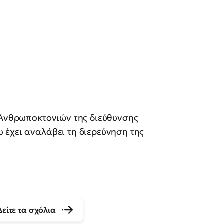
 Ανθρωποκτονιών της διεύθυνσης
 έχει αναλάβει τη διερεύνηση της
Δείτε τα σχόλια