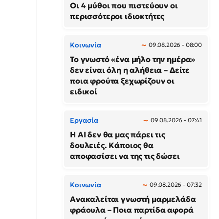
Οι 4 μύθοι που πιστεύουν οι
περισσότεροι ιδιοκτήτες
Κοινωνία
09.08.2026 - 08:00
Το γνωστό «ένα μήλο την ημέρα»
δεν είναι όλη η αλήθεια – Δείτε
ποια φρούτα ξεχωρίζουν οι
ειδικοί
Εργασία
09.08.2026 - 07:41
Η AI δεν θα μας πάρει τις
δουλειές. Κάποιος θα
αποφασίσει να της τις δώσει
Κοινωνία
09.08.2026 - 07:32
Ανακαλείται γνωστή μαρμελάδα
φράουλα – Ποια παρτίδα αφορά