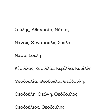
Σούλης, Αθανασία, Νάσια,
Νάνσυ, Θανασούλα, Σούλα,
Νάσα, Σούλη
Κύριλλος, Κυριλλία, Κυρίλλα, Κυρίλλη
Θεοδουλία, Θεοδούλα, Θεόδουλη,
Θεοδούλη, Θεώνη, Θεόδουλος,
Θεοδούλιος, Θεοδούλης