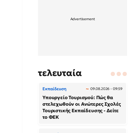
τελευταία
Εκπαίδευση
09.08.2026 - 09:59
Υπουργείο Τουρισμού: Πώς θα
στελεχωθούν οι Ανώτερες Σχολές
Τουριστικής Εκπαίδευσης - Δείτε
το ΦΕΚ