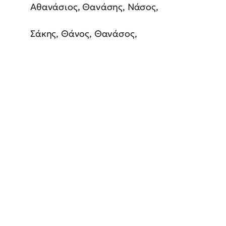
Αθανάσιος, Θανάσης, Νάσος,
Σάκης, Θάνος, Θανάσος,