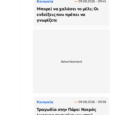
Κοινωνία
09.08.2026 - 09:45
Μπορεί να χαλάσει το μέλι; Οι
ενδείξεις που πρέπει να
γνωρίζετε
Κοινωνία
09.08.2026 - 09:38
Τραγωδία στην Πάρο: Νεκρός