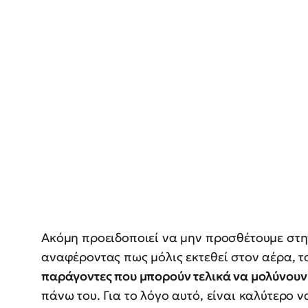
Ακόμη προειδοποιεί να μην προσθέτουμε στ
αναφέροντας πως μόλις εκτεθεί στον αέρα, 
παράγοντες που μπορούν τελικά να μολύνουν
πάνω του. Για το λόγο αυτό, είναι καλύτερο