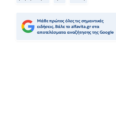
Μάθε πρώτος όλες τις σημαντικές
ειδήσεις. Βάλε το alfavita.gr στα
αποτελέσματα αναζήτησης της Google