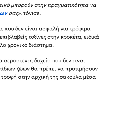
στικό μπορούν στην πραγματικότητα να
ώων
σας
», τόνισε.
α που δεν είναι ασφαλή για τρόφιμα
πιβλαβείς τοξίνες στην κροκέτα, ειδικά
άλο χρονικό διάστημα.
να αεροστεγές δοχείο που δεν είναι
ικίδιων ζώων θα πρέπει να προτιμήσουν
ν τροφή στην αρχική της σακούλα μέσα