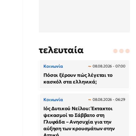
τελευταία
Κοινωνία
08.08.2026 - 07:00
Πόσοι ξέρουν πώς λέγεται το
κασκόλ στα ελληνικά;
Κοινωνία
08.08.2026 - 06:29
Ιός Δυτικού Νείλου: Έκτακτοι
ψεκασμοί το Σάββατο στη
Γλυφάδα – Ανησυχία για την
αύξηση των κρουσμάτων στην
Αττική