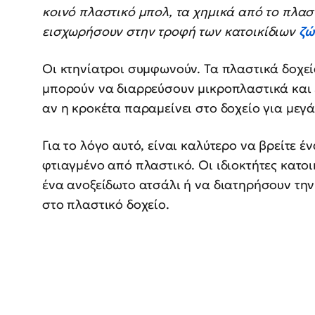
κοινό πλαστικό μπολ, τα χημικά από το πλα
εισχωρήσουν στην τροφή των κατοικίδιων
ζ
Οι κτηνίατροι συμφωνούν. Τα πλαστικά δοχεί
μπορούν να διαρρεύσουν μικροπλαστικά και ε
αν η κροκέτα παραμείνει στο δοχείο για μεγ
Για το λόγο αυτό, είναι καλύτερο να βρείτε έ
φτιαγμένο από πλαστικό. Οι ιδιοκτήτες κατο
ένα ανοξείδωτο ατσάλι ή να διατηρήσουν τη
στο πλαστικό δοχείο.