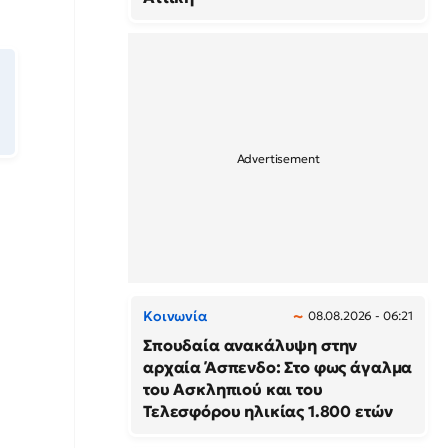
Κοινωνία
08.08.2026 - 06:21
Σπουδαία ανακάλυψη στην
αρχαία Άσπενδο: Στο φως άγαλμα
του Ασκληπιού και του
Τελεσφόρου ηλικίας 1.800 ετών