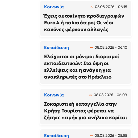
Κοινωνία
08.08.2026 - 06:15
Έχεις αυτοκίνητο προδιαγραφών
Euro 4 ή παλαιότερο; Οι νέοι
κανόνες φέρνουν αλλαγές
Εκπαίδευση
08.08.2026 - 06:10
Ελάχιστοι οι μόνιμοι διορισμοί
εκπαιδευτικών: Στα ύψη οι
ελλείψεις και η ανάγκη για
αναπληρωτές στο Ηράκλειο
Κοινωνία
08.08.2026 - 06:09
Σοκαριστική καταγγελία στην
Κρήτη: Τουρίστας φέρεται να
ζήτησε «τιμή» για ανήλικο κορίτσι
Εκπαίδευση
08.08.2026 - 05:55