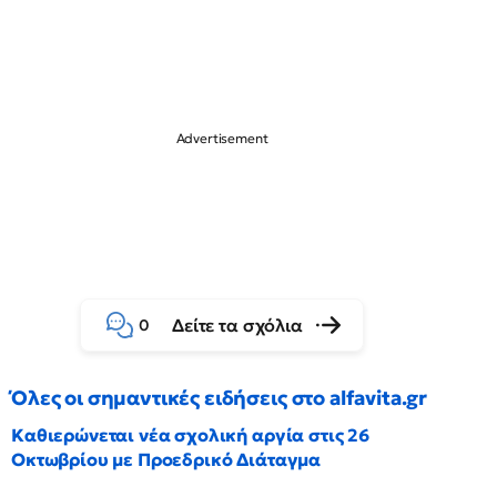
Δείτε τα σχόλια
0
Όλες οι σημαντικές ειδήσεις στο alfavita.gr
Καθιερώνεται νέα σχολική αργία στις 26
Οκτωβρίου με Προεδρικό Διάταγμα