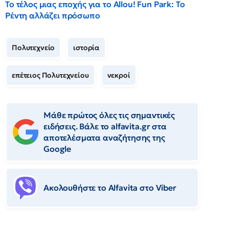
Το τέλος μιας εποχής για το Allou! Fun Park: Το
Ρέντη αλλάζει πρόσωπο
Πολυτεχνείο
ιστορία
επέτειος Πολυτεχνείου
νεκροί
Μάθε πρώτος όλες τις σημαντικές
ειδήσεις. Βάλε το alfavita.gr στα
αποτελέσματα αναζήτησης της
Google
Ακολουθήστε το Αlfavita στο Viber