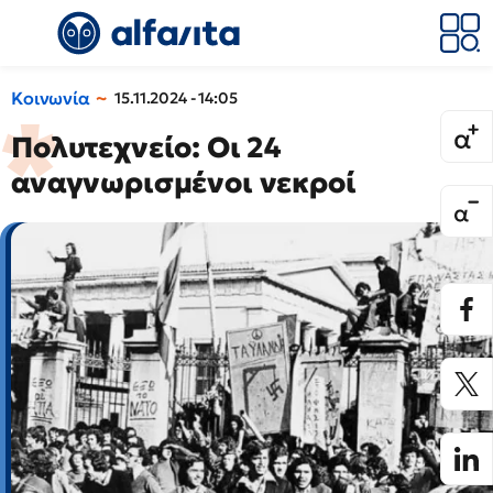
Κοινωνία
15.11.2024 - 14:05
Πολυτεχνείο: Οι 24
αναγνωρισμένοι νεκροί