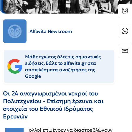
Alfavita Newsroom
Μάθε πρώτος όλες τις σημαντικές
ειδήσεις. Βάλε το alfavita.gr στα
αποτελέσματα αναζήτησης της
Google
Οι 24 αναγνωρισμένοι νεκροί του
Πολυτεχνείου - Επίσημη έρευνα και
στοιχεία του Εθνικού Ιδρύματος
Ερευνών
ολλοί επιμένουν να διαστρεβλώνουν