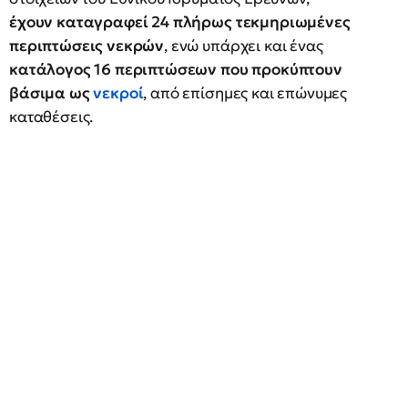
έχουν καταγραφεί 24 πλήρως τεκμηριωμένες
περιπτώσεις νεκρών
, ενώ υπάρχει και ένας
κατάλογος 16 περιπτώσεων που προκύπτουν
βάσιμα ως
νεκροί
, από επίσημες και επώνυμες
καταθέσεις.