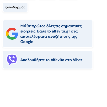
ξυλοδαρμός
Μάθε πρώτος όλες τις σημαντικές
ειδήσεις. Βάλε το alfavita.gr στα
αποτελέσματα αναζήτησης της
Google
Ακολουθήστε το Αlfavita στο Viber