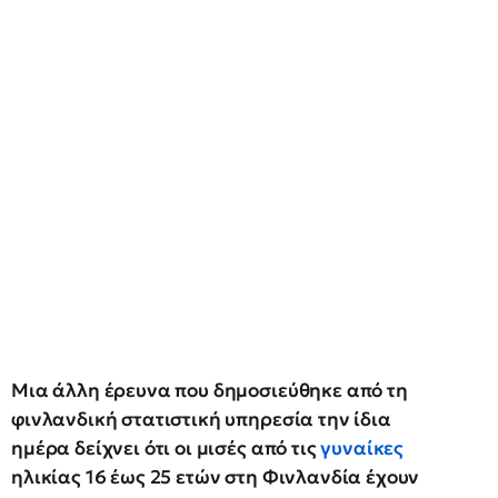
Μια άλλη έρευνα που δημοσιεύθηκε από τη
φινλανδική στατιστική υπηρεσία την ίδια
ημέρα δείχνει ότι οι μισές από τις
γυναίκες
ηλικίας 16 έως 25 ετών στη Φινλανδία έχουν