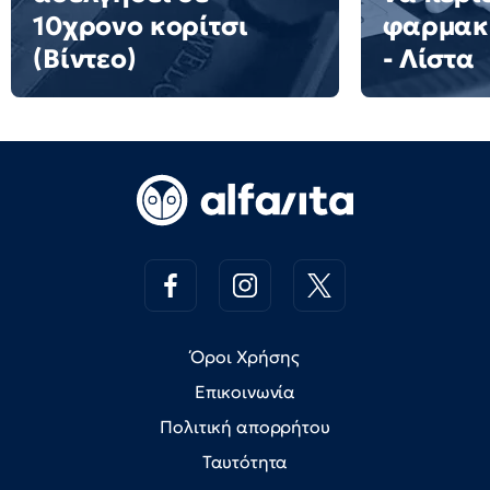
10χρονο κορίτσι
φαρμακ
(Βίντεο)
- Λίστα
Όροι Χρήσης
Επικοινωνία
Πολιτική απορρήτου
Ταυτότητα