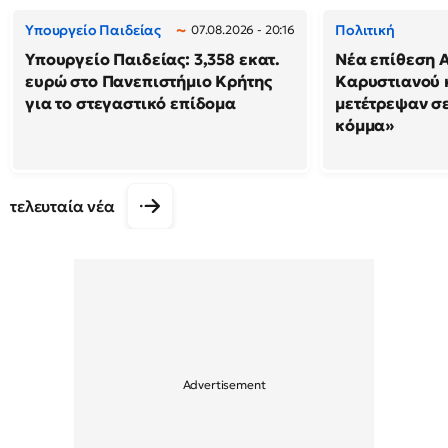
Υπουργείο Παιδείας
Πολιτική
07.08.2026 - 20:16
Υπουργείο Παιδείας: 3,358 εκατ.
Νέα επίθεση 
ευρώ στο Πανεπιστήμιο Κρήτης
Καρυστιανού κ
για το στεγαστικό επίδομα
μετέτρεψαν σ
κόμμα»
τελευταία νέα