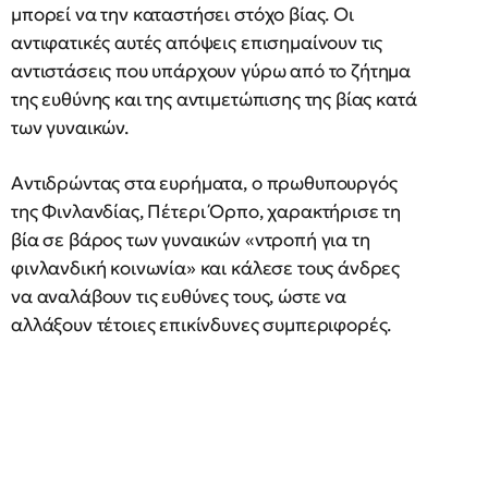
μπορεί να την καταστήσει στόχο βίας. Οι
αντιφατικές αυτές απόψεις επισημαίνουν τις
αντιστάσεις που υπάρχουν γύρω από το ζήτημα
της ευθύνης και της αντιμετώπισης της βίας κατά
των γυναικών.
Αντιδρώντας στα ευρήματα, ο πρωθυπουργός
της Φινλανδίας, Πέτερι Όρπο, χαρακτήρισε τη
βία σε βάρος των γυναικών «ντροπή για τη
φινλανδική κοινωνία» και κάλεσε τους άνδρες
να αναλάβουν τις ευθύνες τους, ώστε να
αλλάξουν τέτοιες επικίνδυνες συμπεριφορές.