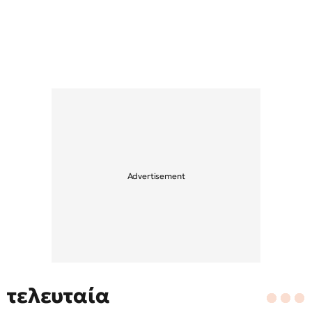
τελευταία