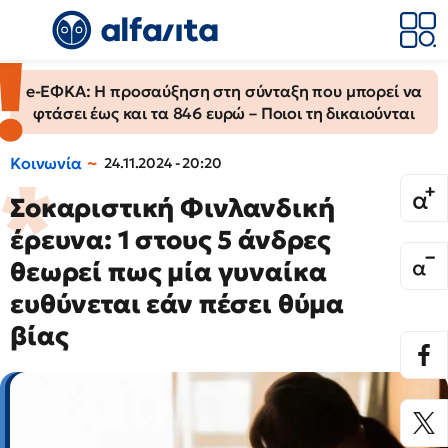
e-ΕΦΚΑ: Η προσαύξηση στη σύνταξη που μπορεί να
φτάσει έως και τα 846 ευρώ – Ποιοι τη δικαιούνται
Κοινωνία
24.11.2024 - 20:20
Σοκαριστική Φινλανδική
έρευνα: 1 στους 5 άνδρες
θεωρεί πως μία γυναίκα
ευθύνεται εάν πέσει θύμα
βίας