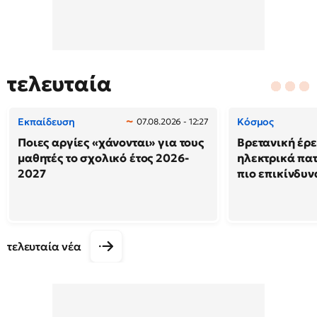
τελευταία
Εκπαίδευση
Κόσμος
07.08.2026 - 12:27
Ποιες αργίες «χάνονται» για τους
Βρετανική έρε
μαθητές το σχολικό έτος 2026-
ηλεκτρικά πατ
2027
πιο επικίνδυν
τελευταία νέα