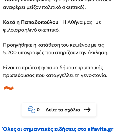
αναφέρει μείζον πολιτικό σκεπτικό).
Κατά η Παπαδοπούλου
" Η Αθήνα μας" με
φιλοισραηλινό σκεπτικό.
Προηγήθηκε η κατάθεση του κειμένου με τις
5.200 υπογραφές που στηρίζουν την έκκληση.
Είναι το πρώτο ψήφισμα δήμου ευρωπαϊκής
πρωτεύουσας που καταγγέλλει τη γενοκτονία.
Δείτε τα σχόλια
0
Όλες οι σημαντικές ειδήσεις στο alfavita.gr