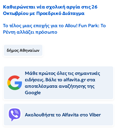
Καθιερώνεται νέα σχολική αργία στις 26
Οκτωβρίου με Προεδρικό Διάταγμα
Το τέλος μιας εποχής για το Allou! Fun Park: Το
Ρέντη αλλάζει πρόσωπο
δήμος Αθηναίων
Μάθε πρώτος όλες τις σημαντικές
ειδήσεις. Βάλε το alfavita.gr στα
αποτελέσματα αναζήτησης της
Google
Ακολουθήστε το Αlfavita στο Viber