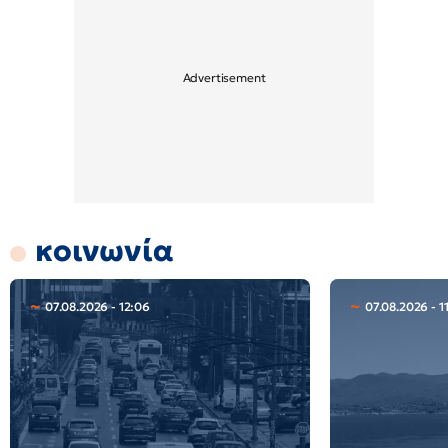
κοινωνία
07.08.2026 - 12:06
07.08.2026 - 1