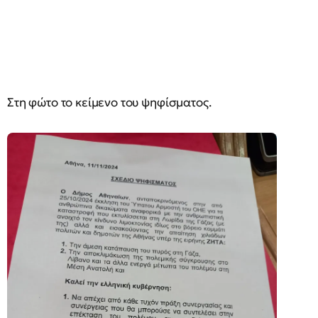
Στη φώτο το κείμενο του ψηφίσματος.