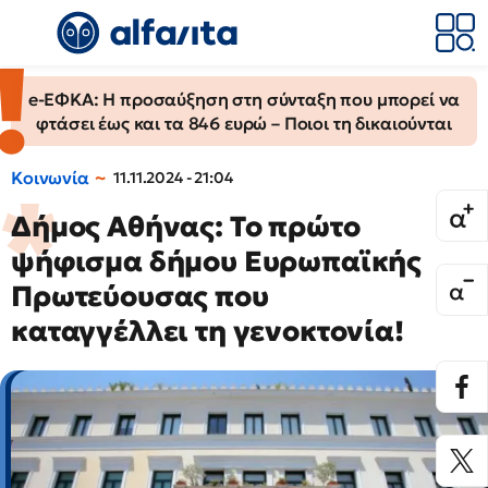
e-ΕΦΚΑ: Η προσαύξηση στη σύνταξη που μπορεί να
φτάσει έως και τα 846 ευρώ – Ποιοι τη δικαιούνται
Κοινωνία
11.11.2024 - 21:04
Δήμος Αθήνας: Το πρώτο
ψήφισμα δήμου Ευρωπαϊκής
Πρωτεύουσας που
καταγγέλλει τη γενοκτονία!