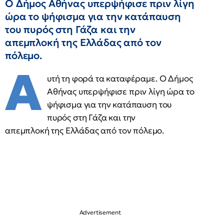
Ο Δήμος Αθήνας υπερψήφισε πριν λίγη
ώρα το ψήφισμα για την κατάπαυση
του πυρός στη Γάζα και την
απεμπλοκή της Ελλάδας από τον
πόλεμο.
Α
υτή τη φορά τα καταφέραμε. Ο Δήμος
Αθήνας υπερψήφισε πριν λίγη ώρα το
ψήφισμα για την κατάπαυση του
πυρός στη Γάζα και την
απεμπλοκή της Ελλάδας από τον πόλεμο.