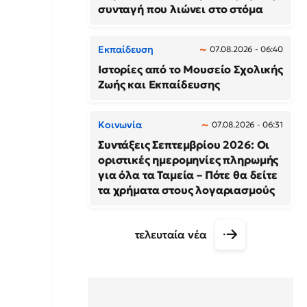
συνταγή που λιώνει στο στόμα
Εκπαίδευση
07.08.2026 - 06:40
Ιστορίες από το Μουσείο Σχολικής
Ζωής και Εκπαίδευσης
Κοινωνία
07.08.2026 - 06:31
Συντάξεις Σεπτεμβρίου 2026: Οι
οριστικές ημερομηνίες πληρωμής
για όλα τα Ταμεία – Πότε θα δείτε
τα χρήματα στους λογαριασμούς
τελευταία νέα