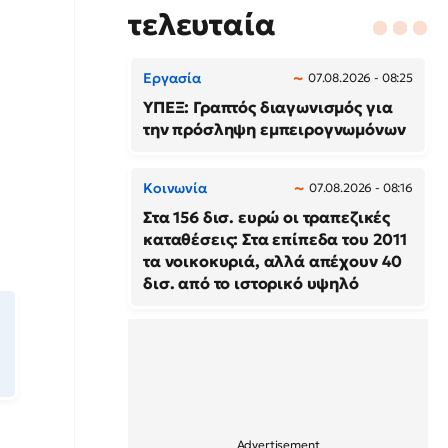
τελευταία
Εργασία
07.08.2026 - 08:25
ΥΠΕΞ: Γραπτός διαγωνισμός για
την πρόσληψη εμπειρογνωμόνων
Κοινωνία
07.08.2026 - 08:16
Στα 156 δισ. ευρώ οι τραπεζικές
καταθέσεις: Στα επίπεδα του 2011
τα νοικοκυριά, αλλά απέχουν 40
δισ. από το ιστορικό υψηλό