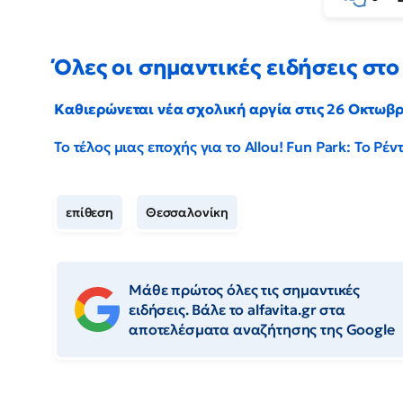
Όλες οι σημαντικές ειδήσεις στο 
Καθιερώνεται νέα σχολική αργία στις 26 Οκτωβ
Το τέλος μιας εποχής για το Allou! Fun Park: Το Ρ
επίθεση
Θεσσαλονίκη
Μάθε πρώτος όλες τις σημαντικές
ειδήσεις. Βάλε το alfavita.gr στα
αποτελέσματα αναζήτησης της Google