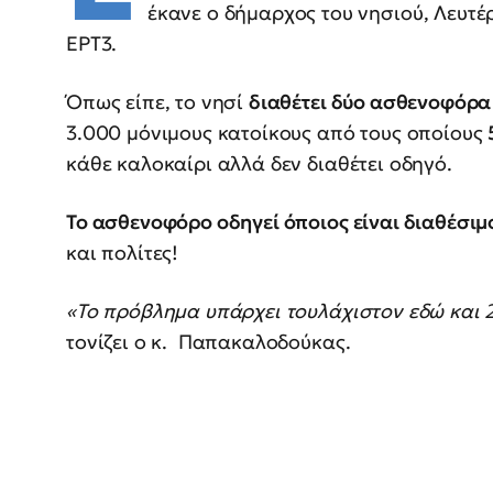
έκανε ο δήμαρχος του νησιού, Λευτ
ΕΡΤ3.
Όπως είπε, το νησί
διαθέτει δύο ασθενοφόρα
3.000 μόνιμους κατοίκους από τους οποίους
κάθε καλοκαίρι αλλά δεν διαθέτει οδηγό.
Το ασθενοφόρο οδηγεί όποιος είναι διαθέσιμ
και πολίτες!
«Το πρόβλημα υπάρχει τουλάχιστον εδώ και 2
τονίζει ο κ. Παπακαλοδούκας.