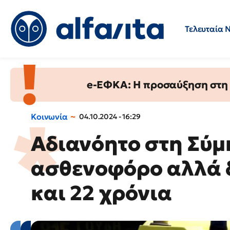
Τελευταία 
Προσλήψεις
Ερωτήσεις 
e-ΕΦΚΑ: Η προσαύξηση στη σ
Κοινωνία
04.10.2024 - 16:29
Αδιανόητο στη Σύμ
ασθενοφόρο αλλά 
και 22 χρόνια