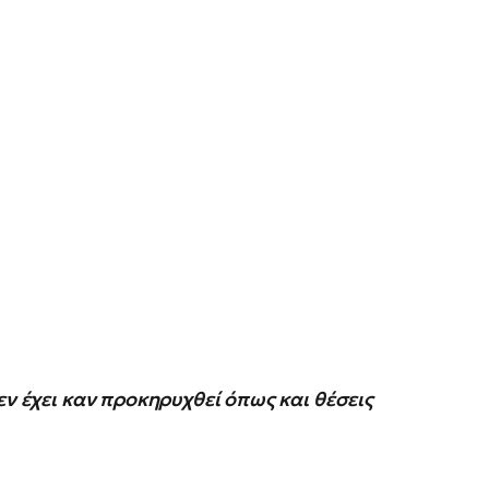
εν έχει καν προκηρυχθεί όπως και θέσεις