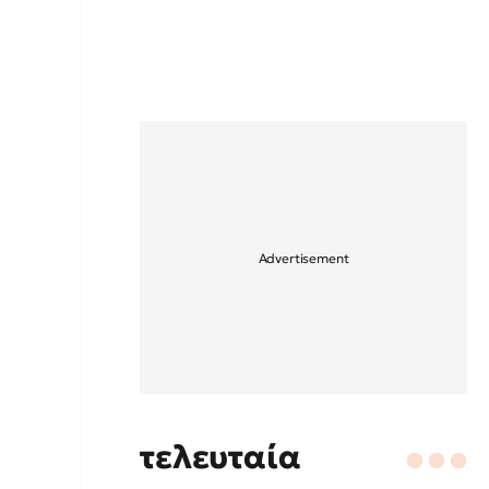
τελευταία