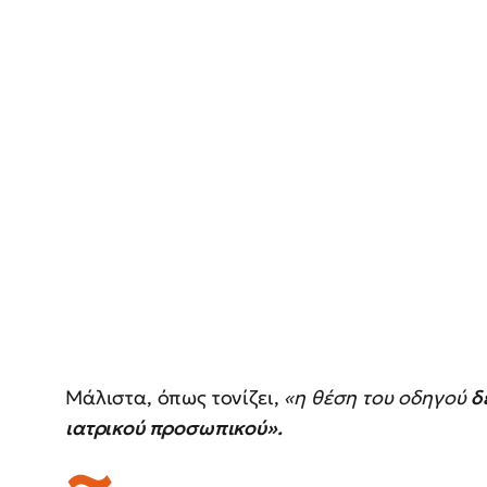
Μάλιστα, όπως τονίζει,
«η θέση του οδηγού
δ
ιατρικού προσωπικού».