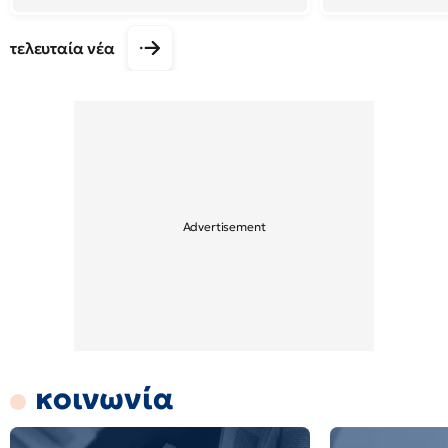
τελευταία νέα
κοινωνία