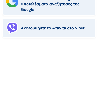
αποτελέσματα αναζήτησης της
Google
Ακολουθήστε το Αlfavita στο Viber