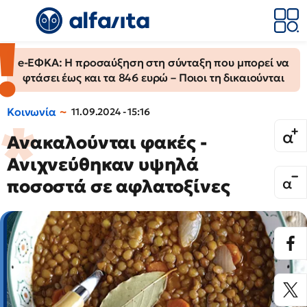
e-ΕΦΚΑ: Η προσαύξηση στη σύνταξη που μπορεί να
φτάσει έως και τα 846 ευρώ – Ποιοι τη δικαιούνται
Κοινωνία
11.09.2024 - 15:16
Ανακαλούνται φακές -
Ανιχνεύθηκαν υψηλά
ποσοστά σε αφλατοξίνες