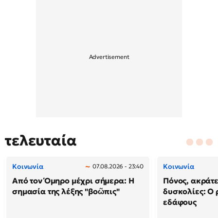
τελευταία
Κοινωνία
Κοινωνία
07.08.2026 - 23:40
Από τον Όμηρο μέχρι σήμερα: Η
Πόνος, ακράτε
σημασία της λέξης "βοῶπις"
δυσκολίες: Ο 
εδάφους