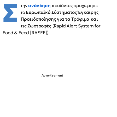
Σ
την
ανάκληση
προϊόντος προχώρησε
το
Ευρωπαϊκό Σύστηματος Έγκαιρης
Προειδοποίησης για τα Τρόφιμα και
τις Ζωοτροφές
(Rapid Alert System for
Food & Feed [RASFF]).