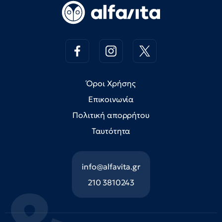
Όροι Χρήσης
Επικοινωνία
Πολιτική απορρήτου
Ταυτότητα
info@alfavita.gr
210 3810243