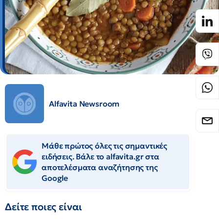
Alfavita Newsroom
Μάθε πρώτος όλες τις σημαντικές
ειδήσεις. Βάλε το alfavita.gr στα
αποτελέσματα αναζήτησης της
Google
Δείτε ποιες είναι