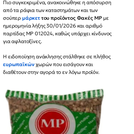
Πιο συγκεκριμένα, ανακοινώθηκε η απόσυρση
από τα ράφια των καταστημάτων και των
σούπερ
μάρκετ
του προϊόντος Φακές MP
με
ημερομηνία λήξης 30/01/2026 και αριθμό
παρτίδας MP 012024, καθώς υπάρχει κίνδυνος
για αφλατοξίνες.
Η ειδοποίηση ανάκλησης στάλθηκε σε πλήθος
ευρωπαϊκών
χωρών που εισάγουν και
διαθέτουν στην αγορά το εν λόγω προϊόν.