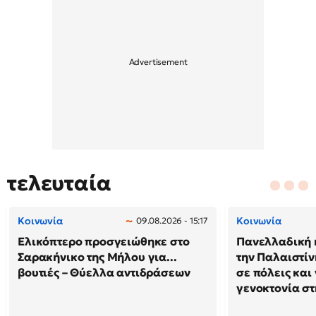
τελευταία
Κοινωνία
Κοινωνία
09.08.2026 - 15:17
Ελικόπτερο προσγειώθηκε στο
Πανελλαδική 
Σαρακήνικο της Μήλου για...
την Παλαιστίν
βουτιές – Θύελλα αντιδράσεων
σε πόλεις και
γενοκτονία στ