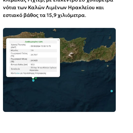
νότια των Καλών Λιμένων Ηρακλείου και
εστιακό βάθος τα 15,9 χιλιόμετρα
.