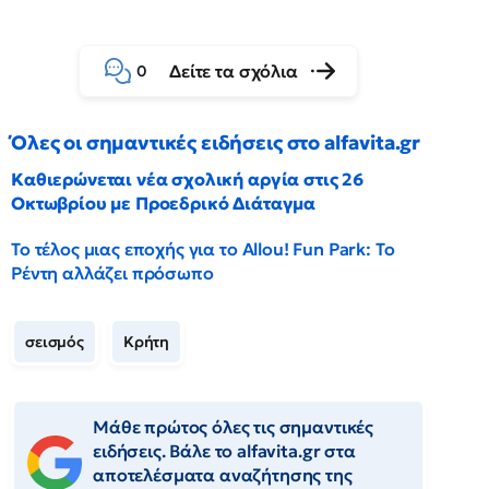
Δείτε τα σχόλια
0
Όλες οι σημαντικές ειδήσεις στο alfavita.gr
Καθιερώνεται νέα σχολική αργία στις 26
Οκτωβρίου με Προεδρικό Διάταγμα
Το τέλος μιας εποχής για το Allou! Fun Park: Το
Ρέντη αλλάζει πρόσωπο
σεισμός
Κρήτη
Μάθε πρώτος όλες τις σημαντικές
ειδήσεις. Βάλε το alfavita.gr στα
αποτελέσματα αναζήτησης της