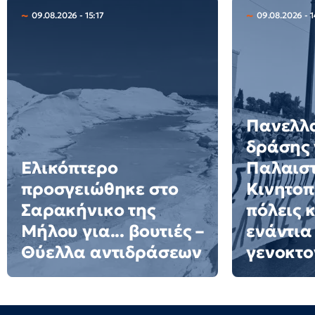
09.08.2026 - 15:17
09.08.2026 - 1
Πανελλ
δράσης 
Ελικόπτερο
Παλαιστ
προσγειώθηκε στο
Κινητοπ
Σαρακήνικο της
πόλεις 
Μήλου για... βουτιές –
ενάντια
Θύελλα αντιδράσεων
γενοκτο