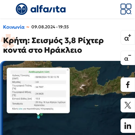
Κοινωνία
09.08.2024 - 19:35
Κρήτη: Σεισμός 3,8 Ρίχτερ
κοντά στο Ηράκλειο