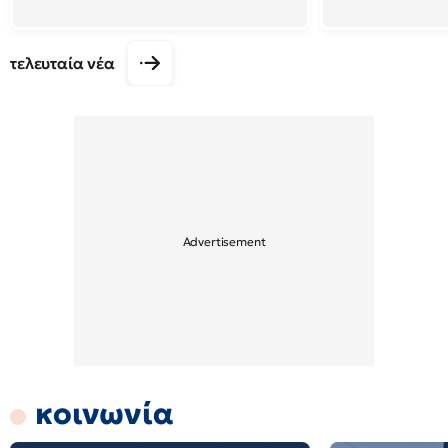
τελευταία νέα
κοινωνία