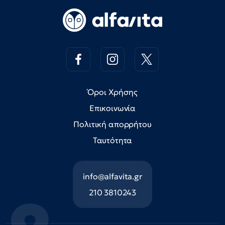
Όροι Χρήσης
Επικοινωνία
Πολιτική απορρήτου
Ταυτότητα
info@alfavita.gr
210 3810243