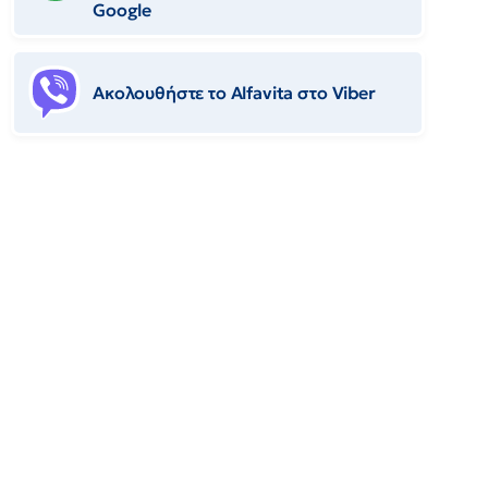
Google
Ακολουθήστε το Αlfavita στο Viber