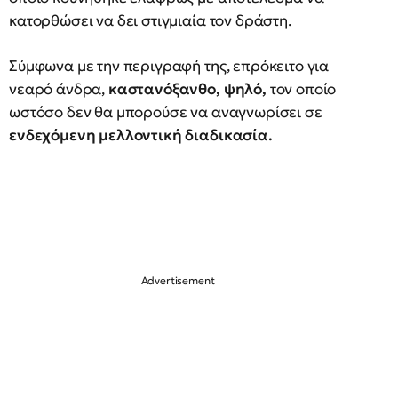
κατορθώσει να δει στιγμιαία τον δράστη.
Σύμφωνα με την περιγραφή της, επρόκειτο για
νεαρό άνδρα,
καστανόξανθο, ψηλό,
τον οποίο
ωστόσο δεν θα μπορούσε να αναγνωρίσει σε
ενδεχόμενη μελλοντική διαδικασία.