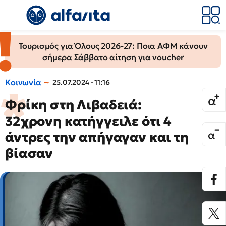
Τουρισμός για Όλους 2026-27: Ποια ΑΦΜ κάνουν
σήμερα Σάββατο αίτηση για voucher
Κοινωνία
25.07.2024 - 11:16
Φρίκη στη Λιβαδειά:
32χρονη κατήγγειλε ότι 4
άντρες την απήγαγαν και τη
βίασαν