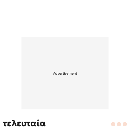
τελευταία