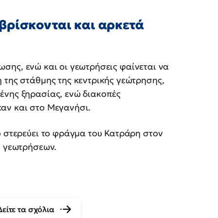
βρίσκονται και αρκετά
σης, ενώ και οι γεωτρήσεις φαίνεται να
 της στάθμης της κεντρικής γεώτρησης,
ένης ξηρασίας, ενώ διακοπές
αν και στο Μεγανήσι.
υ στερεύει το φράγμα του Κατράρη στον
ν γεωτρήσεων.
Δείτε τα σχόλια