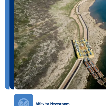
Alfavita Newsroom