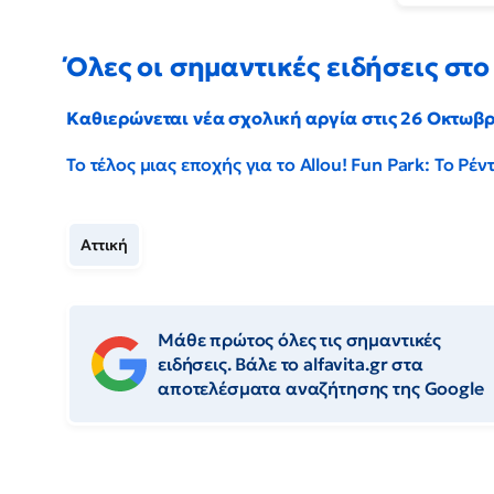
Όλες οι σημαντικές ειδήσεις στο 
Καθιερώνεται νέα σχολική αργία στις 26 Οκτωβ
Το τέλος μιας εποχής για το Allou! Fun Park: Το Ρ
Αττική
Μάθε πρώτος όλες τις σημαντικές
ειδήσεις. Βάλε το alfavita.gr στα
αποτελέσματα αναζήτησης της Google