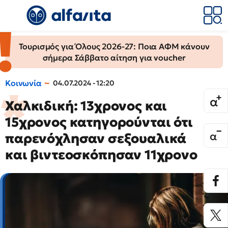
Τουρισμός για Όλους 2026-27: Ποια ΑΦΜ κάνουν
σήμερα Σάββατο αίτηση για voucher
Κοινωνία
04.07.2024 - 12:20
Χαλκιδική: 13χρονος και
15χρονος κατηγορούνται ότι
παρενόχλησαν σεξουαλικά
και βιντεοσκόπησαν 11χρονο