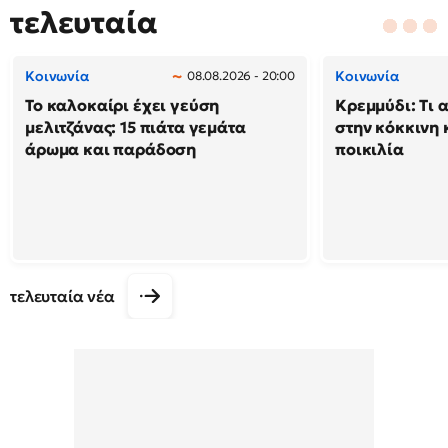
τελευταία
Κοινωνία
Κοινωνία
08.08.2026 - 20:00
Το καλοκαίρι έχει γεύση
Κρεμμύδι: Τι 
μελιτζάνας: 15 πιάτα γεμάτα
στην κόκκινη κ
άρωμα και παράδοση
ποικιλία
τελευταία νέα