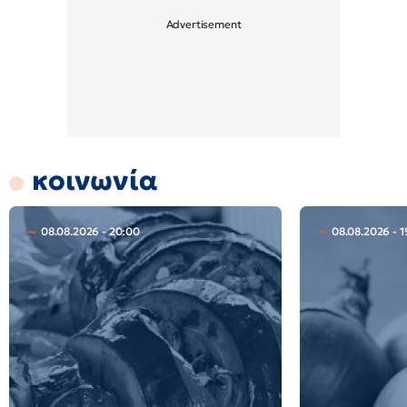
κοινωνία
08.08.2026 - 20:00
08.08.2026 - 1