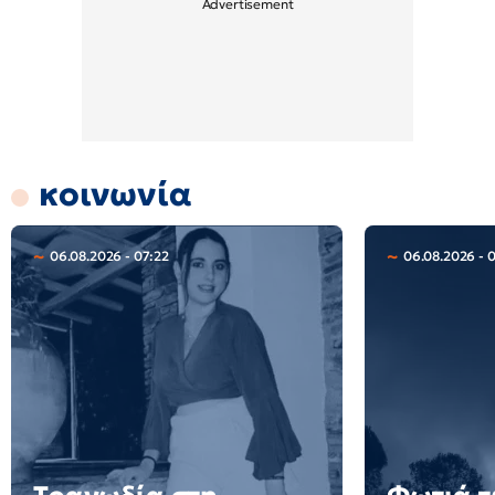
κοινωνία
06.08.2026 - 07:22
06.08.2026 - 