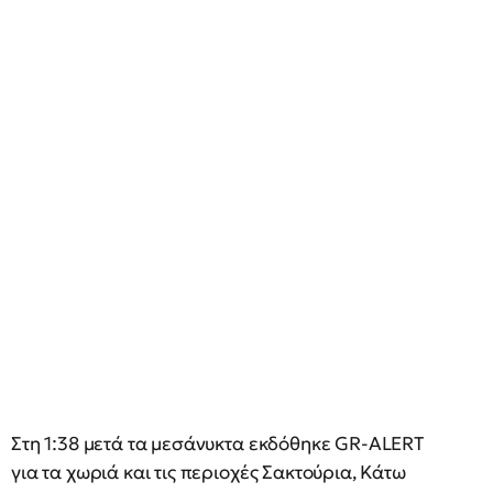
Στη 1:38 μετά τα μεσάνυκτα εκδόθηκε GR-ALERT
για τα χωριά και τις περιοχές Σακτούρια, Κάτω