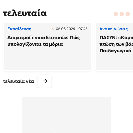
τελευταία
Εκπαίδευση
Ανακοινώσεις
06.08.2026 - 07:45
Διορισμοί εκπαιδευτικών: Πώς
ΠΑΣΥΝ: «Καμπ
υπολογίζονται τα μόρια
πτώση των βά
Παιδαγωγικά
τελευταία νέα