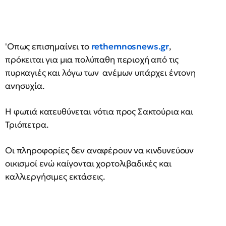
'Οπως επισημαίνει το
rethemnosnews.gr
,
πρόκειται για μια πολύπαθη περιοχή από τις
πυρκαγιές και λόγω των ανέμων υπάρχει έντονη
ανησυχία.
Η φωτιά κατευθύνεται νότια προς Σακτούρια και
Τριόπετρα.
Οι πληροφορίες δεν αναφέρουν να κινδυνεύουν
οικισμοί ενώ καίγονται χορτολιβαδικές και
καλλιεργήσιμες εκτάσεις.