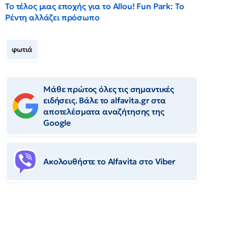
Το τέλος μιας εποχής για το Allou! Fun Park: Το
Ρέντη αλλάζει πρόσωπο
φωτιά
Μάθε πρώτος όλες τις σημαντικές
ειδήσεις. Βάλε το alfavita.gr στα
αποτελέσματα αναζήτησης της
Google
Ακολουθήστε το Αlfavita στο Viber