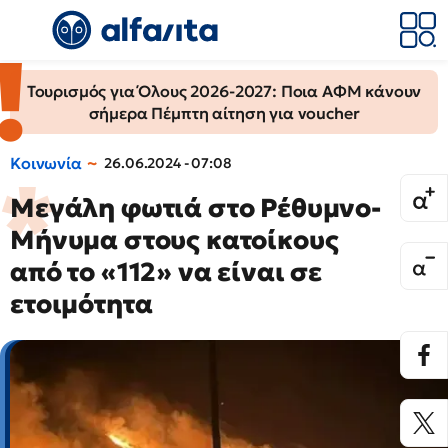
Τουρισμός για Όλους 2026-2027: Ποια ΑΦΜ κάνουν
σήμερα Πέμπτη αίτηση για voucher
Κοινωνία
26.06.2024 - 07:08
Μεγάλη φωτιά στο Ρέθυμνο-
Μήνυμα στους κατοίκους
από το «112» να είναι σε
ετοιμότητα