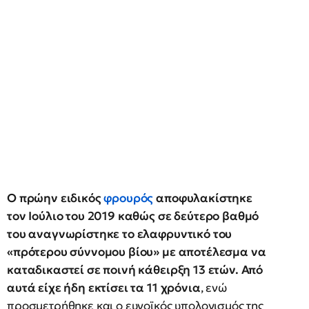
Ο πρώην ειδικός
φρουρός
αποφυλακίστηκε
τον Ιούλιο του 2019 καθώς σε δεύτερο βαθμό
του αναγνωρίστηκε το ελαφρυντικό του
«πρότερου σύννομου βίου» με αποτέλεσμα να
καταδικαστεί σε ποινή κάθειρξη 13 ετών. Από
αυτά είχε ήδη εκτίσει τα 11 χρόνια
, ενώ
προσμετρήθηκε και ο ευνοϊκός υπολογισμός της