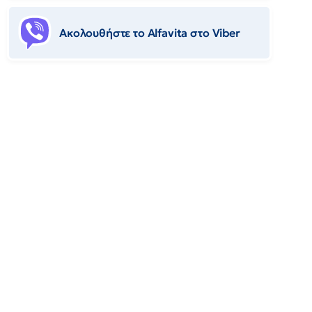
Ακολουθήστε το Αlfavita στο Viber