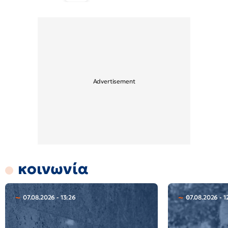
κοινωνία
07.08.2026 - 13:26
07.08.2026 - 1