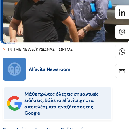
INTIME NEWS/ΚΥΔΩΝΑΣ ΓΙΩΡΓΟΣ
Alfavita Newsroom
Μάθε πρώτος όλες τις σημαντικές
ειδήσεις. Βάλε το alfavita.gr στα
αποτελέσματα αναζήτησης της
Google