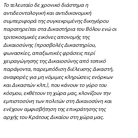
Το τελευταίο δε χρονικό διάστημα η
αντιδεοντολογική και αντιδικονομική
συμπεριφορά της συγκεκριμένης δικηγόρου
παρατηρείται στα Δικαστήρια του Βόλου ενώ οι
τριτοκοσμικές εικόνες απονομής της
Δικαιοσύνης (προσβολές Δικαστηρίου,
φωνασκίες, απαξιωτικές φράσεις περί
χειραγώγησης της Δικαιοσύνης από τοπικό
παράγοντα, παρεμπόδιση διέλευσης Δικαστή,
αναφορές για μη νόμιμες κληρώσεις ενόρκων
και Δικαστών κλπ.), που κάνουν το γύρο του
κόσμου, εκθέτουν τη χώρα μας, κλονίζουν την
εμπιστοσύνη των πολιτών στη Δικαιοσύνη και
ενέχουν αμφισβήτηση της επικράτησης της
αρχής του Κράτους Δικαίου στη χώρα μας.