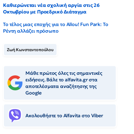
Καθιερώνεται νέα σχολική αργία στις 26
Οκτωβρίου με Προεδρικό Διάταγμα
Το τέλος μιας εποχής για το Allou! Fun Park: Το
Ρέντη αλλάζει πρόσωπο
Ζωή Κωνσταντοπούλου
Μάθε πρώτος όλες τις σημαντικές
ειδήσεις. Βάλε το alfavita.gr στα
αποτελέσματα αναζήτησης της
Google
Ακολουθήστε το Αlfavita στο Viber