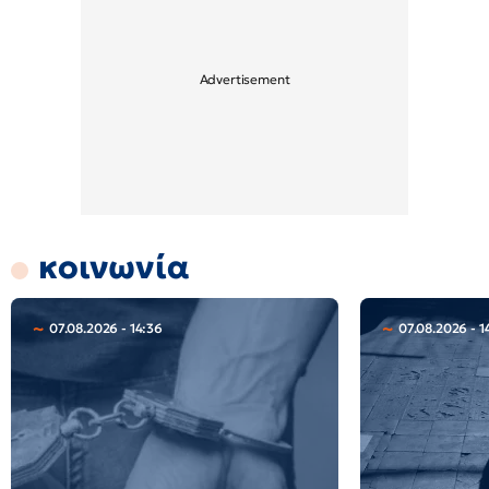
κοινωνία
07.08.2026 - 14:36
07.08.2026 - 1