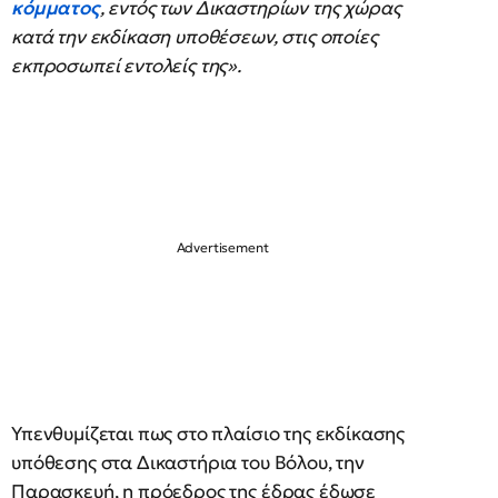
κόμματος
, εντός των Δικαστηρίων της χώρας
κατά την εκδίκαση υποθέσεων, στις οποίες
εκπροσωπεί εντολείς της».
Υπενθυμίζεται πως στο πλαίσιο της εκδίκασης
υπόθεσης στα Δικαστήρια του Βόλου, την
Παρασκευή, η πρόεδρος της έδρας έδωσε