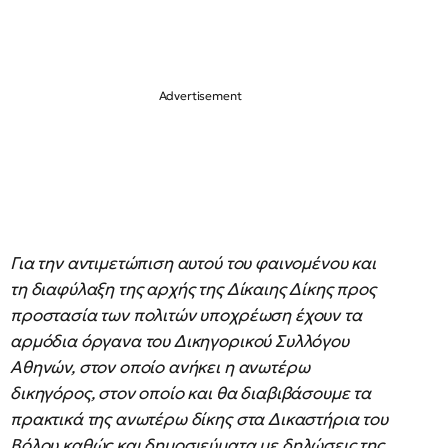
Για την αντιμετώπιση αυτού του φαινομένου και
τη διαφύλαξη της αρχής της Δίκαιης Δίκης προς
προστασία των πολιτών υποχρέωση έχουν τα
αρμόδια όργανα του Δικηγορικού Συλλόγου
Αθηνών, στον οποίο ανήκει η ανωτέρω
δικηγόρος, στον οποίο και θα διαβιβάσουμε τα
πρακτικά της ανωτέρω δίκης στα Δικαστήρια του
Βόλου καθώς και δημοσιεύματα με δηλώσεις της