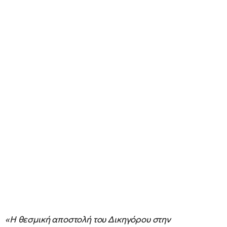
«Η θεσμική αποστολή του Δικηγόρου στην