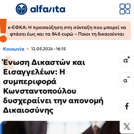
e-ΕΦΚΑ: Η προσαύξηση στη σύνταξη που μπορεί να
φτάσει έως και τα 846 ευρώ – Ποιοι τη δικαιούνται
Κοινωνία
12.05.2024 - 16:15
Ένωση Δικαστών και
Εισαγγελέων: Η
συμπεριφορά
Κωνσταντοπούλου
δυσχεραίνει την απονομή
Δικαιοσύνης