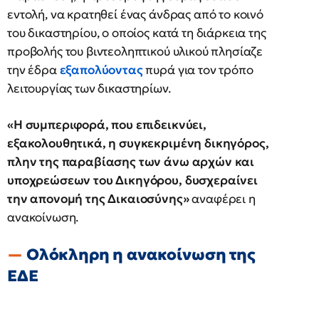
εντολή, να κρατηθεί ένας άνδρας από το κοινό
του δικαστηρίου, ο οποίος κατά τη διάρκεια της
προβολής του βιντεοληπτικού υλικού πλησίαζε
την έδρα
εξαπολύοντας
πυρά για τον τρόπο
λειτουργίας των δικαστηρίων.
«Η συμπεριφορά, που επιδεικνύει,
εξακολουθητικά, η συγκεκριμένη δικηγόρος,
πλην της παραβίασης των άνω αρχών και
υποχρεώσεων του Δικηγόρου, δυσχεραίνει
την απονομή της Δικαιοσύνης»
αναφέρει η
ανακοίνωση.
Ολόκληρη η ανακοίνωση της
ΕΔΕ