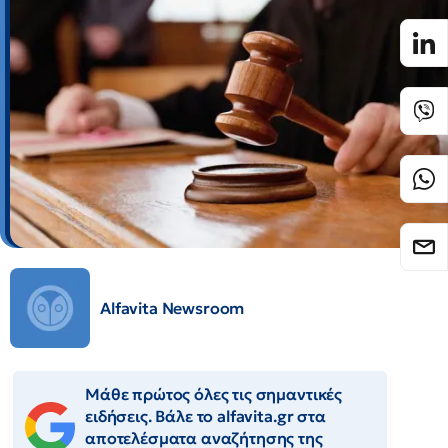
Alfavita Newsroom
Μάθε πρώτος όλες τις σημαντικές
ειδήσεις. Βάλε το alfavita.gr στα
αποτελέσματα αναζήτησης της