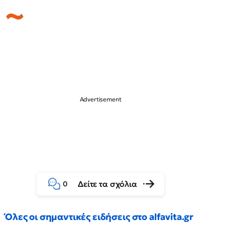
Δείτε τα σχόλια
0
Όλες οι σημαντικές ειδήσεις στο alfavita.gr