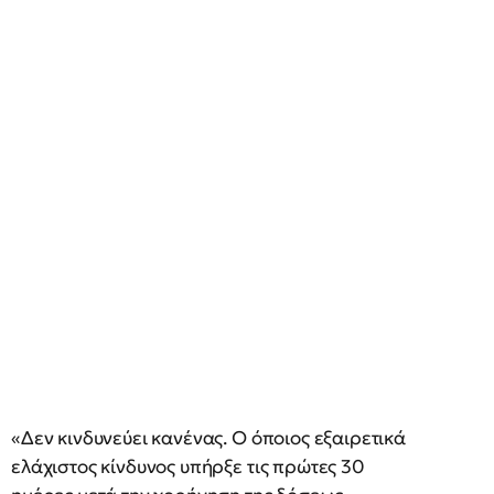
«Δεν κινδυνεύει κανένας. Ο όποιος εξαιρετικά
ελάχιστος κίνδυνος υπήρξε τις πρώτες 30