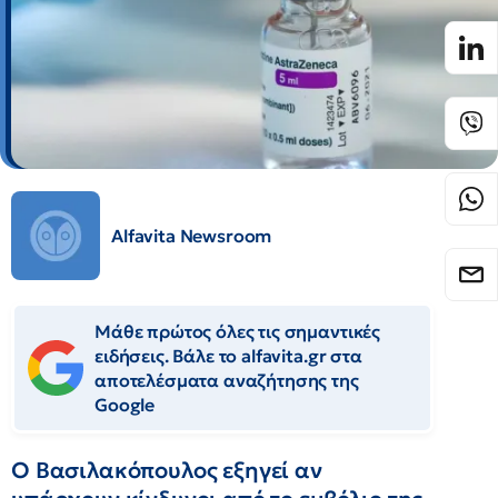
Alfavita Newsroom
Μάθε πρώτος όλες τις σημαντικές
ειδήσεις. Βάλε το alfavita.gr στα
αποτελέσματα αναζήτησης της
Google
Ο Βασιλακόπουλος εξηγεί αν