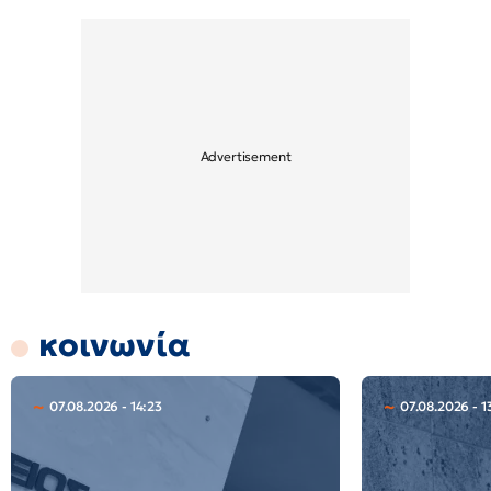
κοινωνία
07.08.2026 - 14:23
07.08.2026 - 1