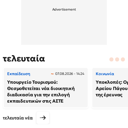
τελευταία
Εκπαίδευση
Κοινωνία
07.08.2026 - 14:24
Υπουργείο Τουρισμού:
Υποκλοπές: Ορ
Θεσμοθετείται νέα διοικητική
Αρείου Πάγου
διαδικασία για την επιλογή
της έρευνας
εκπαιδευτικών στις ΑΣΤΕ
τελευταία νέα