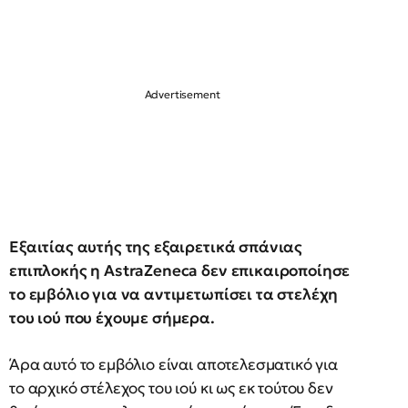
Εξαιτίας αυτής της εξαιρετικά σπάνιας
επιπλοκής η AstraZeneca δεν επικαιροποίησε
το εμβόλιο για να αντιμετωπίσει τα στελέχη
του ιού που έχουμε σήμερα.
Άρα αυτό το εμβόλιο είναι αποτελεσματικό για
το αρχικό στέλεχος του ιού κι ως εκ τούτου δεν