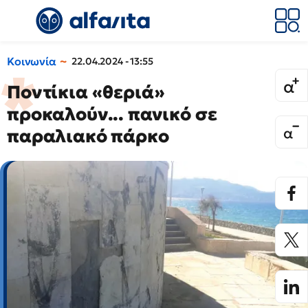
Κοινωνία
22.04.2024 - 13:55
Ποντίκια «θεριά»
προκαλούν... πανικό σε
παραλιακό πάρκο