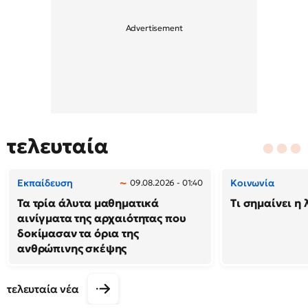
τελευταία
Εκπαίδευση
Κοινωνία
09.08.2026 - 01:40
Τα τρία άλυτα μαθηματικά
Τι σημαίνει η 
αινίγματα της αρχαιότητας που
δοκίμασαν τα όρια της
ανθρώπινης σκέψης
τελευταία νέα