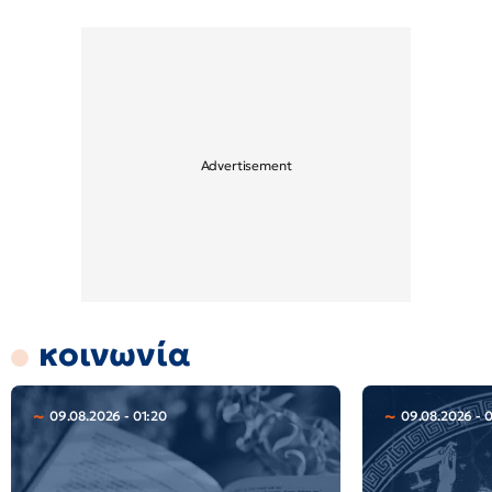
κοινωνία
09.08.2026 - 01:20
09.08.2026 - 